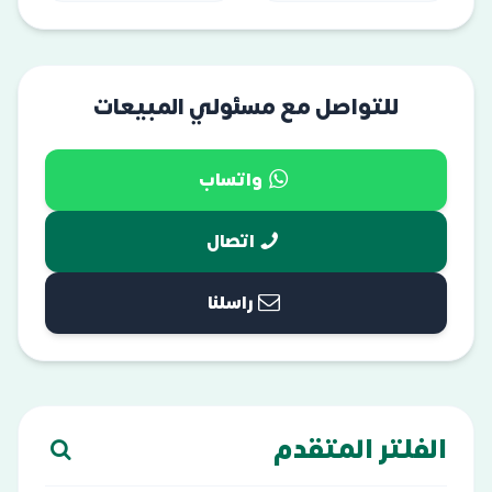
للتواصل مع مسئولي المبيعات
واتساب
اتصال
راسلنا
الفلتر المتقدم