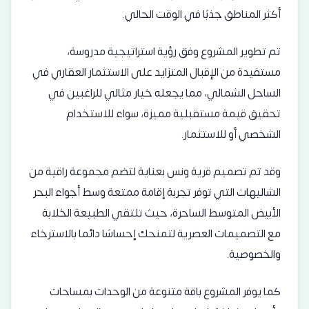
أكثر المناطق جذبًا في الوقت الحالي.
تم تطوير المشروع وفق رؤية استراتيجية مدروسة،
مستفيدة من الإقبال المتزايد على الاستثمار العقاري في
الساحل الشمالي، مما يجعله خيار مثالي للراغبين في
تحقيق قيمة مستقبلية مميزة، سواء للاستخدام
الشخصي أو للاستثمار.
وقد تم تصميم قرية ونس بعناية لتضم مجموعة راقية من
الشاليهات التي توفر تجربة إقامة ممتعة وسط أجواء البحر
الأبيض المتوسط الساحرة، حيث تلتقي الطبيعة الخلابة
مع التصميمات العصرية لتمنحك إحساسًا دائما بالاسترخاء
والخصوصية.
كما يوفر المشروع باقة متنوعة من الوحدات بمساحات