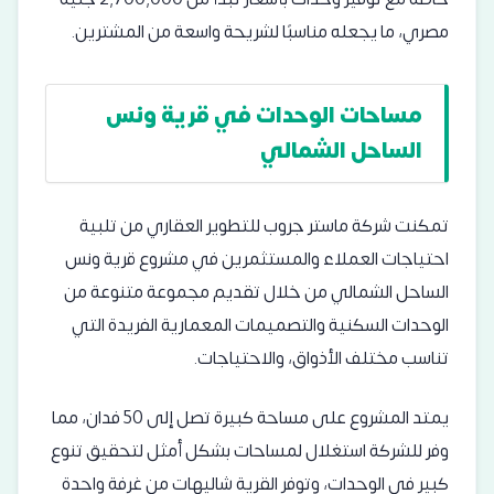
مصري، ما يجعله مناسبًا لشريحة واسعة من المشترين.
مساحات الوحدات في قرية ونس
الساحل الشمالي
تمكنت شركة ماستر جروب للتطوير العقاري من تلبية
احتياجات العملاء والمستثمرين في مشروع قرية ونس
الساحل الشمالي من خلال تقديم مجموعة متنوعة من
الوحدات السكنية والتصميمات المعمارية الفريدة التي
تناسب مختلف الأذواق، والاحتياجات.
يمتد المشروع على مساحة كبيرة تصل إلى 50 فدان، مما
وفر للشركة استغلال لمساحات بشكل أمثل لتحقيق تنوع
كبير في الوحدات، وتوفر القرية شاليهات من غرفة واحدة