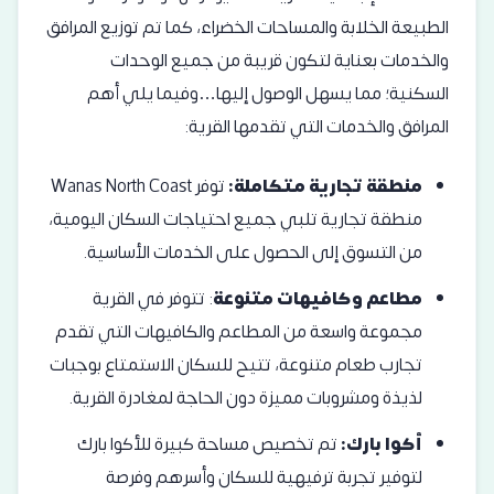
الطبيعة الخلابة والمساحات الخضراء، كما تم توزيع المرافق
والخدمات بعناية لتكون قريبة من جميع الوحدات
السكنية؛ مما يسهل الوصول إليها…وفيما يلي أهم
المرافق والخدمات التي تقدمها القرية:
منطقة تجارية متكاملة:
توفر Wanas North Coast
منطقة تجارية تلبي جميع احتياجات السكان اليومية،
من التسوق إلى الحصول على الخدمات الأساسية.
مطاعم وكافيهات متنوعة
: تتوفر في القرية
مجموعة واسعة من المطاعم والكافيهات التي تقدم
تجارب طعام متنوعة، تتيح للسكان الاستمتاع بوجبات
لذيذة ومشروبات مميزة دون الحاجة لمغادرة القرية.
أكوا بارك:
تم تخصيص مساحة كبيرة للأكوا بارك
لتوفير تجربة ترفيهية للسكان وأسرهم وفرصة