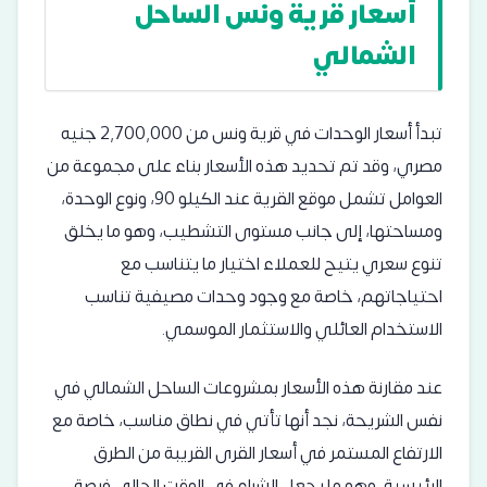
أسعار
قرية ونس الساحل
الشمالي
تبدأ أسعار الوحدات في قرية ونس من 2,700,000 جنيه
مصري، وقد تم تحديد هذه الأسعار بناء على مجموعة من
العوامل تشمل موقع القرية عند الكيلو 90، ونوع الوحدة،
ومساحتها، إلى جانب مستوى التشطيب، وهو ما يخلق
تنوع سعري يتيح للعملاء اختيار ما يتناسب مع
احتياجاتهم، خاصة مع وجود وحدات مصيفية تناسب
الاستخدام العائلي والاستثمار الموسمي.
عند مقارنة هذه الأسعار بمشروعات الساحل الشمالي في
نفس الشريحة، نجد أنها تأتي في نطاق مناسب، خاصة مع
الارتفاع المستمر في أسعار القرى القريبة من الطرق
الرئيسية، وهو ما يجعل الشراء في الوقت الحالي فرصة