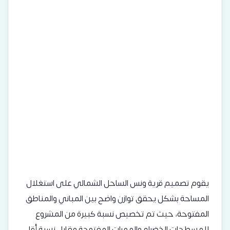
يقوم تصميم قرية ونس الساحل الشمالي على استغلال
المساحة بشكل يحقق توازن واضح بين المباني والمناطق
المفتوحة، حيث تم تخصيص نسبة كبيرة من المشروع
للمسطحات الخضراء والممرات المفتوحة مقابل نسبة أقل