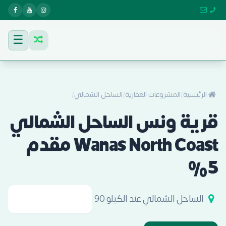
☰
الرئيسية
/
المشروعات العقارية
/
الساحل الشمالي
/
قرية ونس الساحل الشمالي
Wanas North Coast مقدم
5%
الساحل الشمالي عند الكيلو 90