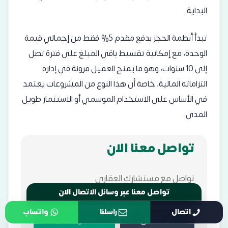
البداية.
تبدأ أنظمة الحجز بدفع مقدم 5% فقط من إجمالي قيمة
الوحدة، مع إمكانية تقسيط باقي المبلغ على فترة تصل
إلى 10 سنوات، وهو ما يمنح العميل مرونة في إدارة
التزاماته المالية، خاصة أن هذا النوع من المشروعات يعتمد
في الأساس على الاستخدام الموسمي أو الاستثمار طويل
المدى.
تواصل معنا الان
تواصل مع مستشارك العقاري
تواصل معنا عبر وسائل الاتصال الان
اتصال
راسلنا
واتساب
اتصال
واتساب