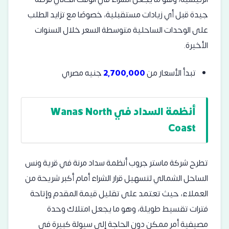
جيدة قبل أي زيادات مستقبلية، خصوصًا مع تزايد الطلب
على الوحدات الساحلية متوسطة السعر خلال السنوات
الأخيرة.
تبدأ الأسعار من
2,700,000
جنيه مصري
أنظمة السداد في Wanas North
Coast
تطرح شركة ماستر جروب أنظمة سداد مرنة في قرية ونس
الساحل الشمالي لتسهيل قرار الشراء أمام أكبر شريحة من
العملاء، حيث تعتمد على تقليل قيمة المقدم وإتاحة
فترات تقسيط طويلة، وهو ما يجعل امتلاك وحدة
مصيفية أمر ممكن دون الحاجة إلى سيولة كبيرة في