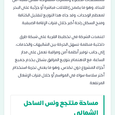
للبناء، وهو ما يضمن إطلالات مباشرة أو جزئية على البحر
لمعظم الوحدات، وقد جاء هذا التوزيع لتقليل الكثافة
ومنح السكان راحة أكبر خلال فترات الإقامة الصيفية.
اعتمدت الشركة في تخطيط القرية على شبكة طرق
داخلية منظمة تسهل الحركة بين الشاليهات والخدمات،
إلى جانب توفير أنظمة أمن ومراقبة تعمل على مدار
الساعة، مع الاهتمام بتوزيع المرافق بشكل يخدم جميع
أجزاء المشروع دون تكدس، وهو ما يعني تجربة استخدام
أكثر سلاسة سواء في المواسم أو خلال فترات الإشغال
المرتفعة.
مساحة منتجع ونس الساحل
الشمالي