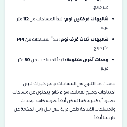
متر مربع.
شاليهات غرفتين نوم:
تبدأ المساحات من
112
متر
مربع.
شاليهات ثلاث غرف نوم:
تبدأ المساحات من
144
متر مربع.
وحدات أخرى متنوعة:
تبدأ المساحات من
50
متر
مربع.
يضمن هذا التنوع في المساحات توفير خيارات تلبي
احتياجات جميع العملاء، سواء كانوا يبحثون عن مساحات
صغيرة أو كبيرة، كما يُمكن أيضاً معرفة كافة الوحدات
والمساحات المُتاحة داخل قرية
سي شل راس الحكمة
عن
طريقنا أيضاً.