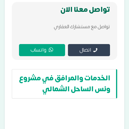
تواصل معنا الان
تواصل مع مستشارك العقاري
اتصال
واتساب
الخدمات والمرافق في مشروع
ونس الساحل الشمالي