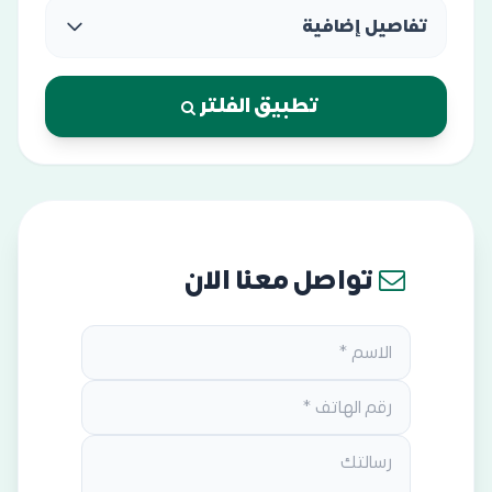
تفاصيل إضافية
تطبيق الفلتر
تواصل معنا الان