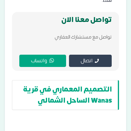
فقط.
تواصل معنا الان
تواصل مع مستشارك العقاري
اتصال
واتساب
التصميم المعماري في قرية
Wanas الساحل الشمالي