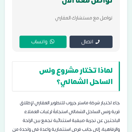
تواصل معنا الان
تواصل مع مستشارك العقاري
اتصال
واتساب
لماذا تختار مشروع ونس
الساحل الشمالي؟
جاء اختيار شركة ماستر جروب للتطوير العقاري لإطلاق
قرية ونس الساحل الشمالي استجابةً لرغبات العملاء
الباحثين عن تجربة صيفية استثنائية تجمع بين الراحة
والرفاهية، إلى جانب فرص استثمارية واعدة في واحدة من