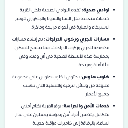
نوادي صحية:
تقدم النوادي الصحية داخل القرية
خدمات متعددة مثل السبا والساونا والجاكوزي لتوفير
الاسترخاء والعناية في أجواء مريحة وفاخرة.
مسارات للجري وركوب الدراجات:
تم إنشاء مسارات
مخصصة للجري وركوب الدراجات، مما يسمح للسكان
بممارسة هذه الأنشطة الصحية في أي وقت، وفي
بيئة آمنة ومريحة.
كلوب هاوس
: يحتوي الكلوب هاوس على مجموعة
متنوعة من وسائل الترفيه والتسلية التي تناسب
جميع الأعمار.
خدمات الأمن والحراسة:
توفر القرية نظام أمني
متكامل يتضمن أفراد أمن وحراسة يعملون على مدار
الساعة، بالإضافة إلى كاميرات مراقبة حديثة.