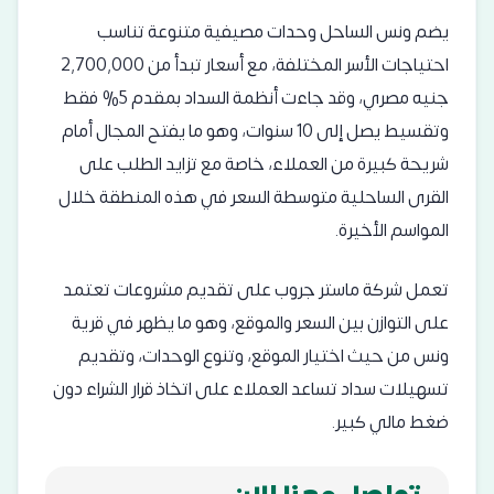
يضم ونس الساحل وحدات مصيفية متنوعة تناسب
احتياجات الأسر المختلفة، مع أسعار تبدأ من 2,700,000
جنيه مصري، وقد جاءت أنظمة السداد بمقدم 5% فقط
وتقسيط يصل إلى 10 سنوات، وهو ما يفتح المجال أمام
شريحة كبيرة من العملاء، خاصة مع تزايد الطلب على
القرى الساحلية متوسطة السعر في هذه المنطقة خلال
المواسم الأخيرة.
تعمل شركة ماستر جروب على تقديم مشروعات تعتمد
على التوازن بين السعر والموقع، وهو ما يظهر في قرية
ونس من حيث اختيار الموقع، وتنوع الوحدات، وتقديم
تسهيلات سداد تساعد العملاء على اتخاذ قرار الشراء دون
ضغط مالي كبير.