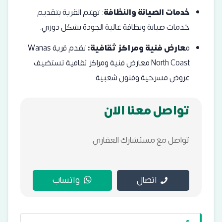
خدمات الصيانة والنظافة
: تهتم القرية بتقديم
خدمات صيانة ونظافة عالية الجودة بشكل دوري.
م
عارض فنية ومراكز ثقافية:
تقدم قرية Wanas
North Coast معارض فنية ومراكز ثقافية تستضيف
عروض مسرحية وفنون شعبية.
تواصل معنا الان
تواصل مع مستشارك العقاري
اتصال
واتساب