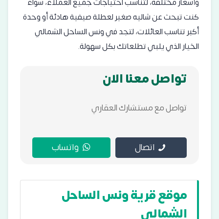
وأسعار مختلفة، لتناسب احتياجات جميع العملاء، سواء
كنت تبحث عن شاليه صغير لعطلة صيفية هادئة أو وحدة
أكبر تناسب العائلات، لتجد في ونس الساحل الشمالي
الخيار الذي يلبي تطلعاتك بكل سهولة.
تواصل معنا الان
تواصل مع مستشارك العقاري
اتصال
واتساب
موقع قرية ونس الساحل
الشمالي