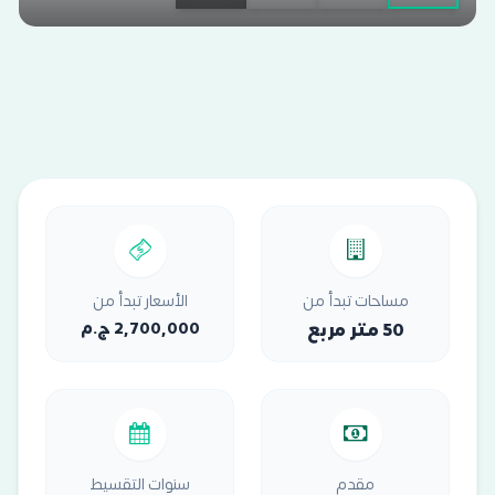
مساحات تبدأ من
الأسعار تبدأ من
50 متر مربع
2,700,000 ج.م
مقدم
سنوات التقسيط