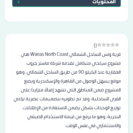
المحتويات
)
(
قرية ونس الساحل الشمالي Wanas North Coast هي
مشروع سياحي متكامل تقدمه شركة ماستر جروب
العقارية عند الكيلو 90 من طريق الساحل الشمالي، وهو
موقع يسهل الوصول من القاهرة والإسكندرية ويضع
المشروع ضمن المناطق التي تشهد إقبالًا متزايدًا على
القرى الساحلية، وقد تم تطويره بتصميمات عصرية تراعي
توزيع الوحدات بشكل يضمن الاستفادة من الإطلالات
البحرية، وهو ما يرفع من قيمة الاستخدام الصيفي
والاستثماري في نفس الوقت.