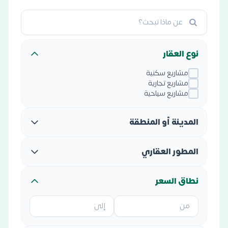
نوع العقار
مشاريع سكنية
مشاريع تجارية
مشاريع سياحية
المدينة أو المنطقة
المطور العقاري
نطاق السعر