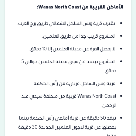
الأماكن القريبة من Wanas North Coast:
تقترب قرية ونس الساحل الشمالي طريق برج العرب.
المشروع قريب جدا من طريق العلمين.
لا بفصل القرة عن مدينة العلمين إلا 10 دقائق.
المشروع يبتعد عن سوق مدينة العلمين حوالي 5
دقائق.
قرية ونس الساحل قريىة من رأس الحكمة.
Wanas North Coast قريبة من منطقة سيدي عبد
الرحمن.
تبعُد 50 دقيقة عن
قرية أمالفي رأس الحكمة
بينما
يفصلها عن
قرية لاجون العلمين الجديدة
30 دقيقة