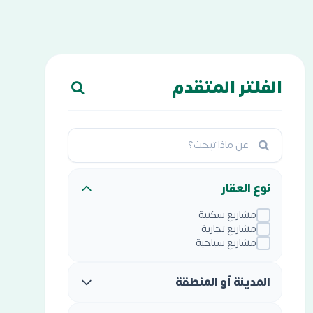
الفلتر المتقدم
نوع العقار
مشاريع سكنية
مشاريع تجارية
مشاريع سياحية
المدينة أو المنطقة