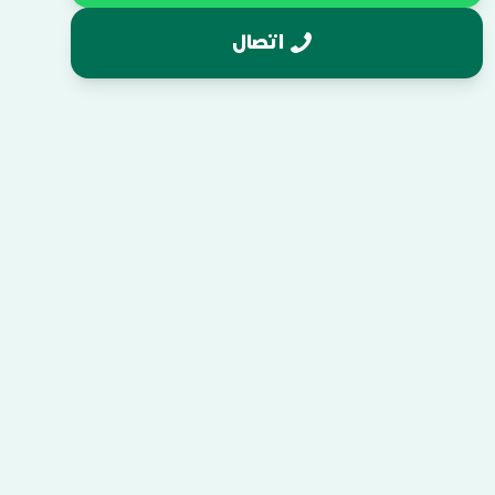
اتصال