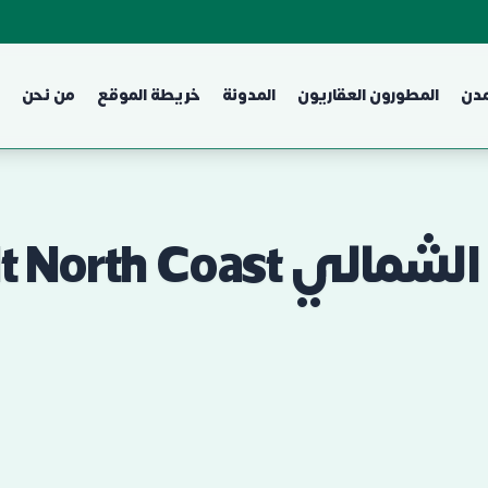
مدن
المطورون العقاريون
المدونة
خريطة الموقع
من نحن