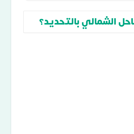
حل الشمالي بالتحديد؟