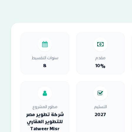
مقدم
سنوات التقسيط
8
10%
التسليم
مطور المشروع
2027
شركة تطوير مصر
للتطوير العقاري
Tatweer Misr