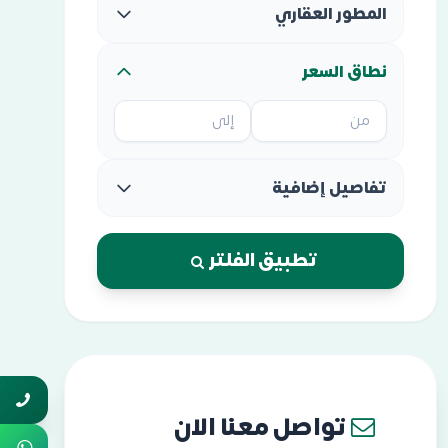
المطور العقاري
نطاق السعر
تفاصيل إضافية
تطبيق الفلتر
تواصل معنا الان