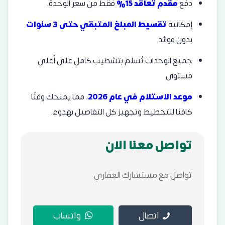
دفع
مقدم تعاقد 15%
فقط من سعر الوحدة.
إمكانية
تقسيط المبلغ المتبقي حتى 3 سنوات
بدون فوائد.
جميع الوحدات تُسلم بتشطيب كامل على أعلى
مستوى.
موعد الاستلام في عام 2026
، مما يمنحك وقتًا
كافيًا للتخطيط وتجهيز كل التفاصيل بهدوء.
تواصل معنا الان
تواصل مع مستشارك العقاري
اتصال
واتساب