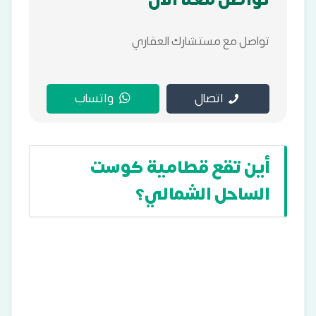
تواصل مع مستشارك العقاري
اتصال
واتساب
أين تقع قطامية كوست
الساحل الشمالي؟