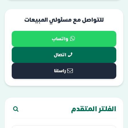
للتواصل مع مسئولي المبيعات
واتساب
اتصال
راسلنا
الفلتر المتقدم