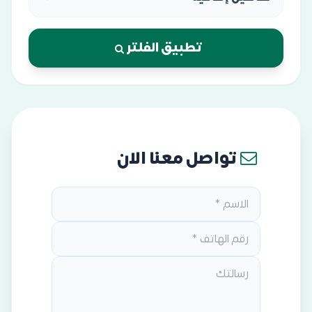
تطبيق الفلتر
تواصل معنا الان