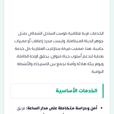
الخدمات قرية قطامية كوست الساحل الشمالي تمثل
جوهر الحياة المتكاملة، وليست مجرد إضافات أو مميزات
جانبية، هنا، صممت شركة ستارلايت العقارية كل خدمة
بعناية لتدعم أسلوب حياة متوازن، يحقق الراحة الكاملة،
ويوفر بيئة هادئة وآمنة تجمع بين الاسترخاء والأنشطة
اليومية.
الخدمات الأساسية
أمن وحراسة متكاملة على مدار الساعة:
فريق