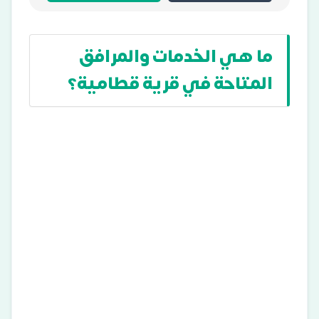
ما هي الخدمات والمرافق
المتاحة في قرية قطامية؟