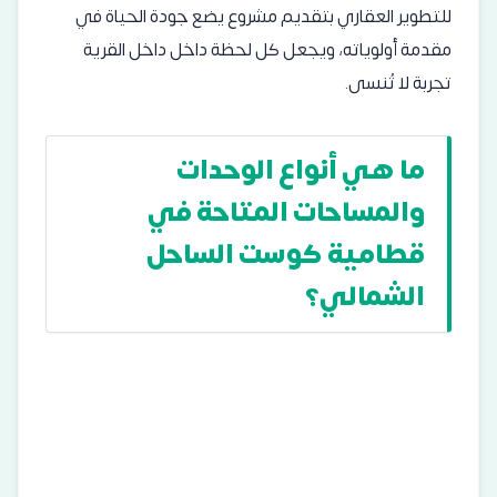
للتطوير العقاري بتقديم مشروع يضع جودة الحياة في
مقدمة أولوياته، ويجعل كل لحظة داخل داخل القرية
تجربة لا تُنسى.
ما هي أنواع الوحدات
والمساحات المتاحة في
قطامية كوست الساحل
الشمالي؟