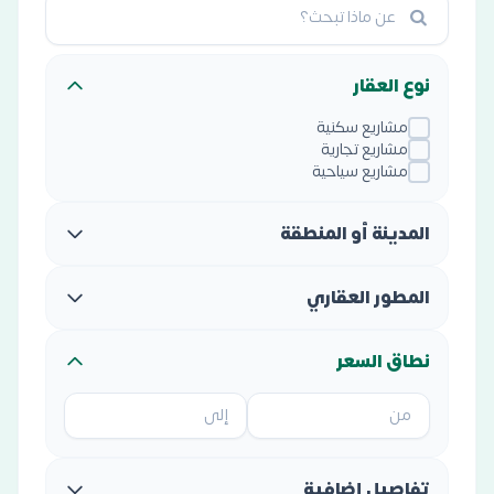
نوع العقار
مشاريع سكنية
مشاريع تجارية
مشاريع سياحية
المدينة أو المنطقة
المطور العقاري
نطاق السعر
تفاصيل إضافية