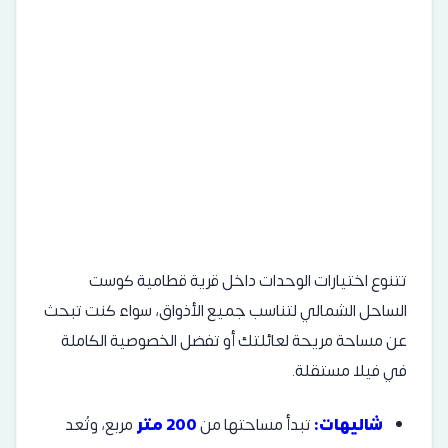
تتنوع اختيارات الوحدات داخل قرية قطامية كوست
الساحل الشمالي لتناسب جميع الأذواق، سواء كنت تبحث
عن مساحة مريحة لعائلتك أو تفضل الخصوصية الكاملة
في فيلا مستقلة.
شاليهات:
تبدأ مساحتها من
200 متر
مربع، وتُعد