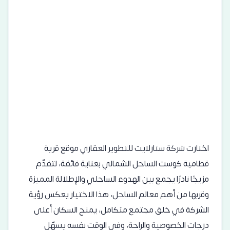
اختارت شركة ستارلايت للتطوير العقاري موقع قرية
قطامية كوست الساحل الشمالي بعناية فائقة، لتقدّم
مزيجًا نادرًا يجمع بين الهدوء الساحلي والإطلالة المميزة
وقربها من أهم معالم الساحل، هذا الاختيار يعكس رؤية
الشركة في خلق مجتمع متكامل، يمنح السكان أعلى
درجات الخصوصية والراحة، وفي الوقت نفسه يسهّل