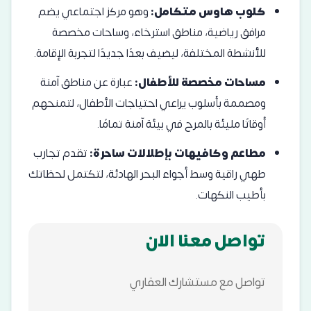
كلوب هاوس متكامل:
وهو مركز اجتماعي يضم
مرافق رياضية، مناطق استرخاء، وساحات مخصصة
للأنشطة المختلفة، ليضيف بعدًا جديدًا لتجربة الإقامة.
مساحات مخصصة للأطفال:
عبارة عن مناطق آمنة
ومصممة بأسلوب يراعي احتياجات الأطفال، لتمنحهم
أوقاتًا مليئة بالمرح في بيئة آمنة تمامًا.
مطاعم وكافيهات بإطلالات ساحرة:
تقدم تجارب
طهي راقية وسط أجواء البحر الهادئة، لتكتمل لحظاتك
بأطيب النكهات.
تواصل معنا الان
تواصل مع مستشارك العقاري