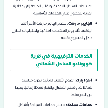
احتياجات السكان اليومية، وتقلل الحاجة إلى مغادرة
القرية للحصول على الخدمات الأساسية.
الهايبر ماركت:
يخدم الهايبر ماركت الأسر أثناء
الإقامة، لأنه يوفر المنتجات الغذائية واحتياجات المنزل
داخل المشروع نفسه.
الخدمات الترفيهية في قرية
كورونادو الساحل الشمالي
أكوا بارك:
تقدم الألعاب المائية تجربة مناسبة
للعائلات، وتمنح الأطفال والكبار نشاطًا إضافيًا بعيدًا
عن البحر فقط.
حمامات سباحة:
تنتشر حمامات السباحة بأشكال