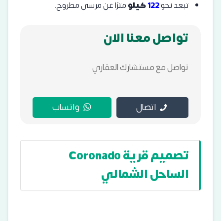
تبعد نحو
122
كيلو
مترًا عن مرسى مطروح.
تواصل معنا الان
تواصل مع مستشارك العقاري
اتصال
واتساب
تصميم قرية Coronado
الساحل الشمالي