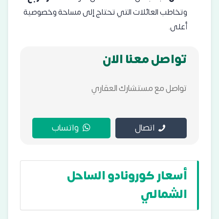
وتخاطب العائلات التي تحتاج إلى مساحة وخصوصية
أعلى.
تواصل معنا الان
تواصل مع مستشارك العقاري
اتصال
واتساب
أسعار كورونادو الساحل
الشمالي