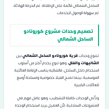
الساحل الشمالى قائمة على الإطلالة، ثم الحركة الهادئة،
ثم سهولة الوصول للخدمات.
تصميم وحدات مشروع كورونادو
الساحل الشمالي
تتنوع وحدات
قرية كورونادو الساحل الشمالي
بين
الشاليهات والفلل
، وهو تنوع يخدم أكثر من أسلوب
استخدام داخل الساحل، فالشاليه يناسب الإقامة العائلية
الموسمية، بينما تمنح الفيلا خصوصية ومساحة أوسع
للعائلات الكبيرة.
وتأتي الوحدات كاملة التشطيب، وهو عامل مهم في
المشروعات الساحلية، لأن العميل يريد استخدام الوحدة