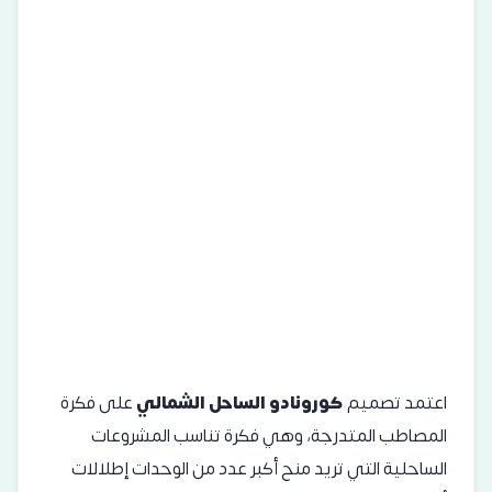
اعتمد تصميم
كورونادو الساحل الشمالي
على فكرة
المصاطب المتدرجة، وهي فكرة تناسب المشروعات
الساحلية التي تريد منح أكبر عدد من الوحدات إطلالات