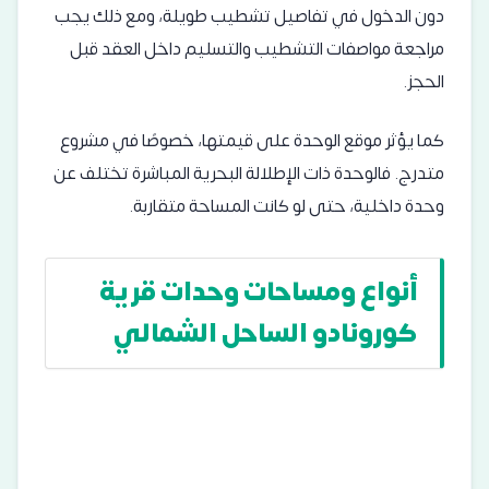
دون الدخول في تفاصيل تشطيب طويلة، ومع ذلك يجب
مراجعة مواصفات التشطيب والتسليم داخل العقد قبل
الحجز.
كما يؤثر موقع الوحدة على قيمتها، خصوصًا في مشروع
متدرج. فالوحدة ذات الإطلالة البحرية المباشرة تختلف عن
وحدة داخلية، حتى لو كانت المساحة متقاربة.
أنواع ومساحات وحدات قرية
كورونادو الساحل الشمالي