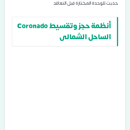
حديث للوحدة المختارة قبل التعاقد.
أنظمة حجز وتقسيط Coronado
الساحل الشمالى