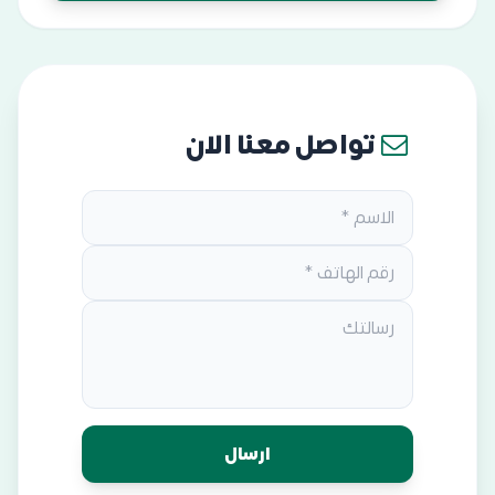
تواصل معنا الان