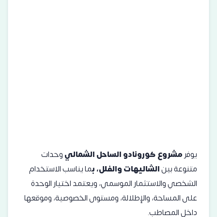
يوفر
مشروع كورونادو الساحل الشمالي
وحدات
متنوعة بين
الشاليهات والفلل، ب
ما يناسب الاستخدام
الشخصي والاستثمار الموسمي، ويعتمد اختيار الوحدة
على المساحة، والإطلالة، ومستوى الخصوصية، وموقعها
داخل المصاطب.