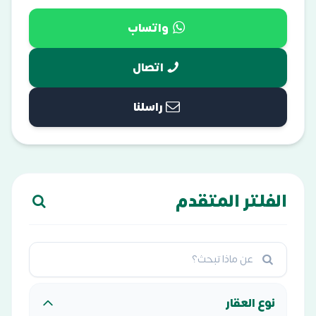
واتساب
اتصال
راسلنا
الفلتر المتقدم
نوع العقار