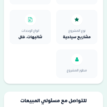
نوع المشروع
انواع الوحدات
مشاريع سياحية
شاليهات، فلل
مطور المشروع
للتواصل مع مسئولي المبيعات