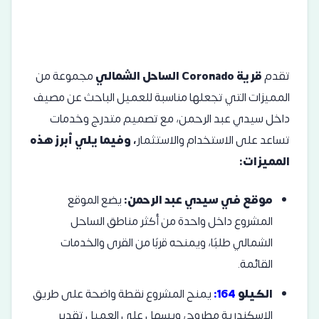
تقدم
قرية Coronado الساحل الشمالي
مجموعة من
المميزات التي تجعلها مناسبة للعميل الباحث عن مصيف
داخل سيدي عبد الرحمن، مع تصميم متدرج وخدمات
تساعد على الاستخدام والاستثمار
، وفيما يلي أبرز هذه
المميزات:
موقع في سيدي عبد الرحمن:
يضع الموقع
المشروع داخل واحدة من أكثر مناطق الساحل
الشمالي طلبًا، ويمنحه قربًا من القرى والخدمات
القائمة.
الكيلو
164:
يمنح المشروع نقطة واضحة على طريق
الإسكندرية مطروح، ويسهل على العميل تقدير