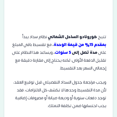
تتيح
كورونادو الساحل الشمالي
نظام سداد يبدأ
بمقدم 15% من قيمة الوحدة
،
مع تقسيط باقي المبلغ
على
مدة تصل إلى
5 سنوات
،
ويساعد هذا النظام على
تقليل الدفعة الأولى، لكنه يحتاج إلى مقارنة دقيقة مع
إجمالي السعر بعد التقسيط.
ويجب مراجعة جدول السداد التفصيلي قبل توقيع العقد،
لأن مدة التقسيط وحدها لا تكشف كل الالتزامات، فقد
توجد دفعات سنوية أو وديعة صيانة أو مصروفات إضافية
يجب احتسابها ضمن تكلفة التملك.