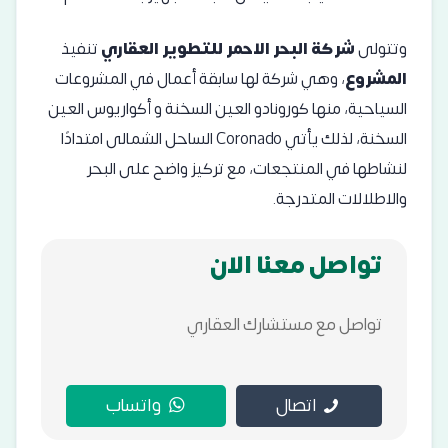
وتتولى
شركة البحر الاحمر للتطوير العقاري
تنفيذ
المشروع
، وهي شركة لها سابقة أعمال في المشروعات
السياحية، منها كورونادو العين السخنة و أكواريوس العين
السخنة، لذلك يأتي Coronado الساحل الشمالى امتدادًا
لنشاطها في المنتجعات، مع تركيز واضح على البحر
والاطلالات المتدرجة.
تواصل معنا الان
تواصل مع مستشارك العقاري
اتصال
واتساب