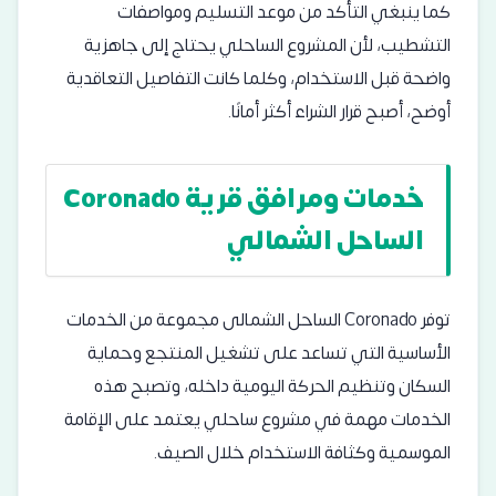
كما ينبغي التأكد من موعد التسليم ومواصفات
التشطيب، لأن المشروع الساحلي يحتاج إلى جاهزية
واضحة قبل الاستخدام، وكلما كانت التفاصيل التعاقدية
أوضح، أصبح قرار الشراء أكثر أمانًا.
خدمات ومرافق قرية Coronado
الساحل الشمالي
توفر Coronado الساحل الشمالى مجموعة من الخدمات
الأساسية التي تساعد على تشغيل المنتجع وحماية
السكان وتنظيم الحركة اليومية داخله، وتصبح هذه
الخدمات مهمة في مشروع ساحلي يعتمد على الإقامة
الموسمية وكثافة الاستخدام خلال الصيف.