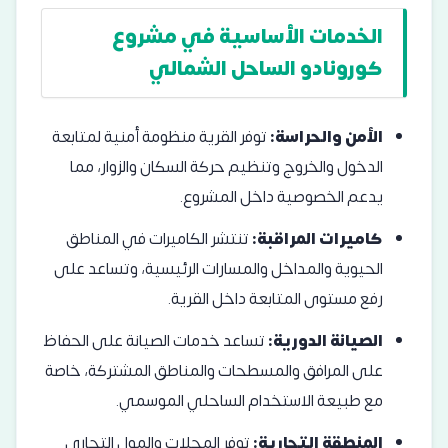
الخدمات الأساسية في مشروع
كورونادو الساحل الشمالي
الأمن والحراسة:
توفر القرية منظومة أمنية لمتابعة
الدخول والخروج وتنظيم حركة السكان والزوار، مما
يدعم الخصوصية داخل المشروع.
كاميرات المراقبة:
تنتشر الكاميرات في المناطق
الحيوية والمداخل والمسارات الرئيسية، وتساعد على
رفع مستوى المتابعة داخل القرية.
الصيانة الدورية:
تساعد خدمات الصيانة على الحفاظ
على المرافق والمسطحات والمناطق المشتركة، خاصة
مع طبيعة الاستخدام الساحلي الموسمي.
المنطقة التجارية:
توفر المحلات والمول التجاري