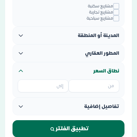
مشاريع سكنية
مشاريع تجارية
مشاريع سياحية
المدينة أو المنطقة
المطور العقاري
نطاق السعر
تفاصيل إضافية
تطبيق الفلتر