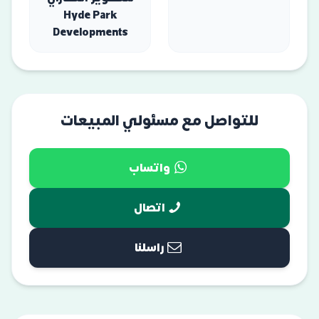
Hyde Park
Developments
للتواصل مع مسئولي المبيعات
واتساب
اتصال
راسلنا