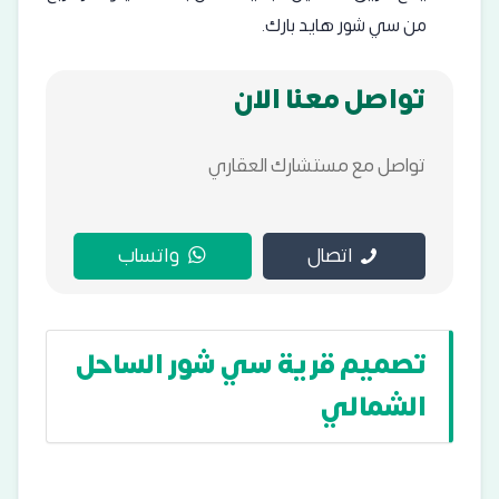
من سي شور هايد بارك.
تواصل معنا الان
تواصل مع مستشارك العقاري
اتصال
واتساب
تصميم قرية سي شور الساحل
الشمالي