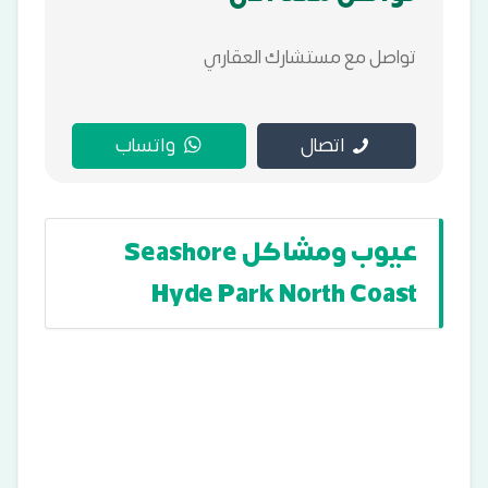
تواصل مع مستشارك العقاري
اتصال
واتساب
عيوب ومشاكل Seashore
Hyde Park North Coast