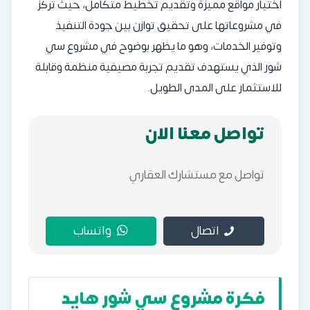
اختيار مواقع مميزة وتقديم تخطيط متكامل، حيث تركز
في مشروعاتها على تحقيق توازن بين جودة التنفيذ
وتوفير الخدمات، وهو ما يظهر بوضوح في مشروع سي
شور الذي يستهدف تقديم تجربة مصيفية منظمة وقابلة
للاستثمار على المدى الطويل.
تواصل معنا الان
تواصل مع مستشارك العقاري
اتصال
واتساب
فكرة مشروع سي شور هايد