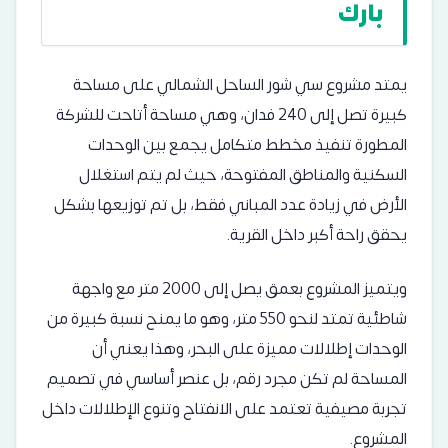
بارك
يمتد مشروع سي شور الساحل الشمالي على مساحة
كبيرة تصل إلى 240 فدان، وهي مساحة أتاحت للشركة
المطورة تنفيذ مخطط متكامل يجمع بين الوحدات
السكنية والمناطق المفتوحة، حيث لم يتم استغلال
الأرض في زيادة عدد المباني فقط، بل تم توزيعها بشكل
يحقق راحة أكبر داخل القرية.
ويتميز المشروع بعمق يصل إلى 2000 متر مع واجهة
شاطئية تمتد لنحو 550 متر، وهو ما يمنح نسبة كبيرة من
الوحدات إطلالات مميزة على البحر، وهذا يعني أن
المساحة لم تكن مجرد رقم، بل عنصر أساسي في تصميم
تجربة مصيفية تعتمد على الانفتاح وتنوع الإطلالات داخل
المشروع.