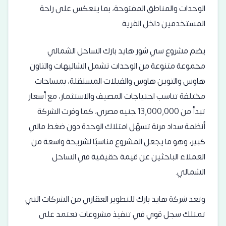
الوحدات والمناطق المفتوحة، بما ينعكس على راحة
المستخدمين داخل القرية.
يضم مشروع سي شور هايد بارك الساحل الشمالي
مجموعة متنوعة من الوحدات تشمل الشاليهات والتاون
هاوس والتوين هاوس والفيلات المستقلة، بمساحات
مختلفة تناسب احتياجات المصيف والاستثمار، مع أسعار
تبدأ من 13,000,000 جنيه مصري، كما وفرت الشركة
أنظمة سداد مرنة تسهّل امتلاك الوحدة دون ضغط مالي
كبير، وهو ما يجعل المشروع مناسبًا لشريحة واسعة من
العملاء الباحثين عن قيمة حقيقية في الساحل
الشمالي.
وتعد شركة هايد بارك للتطوير العقاري من الشركات التي
تمتلك سجل قوي في تنفيذ مشروعات تعتمد على