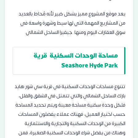
يعد موقع المشروع مميز بشكل كبير لأنه مٌحاط بالعديد
من المشاريع المهمة التي لها سيط وشهرة واسعة في
سوق العقارات اليوم ومنها:
جيفيرا الساحل الشمالي
.
مساحة الوحدات السكنية قرية
Seashore Hyde Park
تتنوع مساحات الوحدات السكنية في قرية سي شور هايد
بارك الساحل الشمالي والتي تتمثل في الشقق والفلل،
فلكل وحدة سكنية مساحة معينة ويتم تحديد المساحة
حسب اختيار العميل، فهناك عملاء يفضلون المساحات
الكبيرة من الوحدات السكنية والتجارية والاستثمارية
وهناك من يفضل شراء الوحدات السكنية الصغيرة، فمن