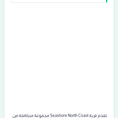
تقدم قرية Seashore North Coast مجموعة متكاملة من