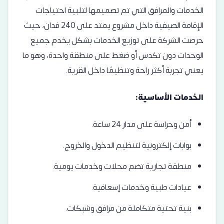
الخدمات والمرافق التي تم تصميمها لتلبية احتياجات
الإقامة الصيفية داخل مشروع يمتد على 240 فدان، حيث
حرصت الشركة على توزيع الخدمات بشكل يخدم جميع
الوحدات دون تكدس أو ضغط على منطقة واحدة، وهو ما
يعني تجربة أكثر راحة وتنظيمًا داخل القرية.
الخدمات الأساسية:
أمن وحراسة على مدار 24 ساعة.
بوابات إلكترونية لتنظيم الدخول والخروج.
منطقة تجارية تضم محلات وخدمات يومية.
عيادات طبية وخدمات إسعافية.
بنية تحتية متكاملة من مرافق وشبكات.