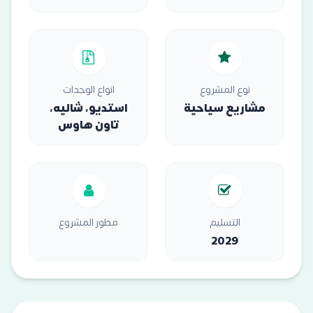
نوع المشروع
انواع الوحدات
مشاريع سياحية
استديو، شاليه،
تاون هاوس
التسليم
مطور المشروع
2029