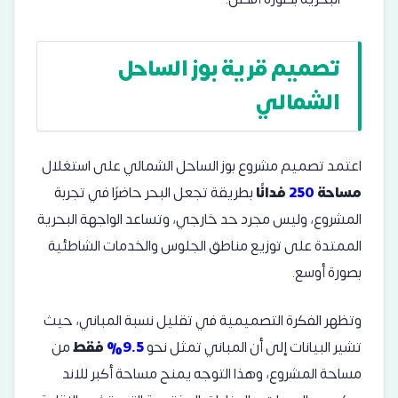
تصميم قرية بوز الساحل
الشمالي
اعتمد تصميم مشروع بوز الساحل الشمالي على استغلال
مساحة
250
فدانًا
بطريقة تجعل البحر حاضرًا في تجربة
المشروع، وليس مجرد حد خارجي، وتساعد الواجهة البحرية
الممتدة على توزيع مناطق الجلوس والخدمات الشاطئية
بصورة أوسع.
وتظهر الفكرة التصميمية في تقليل نسبة المباني، حيث
تشير البيانات إلى أن المباني تمثل نحو
9.5%
فقط
من
مساحة المشروع، وهذا التوجه يمنح مساحة أكبر للاند