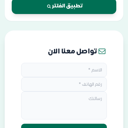
تطبيق الفلتر
تواصل معنا الان