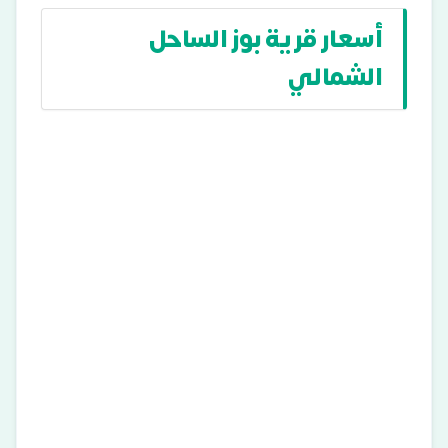
أسعار قرية بوز الساحل
الشمالي