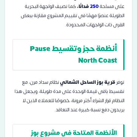
على مساحة
250
فدانًا،
كما تضيف الواجهة البحرية
الطويلة عنصرًا مهمًا في تقييم المشروع مقارنة ببعض
القرى ذات الواجهات المحدودة.
أنظمة حجز وتقسيط Pause
North Coast
توفر
قرية بوز الساحل الشمالي
نظام سداد مرن، مع
تقسيط باقى قيمة الوحدة على مدة طويلة، ويجعل هذا
النظام قرار الشراء أكثر مرونة، خصوصًا للعملاء الذين لا
يريدون دفع نسبة كبيرة عند التعاقد.
الأنظمة المتاحة في مشروع بوز