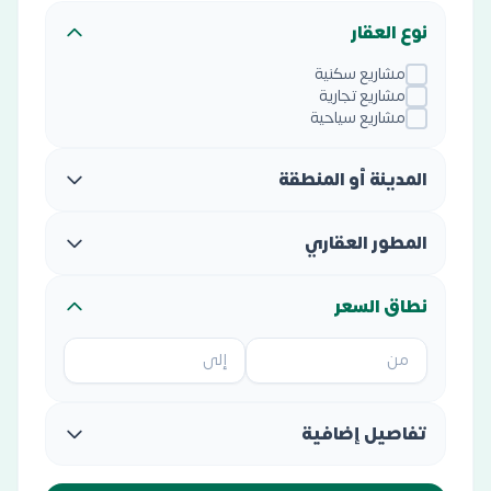
نوع العقار
مشاريع سكنية
مشاريع تجارية
مشاريع سياحية
المدينة أو المنطقة
المطور العقاري
نطاق السعر
تفاصيل إضافية