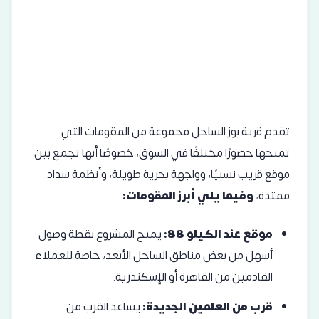
تقدم قرية بوز الساحل مجموعة من المقومات التي
تمنحها حضورًا مختلفًا في السوق، خصوصًا أنها تجمع بين
موقع قريب نسبيًا، وواجهة بحرية طويلة، وأنظمة سداد
ممتدة،
وفيما يلي أبرز المقومات:
موقع عند الكيلو 88:
يمنح المشروع نقطة وصول
أسهل من بعض مناطق الساحل الأبعد، خاصة للعملاء
القادمين من القاهرة أو الإسكندرية.
قرب من العلمين الجديدة:
يساعد القرب من