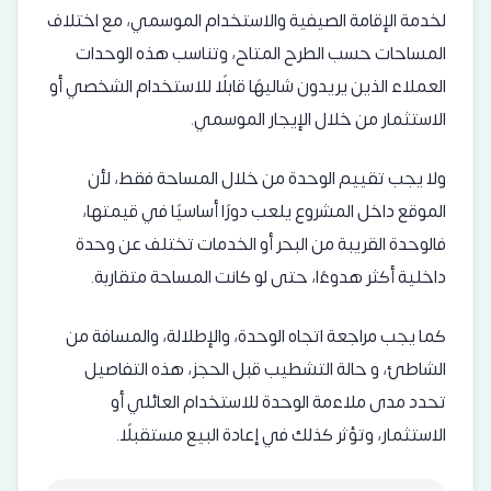
لخدمة الإقامة الصيفية والاستخدام الموسمي، مع اختلاف
المساحات حسب الطرح المتاح، وتناسب هذه الوحدات
العملاء الذين يريدون شاليهًا قابلًا للاستخدام الشخصي أو
الاستثمار من خلال الإيجار الموسمي.
ولا يجب تقييم الوحدة من خلال المساحة فقط، لأن
الموقع داخل المشروع يلعب دورًا أساسيًا في قيمتها،
فالوحدة القريبة من البحر أو الخدمات تختلف عن وحدة
داخلية أكثر هدوءًا، حتى لو كانت المساحة متقاربة.
كما يجب مراجعة اتجاه الوحدة، والإطلالة، والمسافة من
الشاطئ، و حالة التشطيب قبل الحجز، هذه التفاصيل
تحدد مدى ملاءمة الوحدة للاستخدام العائلي أو
الاستثمار، وتؤثر كذلك في إعادة البيع مستقبلًا.