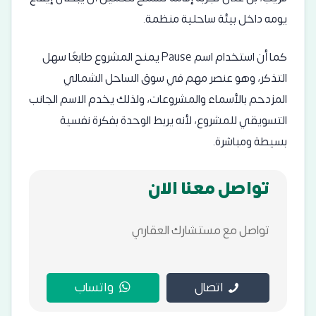
يومه داخل بيئة ساحلية منظمة.
كما أن استخدام اسم Pause يمنح المشروع طابعًا سهل
التذكر، وهو عنصر مهم في سوق الساحل الشمالي
المزدحم بالأسماء والمشروعات، ولذلك يخدم الاسم الجانب
التسويقي للمشروع، لأنه يربط الوحدة بفكرة نفسية
بسيطة ومباشرة.
تواصل معنا الان
تواصل مع مستشارك العقاري
اتصال
واتساب