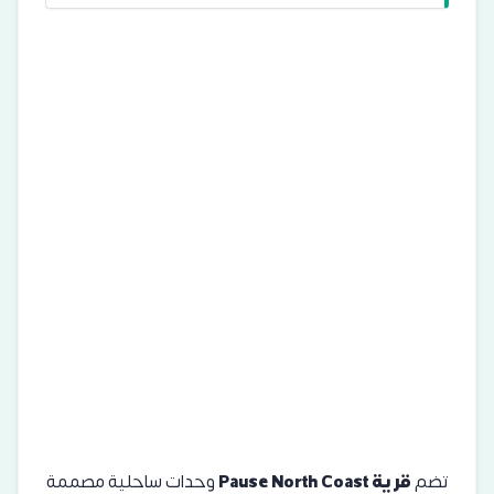
تضم
قرية Pause North Coast
وحدات ساحلية مصممة