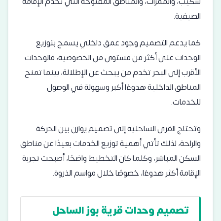
سكيب، والممرات، والمناطق المفتوحة التي تخدم الإقامة
الصيفية.
كما يدعم التصميم وجود عمق داخلي يسمح بتوزيع
الوحدات على أكثر من مستوى من الخصوصية، فالوحدات
الأقرب إلى البحر تخدم من يبحث عن الإطلالة، بينما تمنح
المناطق الداخلية هدوءًا أكبر وسهولة في الوصول
للخدمات.
وتحتاج القرى الساحلية إلى تصميم يوازن بين الحركة
والراحة، لذلك تأتي أهمية توزيع الخدمات بعيدًا عن مناطق
السكن المباشر، وكلما كان التخطيط واضحًا، أصبحت تجربة
الإقامة أكثر هدوءًا، خصوصًا خلال مواسم الذروة.
تصميم وحدات قرية بوز الساحل