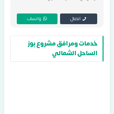
اتصال
واتساب
خدمات ومرافق مشروع بوز
الساحل الشمالي