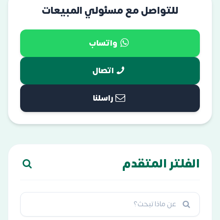
للتواصل مع مسئولي المبيعات
واتساب
اتصال
راسلنا
الفلتر المتقدم