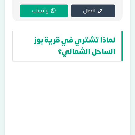
اتصال
واتساب
لماذا تشتري في قرية بوز
الساحل الشمالي؟