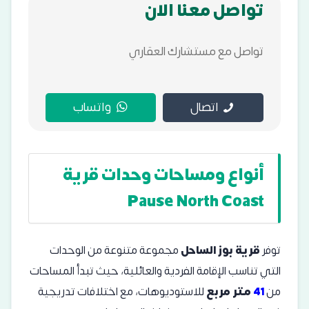
تواصل معنا الان
تواصل مع مستشارك العقاري
اتصال
واتساب
أنواع ومساحات وحدات قرية
Pause North Coast
توفر
قرية بوز الساحل
مجموعة متنوعة من الوحدات
التي تناسب الإقامة الفردية والعائلية، حيث تبدأ المساحات
من
41
متر مربع
للاستوديوهات، مع اختلافات تدريجية