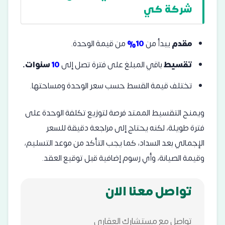
شركة كي
مقدم
يبدأ من
10%
من قيمة الوحدة.
تقسيط
باقي المبلغ على فترة تصل إلى
10
سنوات.
تختلف قيمة القسط حسب سعر الوحدة ومساحتها.
ويمنح التقسيط الممتد فرصة لتوزيع تكلفة الوحدة على
فترة طويلة، لكنه يحتاج إلى مراجعة دقيقة للسعر
الإجمالي بعد السداد، كما يجب التأكد من موعد التسليم،
وقيمة الصيانة، وأي رسوم إضافية قبل توقيع العقد.
تواصل معنا الان
تواصل مع مستشارك العقاري