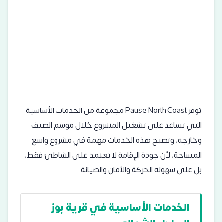
توفر Pause North Coast مجموعة من الخدمات الأساسية
التي تساعد على تشغيل المشروع خلال موسم الصيف
وخارجه، وتصبح هذه الخدمات مهمة في مشروع واسع
المساحة، لأن جودة الإقامة لا تعتمد على الشاطئ فقط،
بل على سهولة الحركة والأمان والصيانة.
الخدمات الأساسية في قرية بوز