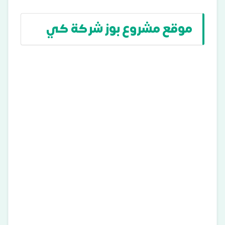
موقع مشروع بوز شركة كي