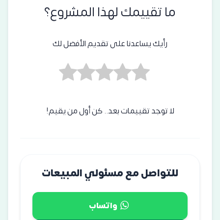
ما تقييمك لهذا المشروع؟
رأيك يساعدنا على تقديم الأفضل لك
لا توجد تقييمات بعد.. كن أول من يقيم!
للتواصل مع مسئولي المبيعات
واتساب