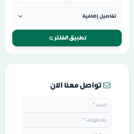
تفاصيل إضافية
تطبيق الفلتر
تواصل معنا الان