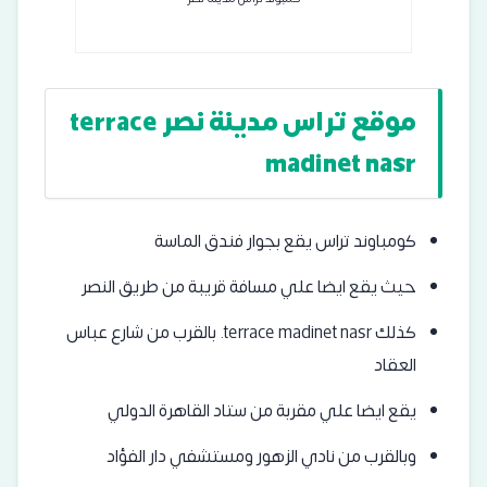
موقع تراس مدينة نصر terrace
madinet nasr
كومباوند تراس يقع بجوار فندق الماسة
حيث يقع ايضا علي مسافة قريبة من طريق النصر
كذلك terrace madinet nasr. بالقرب من شارع عباس
العقاد
يقع ايضا علي مقربة من ستاد القاهرة الدولي
وبالقرب من نادي الزهور ومستشفي دار الفؤاد