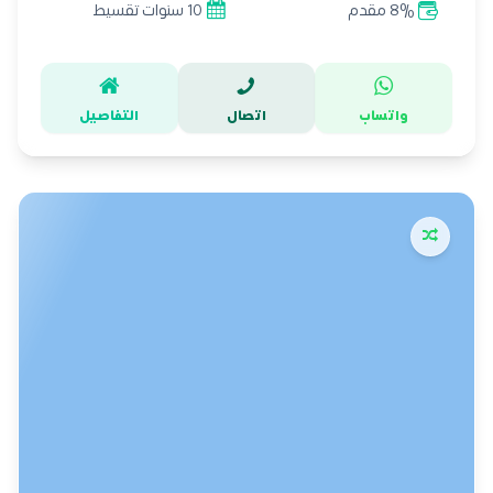
8% مقدم
10 سنوات تقسيط
واتساب
اتصال
التفاصيل