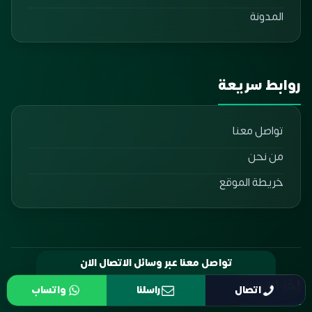
المدونة
روابط سريعة
تواصل معنا
من نحن
خريطة الموقع
اخر الاخبار
اتصال
راسلنا
واتساب
تواصل معنا عبر وسائل الاتصال الان