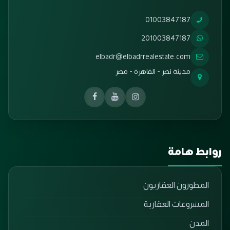
01003847187
201003847187
elbadr@elbadrrealestate.com
مدينة نصر - القاهرة - مصر
روابط هامة
المطورون العقاريون
المشروعات العقارية
المدن