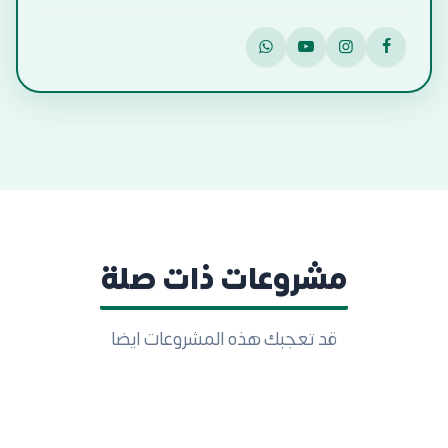
مشروعات ذات صلة
قد تعجبك هذه المشروعات ايضا