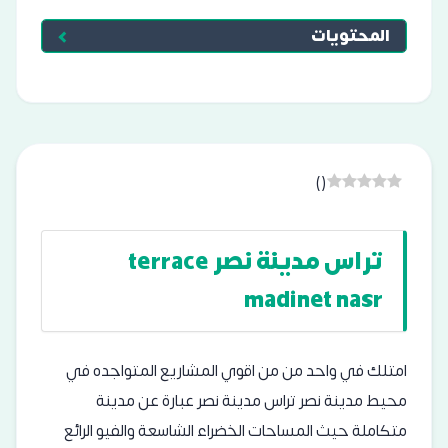
المحتويات
)
(
تراس مدينة نصر terrace
madinet nasr
امتلك في واحد من من اقوي المشاريع المتواجده في
محيط مدينة نصر تراس مدينة نصر عبارة عن مدينة
متكاملة حيث المساحات الخضراء الشاسعة والفيو الرائع