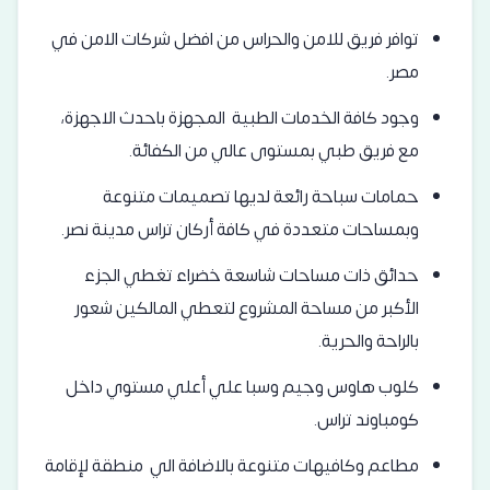
توافر فريق للامن والحراس من افضل شركات الامن في
مصر.
وجود كافة الخدمات الطبية المجهزة باحدث الاجهزة،
مع فريق طبي بمستوى عالي من الكفائة.
حمامات سباحة رائعة لديها تصميمات متنوعة
وبمساحات متعددة في كافة أركان تراس مدينة نصر.
حدائق ذات مساحات شاسعة خضراء تغطي الجزء
الأكبر من مساحة المشروع لتعطي المالكين شعور
بالراحة والحرية.
كلوب هاوس وجيم وسبا علي أعلي مستوي داخل
كومباوند تراس.
مطاعم وكافيهات متنوعة بالاضافة الي منطقة لإقامة