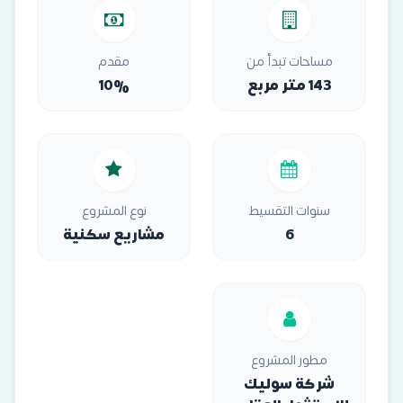
مساحات تبدأ من
مقدم
143 متر مربع
10%
سنوات التقسيط
نوع المشروع
6
مشاريع سكنية
مطور المشروع
شركة سوليك