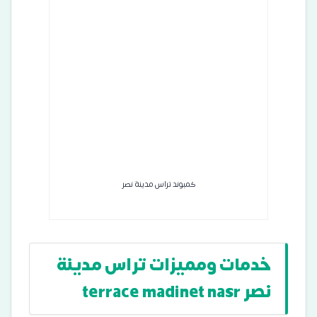
كمبوند تراس مدينة نصر
خدمات ومميزات تراس مدينة
نصر terrace madinet nasr