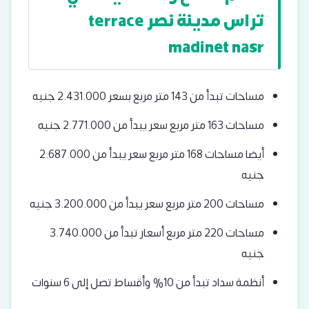
تراس مدينة نصر terrace
madinet nasr
مساحات تبدأ من 143 متر مربع بسعر 2.431.000 جنيه
مساحات 163 متر مربع سعر يبدأ من 2.771.000 جنيه
أيضا مساحات 168 متر مربع سعر يبدأ من 2.687.000
جنيه
مساحات 200 متر مربع سعر يبدأ من 3.200.000 جنيه
مساحات 220 متر مربع أسعار تبدأ من 3.740.000
جنيه
أنظمة سداد تبدأ من 10% وأقساط تصل إلى 6 سنوات