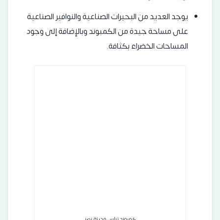
يوجد العديد من البحيرات الصناعية والنوافير الصناعية
على مساحة جيدة من الكمبوند وبالإضافة إلى وجود
المساحات الخضراء بكثافة.
كمبوند تراس مدينة نصر