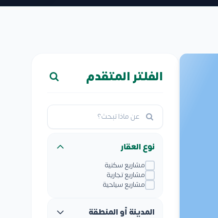
الفلتر المتقدم
نوع العقار
مشاريع سكنية
مشاريع تجارية
مشاريع سياحية
المدينة أو المنطقة