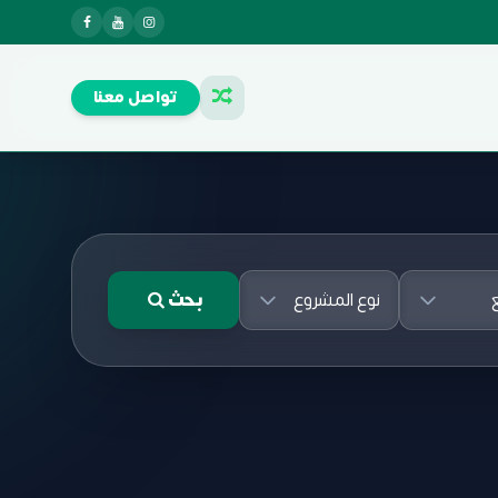
تواصل معنا
بحث