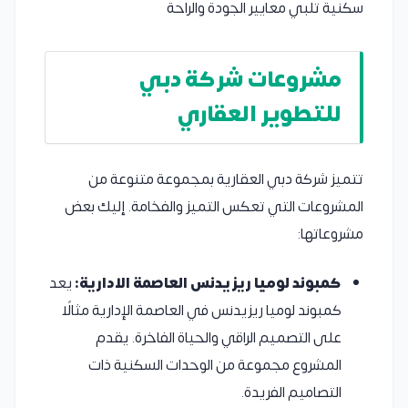
سكنية تلبي معايير الجودة والراحة
مشروعات شركة دبي
للتطوير العقاري
تتميز شركة دبي العقارية بمجموعة متنوعة من
المشروعات التي تعكس التميز والفخامة. إليك بعض
مشروعاتها:
كمبوند لوميا ريزيدنس العاصمة الادارية:
يعد
كمبوند لوميا ريزيدنس في العاصمة الإدارية مثالًا
على التصميم الراقي والحياة الفاخرة. يقدم
المشروع مجموعة من الوحدات السكنية ذات
التصاميم الفريدة.