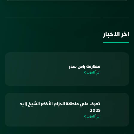
اخر الاخبار
مطارمة راس سدر
اقرأ المزيد
تعرف علي منطقة الحزام الأخضر الشيخ زايد
2025
اقرأ المزيد