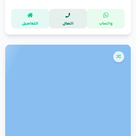
واتساب
اتصال
التفاصيل