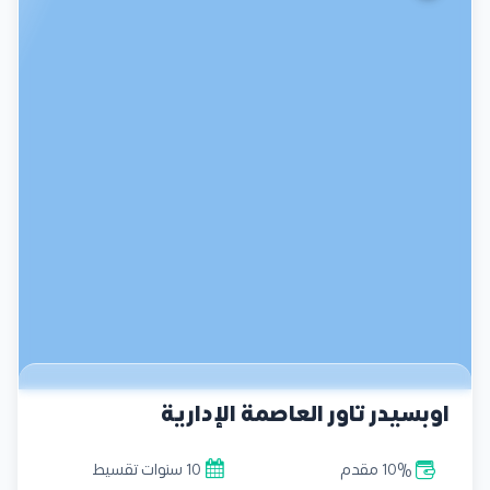
اوبسيدر تاور العاصمة الإدارية
10% مقدم
10 سنوات تقسيط