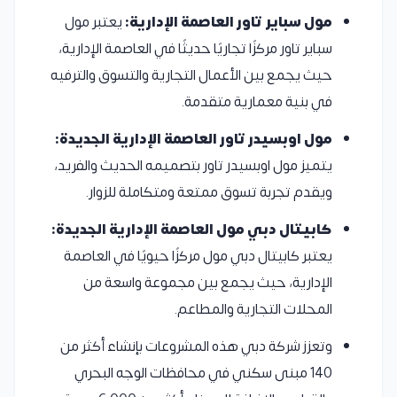
مول سباير تاور العاصمة الإدارية:
يعتبر مول
سباير تاور مركزًا تجاريًا حديثًا في العاصمة الإدارية،
حيث يجمع بين الأعمال التجارية والتسوق والترفيه
في بنية معمارية متقدمة.
مول اوبسيدر تاور العاصمة الإدارية الجديدة:
يتميز مول اوبسيدر تاور بتصميمه الحديث والفريد،
ويقدم تجربة تسوق ممتعة ومتكاملة للزوار.
كابيتال دبي مول العاصمة الإدارية الجديدة:
يعتبر كابيتال دبي مول مركزًا حيويًا في العاصمة
الإدارية، حيث يجمع بين مجموعة واسعة من
المحلات التجارية والمطاعم.
وتعزز شركة دبي هذه المشروعات بإنشاء أكثر من
140 مبنى سكني في محافظات الوجه البحري