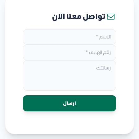
تواصل معنا الان