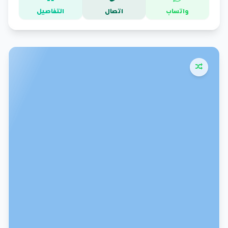
واتساب
اتصال
التفاصيل