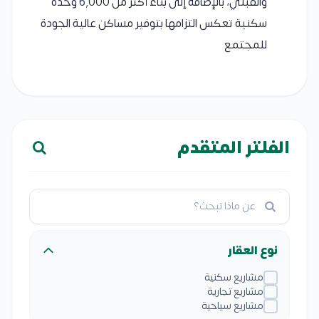
والقبلي، بالإضافة إلى بناء أكثر من 6,000 وحدة
سكنية تعكس التزامها بتوفير مساكن عالية الجودة
للمجتمع
الفلتر المتقدم
نوع العقار
مشاريع سكنية
مشاريع تجارية
مشاريع سياحية