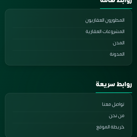
روابط هامة
المطورون العقاريون
المشروعات العقارية
المدن
المدونة
روابط سريعة
تواصل معنا
من نحن
خريطة الموقع