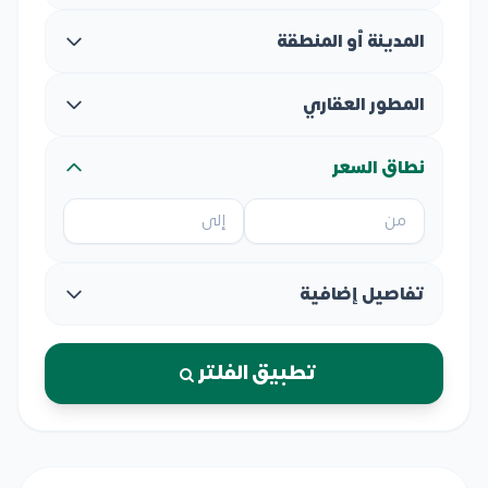
المدينة أو المنطقة
المطور العقاري
نطاق السعر
تفاصيل إضافية
تطبيق الفلتر