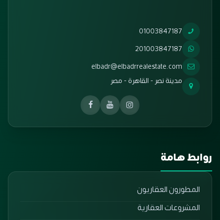
01003847187
201003847187
elbadr@elbadrrealestate.com
مدينة نصر - القاهرة - مصر
روابط هامة
المطورون العقاريون
المشروعات العقارية