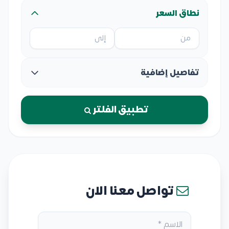
نطاق السعر
تفاصيل إضافية
تطبيق الفلتر
تواصل معنا الان