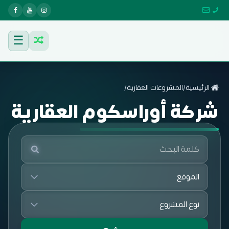
☰
الرئيسية
/
المشروعات العقارية
/
شركة أوراسكوم العقارية