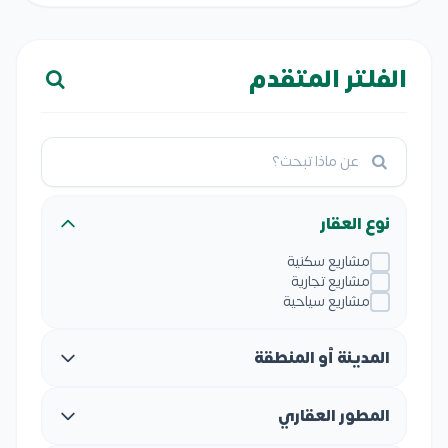
الفلتر المتقدم
نوع العقار
مشاريع سكنية
مشاريع تجارية
مشاريع سياحية
المدينة أو المنطقة
المطور العقاري