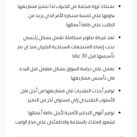
تمتلك ثروة ضخمة من الخبرات لذا تتميز مشاريعها
بكونها علي لمسة مبتكرة الأمر الذي يزيد من
الطلب على كافة أعمالها
تعد شركة تطوير متكاملة تعمل بشكل رئيسي
تحت إنشاء المنتجعات السياحية الكبرى منذ ان تم
تأسيسها قبل 30 عامًا
تعمل علي دراسة السوق بشكل مفصل قبل البدء
في تأسيس مشاريعها
توفير أحدث التقنيات في مشاريعها من أجل نقل
الأسلوب التقليدي إلي مستوي آخر من التميز
توفير أقوي التدابير الأمنية لأجل كافة أعمالها
لشعور الملاك بالسلامة والاطمئنان علي مدار الوقت