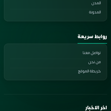
المدن
المدونة
روابط سريعة
تواصل معنا
من نحن
خريطة الموقع
اخر الاخبار