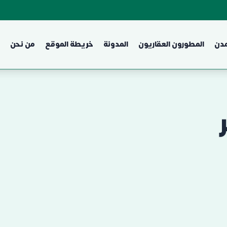
مدن
المطورون العقاريون
المدونة
خريطة الموقع
من نحن