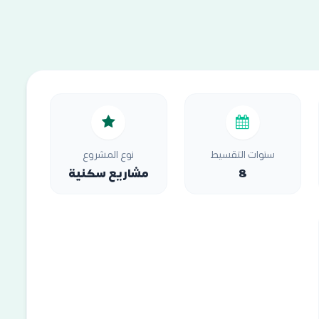
سنوات التقسيط
نوع المشروع
8
مشاريع سكنية