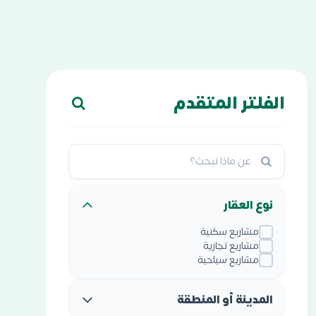
الفلتر المتقدم
نوع العقار
مشاريع سكنية
مشاريع تجارية
مشاريع سياحية
المدينة أو المنطقة