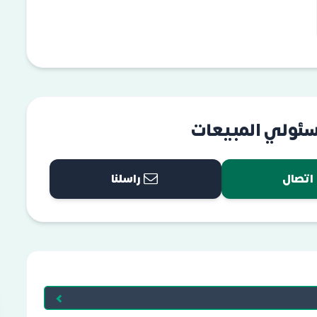
سئولي المبيعات
اتصال
راسلنا