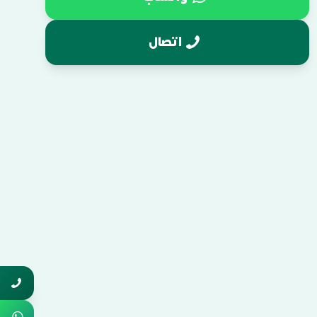
اتصال