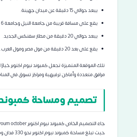
يبعد حوالي 15 دقيقة عن ميدان جهينة.
يقع على مسافة قريبة من جامعة النيل وجامعة 6 أكتوبر.
يبعد حوالي 20 دقيقة من مطار سفنكس الجديد.
يقع على بعد 20 دقيقة من مول مصر ومول العرب.
تلك الموقعة المتميزة تجعل كمبوند نيوم اكتوبر خيارًا
مرافق متعددة وأماكن ترفيهية ومراكز تسوق في المنا
تصميم ومساحة كمبوند نيوم 6 
حيث تبلغ مسا