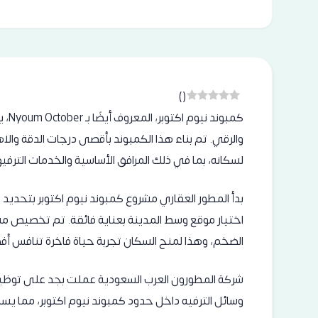
)
(
كمبو
والرقي. تم بناء هذا الكمبوند بأقصى درجات الدقة والاهت
لسكانه، بما في ذلك المرافق الأساسية والخدمات الترفي
بدأ المطور العقاري مشروع كمبوند نيوم اكتوبر بتحدي
الضخم، وهذا لمنح السكان تجربة حياة فاخرة تنافس أف
شركة المطورون العرب السعودية عملت بجد على توظيف
وسائل الترفيه داخل حدود كمبوند نيوم اكتوبر، مما يس