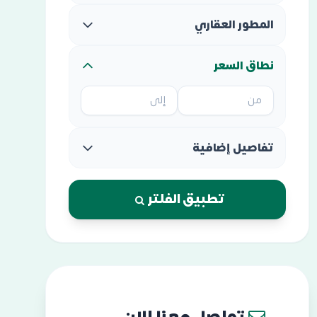
المطور العقاري
نطاق السعر
تفاصيل إضافية
تطبيق الفلتر