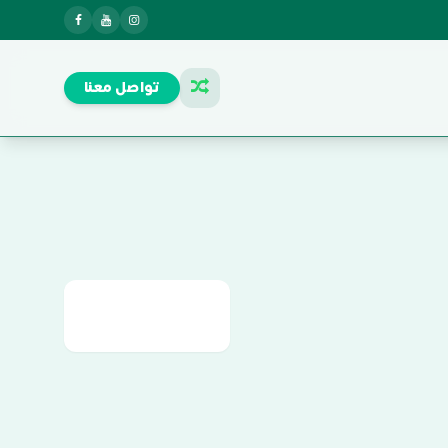
تواصل معنا