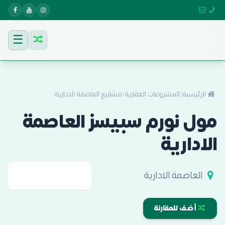
☰
الرئيسية
/
المشروعات العقارية
/
مشاريع العاصمة الادارية
/
مول نورم سبيسز العاصمة
الادارية
العاصمة الادارية
أضف للمقارنة