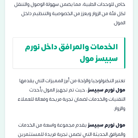
خاص للوحدات الطبية، مما يضمن سهولة الوصول والتنقل
لكل فئة من الزوار ويعزز من الخصوصية والتنظيم داخل
المول.
الخدمات والمرافق داخل نورم
سبيسز مول
تعتبر التكنولوجيا والراحة من أبرز المميزات التي يقدمها
مول نورم سبيسز
، حيث تم تجهيز المول بأحدث
التقنيات والخدمات لضمان تجربة مريحة وفعالة للعملاء
والزوار.
مول نورم سبيسز
يقدم مجموعة واسعة من الخدمات
والمرافق الحديثة التي تضمن تجربة فريدة للمستثمرين