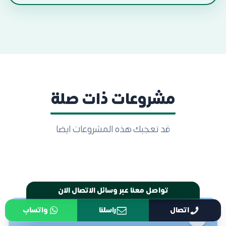
مشروعات ذات صلة
قد تعجبك هذه المشروعات ايضا
اتصال
راسلنا
واتساب
تواصل معنا عبر وسائل الاتصال الان