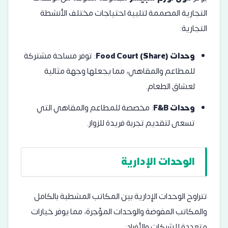
التجارية المصممة لتلبية احتياجات مختلف الأنشطة
التجارية:
وحدات Food Court (Share)
: توفر مساحة مشتركة
للمطاعم والمقاهي، مما يجعلها وجهة مثالية
لعشاق الطعام.
وحدات F&B
: مخصصة للمطاعم والمقاهي التي
تسعى لتقديم تجربة فريدة للزوار.
الوحدات الإدارية
تتراوح الوحدات الإدارية بين المكاتب المشطبة بالكامل
والمكاتب المفوضة والوحدات المؤجرة، مما يوفر خيارات
متعددة للشركات والأفراد: