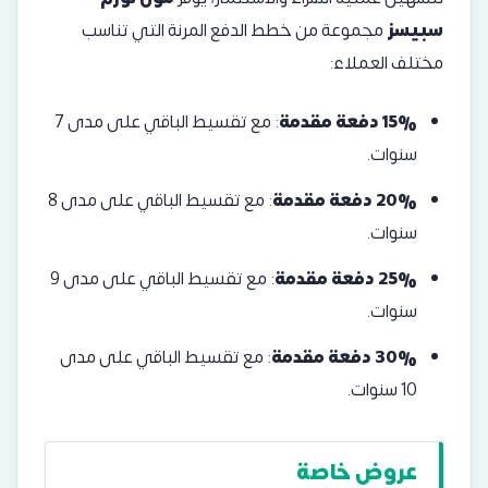
سبيسز
مجموعة من خطط الدفع المرنة التي تناسب
مختلف العملاء:
15% دفعة مقدمة
: مع تقسيط الباقي على مدى 7
سنوات.
20% دفعة مقدمة
: مع تقسيط الباقي على مدى 8
سنوات.
25% دفعة مقدمة
: مع تقسيط الباقي على مدى 9
سنوات.
30% دفعة مقدمة
: مع تقسيط الباقي على مدى
10 سنوات.
عروض خاصة