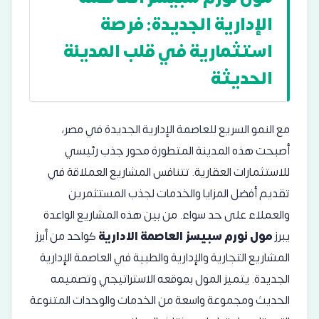
الإدارية الجديدة: فرصة
استثمارية في قلب المدينة
الحديثة
مع النمو السريع للعاصمة الإدارية الجديدة في مصر،
أصبحت هذه المدينة المتطورة محور جذب رئيسي
للاستثمارات العقارية. تتنافس المشاريع العملاقة في
تقديم أفضل المزايا والخدمات لجذب المستثمرين
والعملاء على حد سواء. من بين هذه المشاريع الواعدة
يبرز
مول نورم سبيسز العاصمة الادارية
كواحد من أبرز
المشاريع التجارية والإدارية والطبية في العاصمة الإدارية
الجديدة. يتميز المول بموقعه الاستراتيجي وتصميمه
الحديث ومجموعة واسعة من الخدمات والوحدات المتنوعة