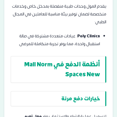
يقدم المول وحدات طبية منفصلة بمدخل خاص وخدمات
متخصصة لضمان توفير بيئة مناسبة للعاملين في المجال
الطبي:
Poly Clinics
: عيادات متعددة مشتركة في صالة
استقبال واحدة، مما يوفر تجربة متكاملة للمرضى.
أنظمة الدفع في Mall Norm
Spaces New
خيارات دفع مرنة
لتسهيل عملية الشراء والاستثمار، يوفر
مول نورم