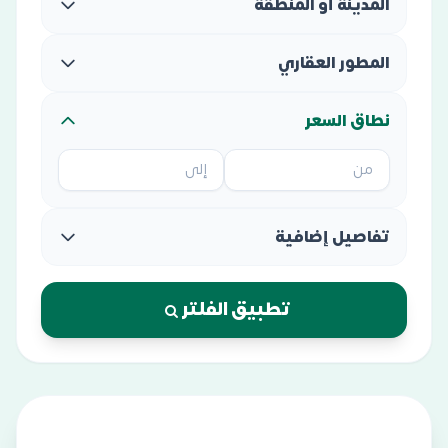
المدينة أو المنطقة
المطور العقاري
نطاق السعر
تفاصيل إضافية
تطبيق الفلتر