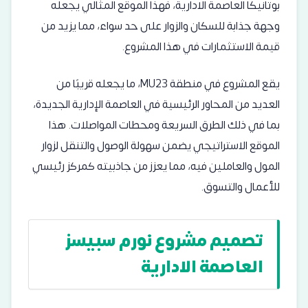
بوتانيكا العاصمة الادارية
، فهذا الموقع المثالي يجعله
وجهة جذابة للسكان والزوار على حد سواء، مما يزيد من
قيمة الاستثمارات في هذا المشروع.
يقع المشروع في منطقة MU23، ما يجعله قريبًا من
العديد من المحاور الرئيسية في العاصمة الإدارية الجديدة،
بما في ذلك الطرق السريعة ومحطات المواصلات. هذا
الموقع الاستراتيجي يضمن سهولة الوصول والتنقل لزوار
المول والعاملين فيه، مما يعزز من جاذبيته كمركز رئيسي
للأعمال والتسوق.
تصميم مشروع نورم سبيسز
العاصمة الادارية