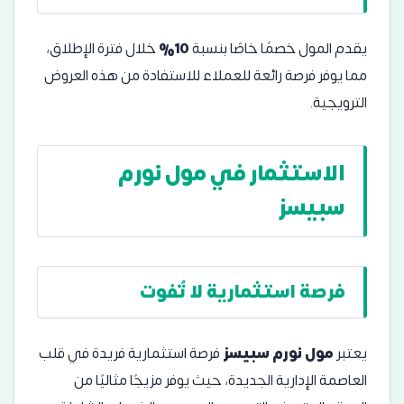
يقدم المول خصمًا خاصًا بنسبة
10%
خلال فترة الإطلاق،
مما يوفر فرصة رائعة للعملاء للاستفادة من هذه العروض
الترويجية.
الاستثمار في مول نورم
سبيسز
فرصة استثمارية لا تُفوت
يعتبر
مول نورم سبيسز
فرصة استثمارية فريدة في قلب
العاصمة الإدارية الجديدة، حيث يوفر مزيجًا مثاليًا من