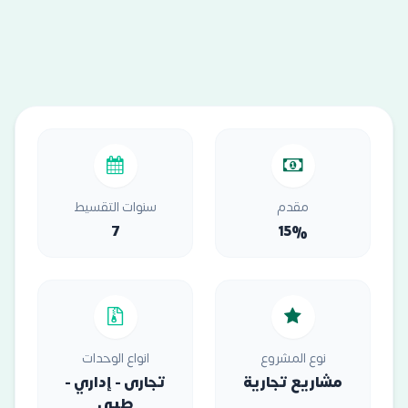
مقدم
سنوات التقسيط
7
15%
نوع المشروع
انواع الوحدات
مشاريع تجارية
تجارى - إداري -
طبي