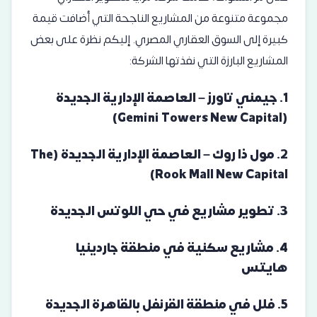
مجموعة متنوعة من المشاريع الناجحة التي أضافت قيمة
كبيرة إلى السوق العقاري المصري. إليكم نظرة على بعض
المشاريع البارزة التي نفذتها الشركة:
1.
جيمني تاورز – العاصمة الإدارية الجديدة
(Gemini Towers New Capital)
2.
مول ذا روك – العاصمة الإدارية الجديدة (The
Rook Mall New Capital)
3.
تطوير مشاريع في حي اللوتس الجديدة
4.
مشاريع سكنية في منطقة جاردينيا
هايتس
5.
فلل في منطقة القرنفل بالقاهرة الجديدة