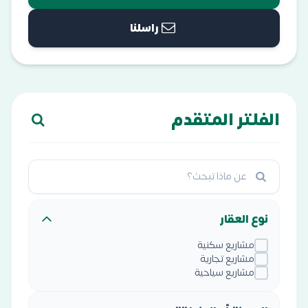
راسلنا
الفلتر المتقدم
نوع العقار
مشاريع سكنية
مشاريع تجارية
مشاريع سياحية