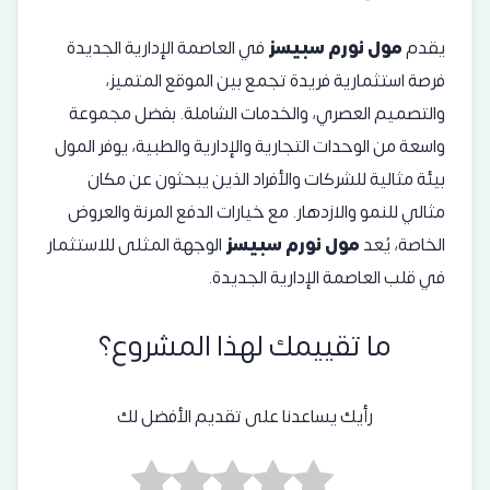
يقدم
مول نورم سبيسز
في العاصمة الإدارية الجديدة
فرصة استثمارية فريدة تجمع بين الموقع المتميز،
والتصميم العصري، والخدمات الشاملة. بفضل مجموعة
واسعة من الوحدات التجارية والإدارية والطبية، يوفر المول
بيئة مثالية للشركات والأفراد الذين يبحثون عن مكان
مثالي للنمو والازدهار. مع خيارات الدفع المرنة والعروض
الخاصة، يُعد
مول نورم سبيسز
الوجهة المثلى للاستثمار
في قلب العاصمة الإدارية الجديدة.
ما تقييمك لهذا المشروع؟
رأيك يساعدنا على تقديم الأفضل لك