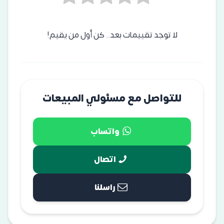
لا توجد تقييمات بعد.. كن أول من يقيم!
للتواصل مع مسئولي المبيعات
واتساب
اتصال
راسلنا