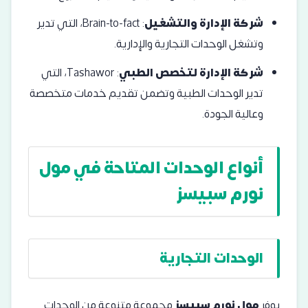
شركة الإدارة والتشغيل
: Brain-to-fact، التي تدير
وتشغل الوحدات التجارية والإدارية.
شركة الإدارة لتخصص الطبي
: Tashawor، التي
تدير الوحدات الطبية وتضمن تقديم خدمات متخصصة
وعالية الجودة.
أنواع الوحدات المتاحة في مول
نورم سبيسز
الوحدات التجارية
يوفر
مول نورم سبيسز
مجموعة متنوعة من الوحدات