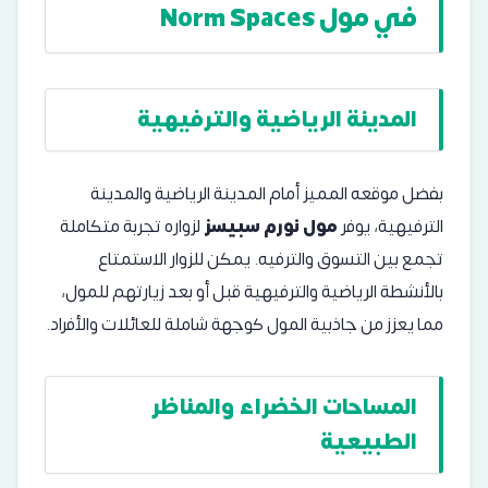
في مول Norm Spaces
المدينة الرياضية والترفيهية
بفضل موقعه المميز أمام المدينة الرياضية والمدينة
الترفيهية، يوفر
مول نورم سبيسز
لزواره تجربة متكاملة
تجمع بين التسوق والترفيه. يمكن للزوار الاستمتاع
بالأنشطة الرياضية والترفيهية قبل أو بعد زيارتهم للمول،
مما يعزز من جاذبية المول كوجهة شاملة للعائلات والأفراد.
المساحات الخضراء والمناظر
الطبيعية