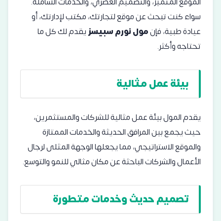
الموقع المتميز، والتصميم العصري، والخدمات الشاملة.
سواء كنت تبحث عن موقع لتجارتك، مكتب لإدارتك، أو
عيادة طبية، فإن
مول نورم سبيسز
يقدم لك كل ما
تحتاجه وأكثر.
بيئة عمل مثالية
يقدم المول بيئة عمل مثالية للشركات والمستثمرين،
حيث يجمع بين المرافق الحديثة والخدمات الممتازة
والموقع الاستراتيجي، مما يجعلها الوجهة المثلى لرجال
الأعمال والشركات الباحثة عن مكان مثالي للنمو والتوسع.
تصميم حديث وخدمات متطورة