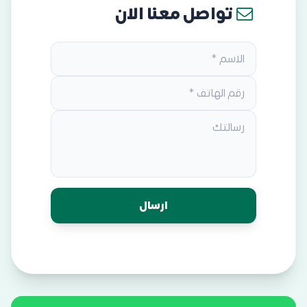
تواصل معنا الان