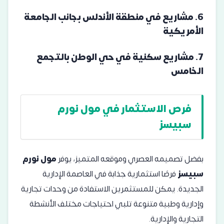
6.
مشاريع في منطقة الأندلس بجانب الجامعة
الأمريكية
7.
مشاريع سكنية في حي الوطن بالتجمع
الخامس
فرص الاستثمار في مول نورم
سبيسز
بفضل تصميمه العصري وموقعه المتميز، يوفر
مول نورم
سبيسز
فرصًا استثمارية جذابة في العاصمة الإدارية
الجديدة. يمكن للمستثمرين الاستفادة من وحدات تجارية
وإدارية وطبية متنوعة تلبي احتياجات مختلف الأنشطة
التجارية والإدارية.