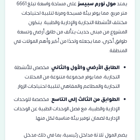
يمتد
مول نورم سبيسز
على مساحة واسعة تبلغ 6661
متر مربع، مما يوفر بيئة فسيحة ومرنة لتلبية احتياجات
مختلف الأنشطة التجارية والإدارية والطبية. يتكون
المشروع من مبنى حديث يتألف من طابق أرضي وتسعة
طوابق أخرى، مما يجعله واحدًا من أكبر وأهم المولات في
المنطقة.
الطابق الأرضي والأول والثاني
: مخصص للأنشطة
التجارية، مما يوفر مجموعة متنوعة من المحلات
التجارية والمطاعم والمقاهي لتلبية احتياجات الزوار.
الطوابق من الثالث إلى التاسع
: مخصصة للوحدات
الإدارية والطبية، مع فصل الوحدات الطبية عن الوحدات
الإدارية لضمان توفير بيئة مناسبة لكل منها.
يضم المول ثلاثة مداخل رئيسية، بما في ذلك مدخل