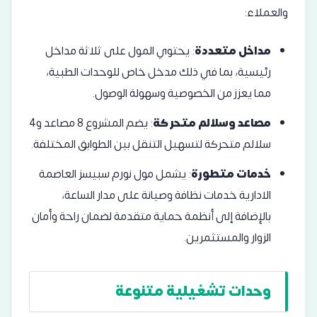
والعملاء:
مداخل متعددة
: يحتوي المول على ثلاثة مداخل
رئيسية، بما في ذلك مدخل خاص للوحدات الطبية،
مما يعزز من الخصوصية وسهولة الوصول.
مصاعد وسلالم متحركة
: يضم المشروع 8 مصاعد و4
سلالم متحركة لتسهيل التنقل بين الطوابق المختلفة.
خدمات متطورة
: يشمل مول نورم سبيسز العاصمة
الادارية خدمات نظافة وصيانة على مدار الساعة،
بالإضافة إلى أنظمة حماية متقدمة لضمان راحة وأمان
الزوار والمستثمرين.
وحدات تشغيلية متنوعة