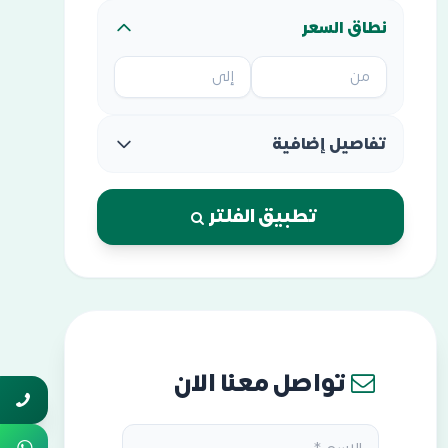
نطاق السعر
تفاصيل إضافية
تطبيق الفلتر
تواصل معنا الان