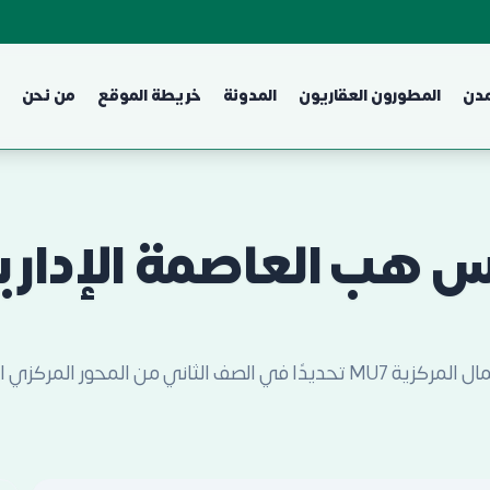
مدن
المطورون العقاريون
المدونة
خريطة الموقع
من نحن
المحور المركزي الشمالي