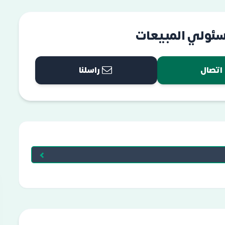
سئولي المبيعات
اتصال
راسلنا