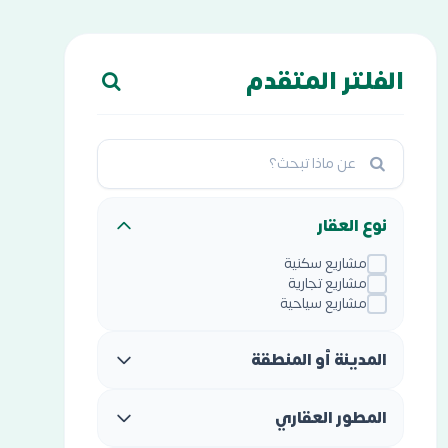
الفلتر المتقدم
نوع العقار
مشاريع سكنية
مشاريع تجارية
مشاريع سياحية
المدينة أو المنطقة
المطور العقاري