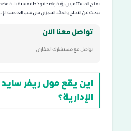
يمنح المستثمرين رؤية واضحة وخطة مستقبلية مضمونة، 
يبحث عن النجاح والعائد المجزي في قلب العاصمة الإدار
تواصل معنا الان
تواصل مع مستشارك العقاري
اين يقع مول ريفر سايد
الإدارية؟