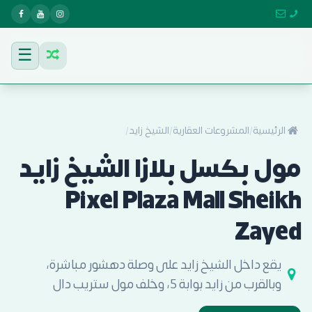
☰
الرئيسية
/
المشروعات العقارية
/
الشيخ زايد
/
مول بكسل بلازا الشيخ زايد
Pixel Plaza Mall Sheikh
Zayed
يقع داخل الشيخ زايد على وصلة دهشور مباشرة،
وبالقرب من زايد بوابة 5، وخلف مول ستريب دال