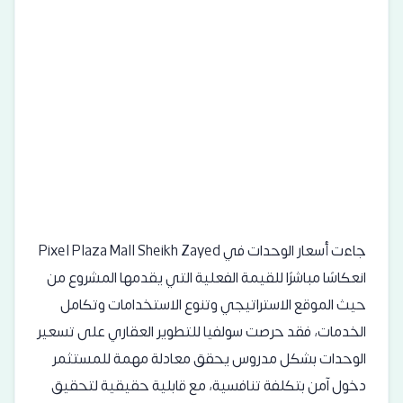
جاءت أسعار الوحدات في Pixel Plaza Mall Sheikh Zayed
انعكاسًا مباشرًا للقيمة الفعلية التي يقدمها المشروع من
حيث الموقع الاستراتيجي وتنوع الاستخدامات وتكامل
الخدمات، فقد حرصت سولفيا للتطوير العقاري على تسعير
الوحدات بشكل مدروس يحقق معادلة مهمة للمستثمر
دخول آمن بتكلفة تنافسية، مع قابلية حقيقية لتحقيق