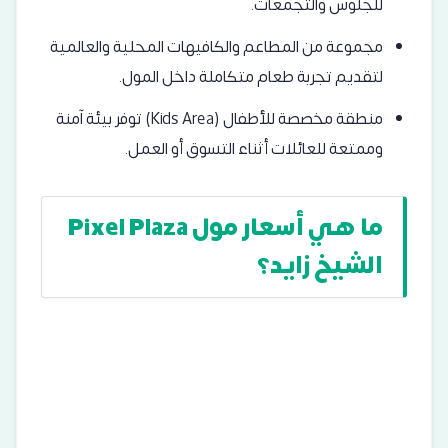
للجلوس والتجمعات.
مجموعة من المطاعم والكافيهات المحلية والعالمية
لتقديم تجربة طعام متكاملة داخل المول.
منطقة مخصصة للأطفال (Kids Area) توفر بيئة آمنة
وممتعة للعائلات أثناء التسوق أو العمل.
ما هي أسعار مول Pixel Plaza
الشيخ زايد؟