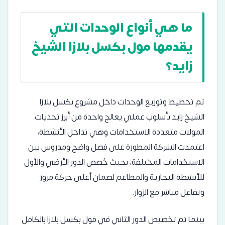
ما هي أنواع الوحدات التي
يقدمها مول بكسل بلازا الشيخ
زايد؟
تم تخطيط وتوزيع الوحدات داخل مشروع بكسل بلازا
الشيخ زايد بأسلوب عملي يعالج واحدة من أبرز تحديات
المولات متعددة الاستخدامات وهي تداخل الأنشطة،
اعتمدت الشركة المطورة على فصل واضح ومدروس بين
الاستخدامات المختلفة، بحيث خُصص الدور الأرضي والأول
للأنشطة التجارية والمطاعم لضمان أعلى حركة مرور
وتفاعل مباشر مع الزوار.
بينما تم تخصيص الدور الثاني في مول بكسل بلازا بالكامل