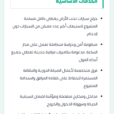
الخدمات الأساسية
جراج سيارات تحت الأرض يغطي كامل مساحة
المشروع لاستيعاب أكبر عدد ممكن من السيارات دون
ازدحام.
منظومة أمن وحراسة متكاملة تعمل على مدار
الساعة، مدعومة بكاميرات مراقبة حديثة تغطي جميع
أنحاء المول.
فرق متخصصة لأعمال الصيانة الدورية والنظافة
المستمرة للحفاظ على كفاءة المرافق واستدامة
المشروع.
مداخل ومخارج منفصلة ومؤمّنة لضمان انسيابية
الحركة وسهولة الدخول والخروج.