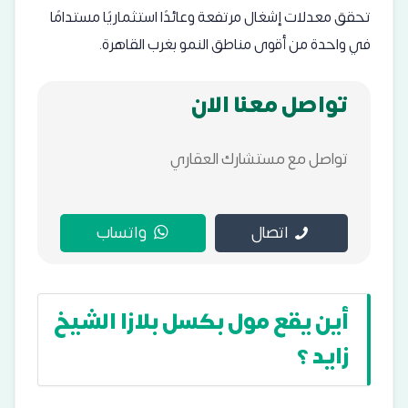
تحقق معدلات إشغال مرتفعة وعائدًا استثماريًا مستدامًا
في واحدة من أقوى مناطق النمو بغرب القاهرة.
تواصل معنا الان
تواصل مع مستشارك العقاري
اتصال
واتساب
أين يقع مول بكسل بلازا الشيخ
زايد ؟