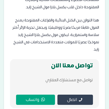
المفتوحة داخل قلب بكسل بلازا مول الشيخ زايد.
هذا التوازن بين الكتل البنائية والفراغات المفتوحة يمنح
المول طابعًا مريحًا بصريًا ووظيفيًا، ويجعل تجربة الزائر أكثر
سلاسة واستمرارية، ليكون مول بكسل بلازا الشيخ زايد
نموذجًا عصريًا للمولات متعددة الاستخدامات في الشيخ
زايد.
تواصل معنا الان
تواصل مع مستشارك العقاري
اتصال
واتساب