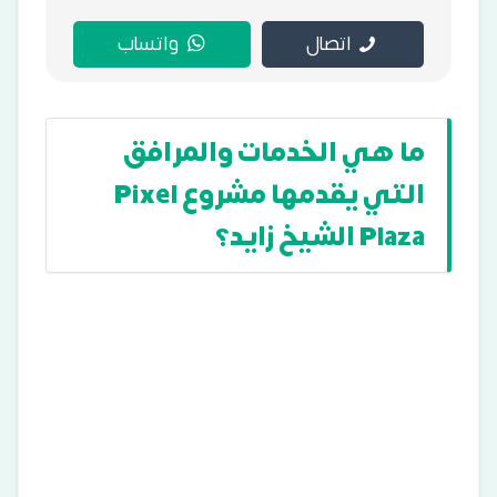
اتصال
واتساب
ما هي الخدمات والمرافق
التي يقدمها مشروع Pixel
Plaza الشيخ زايد؟