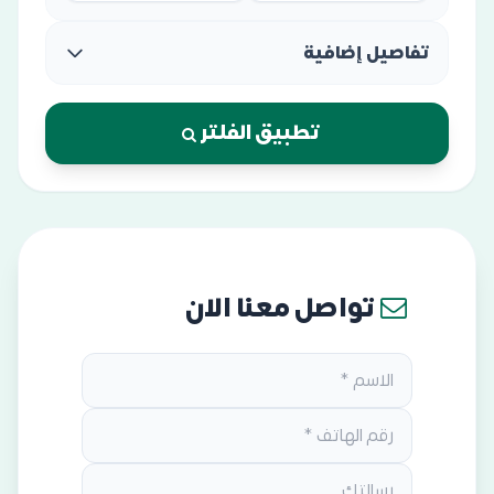
تفاصيل إضافية
تطبيق الفلتر
تواصل معنا الان