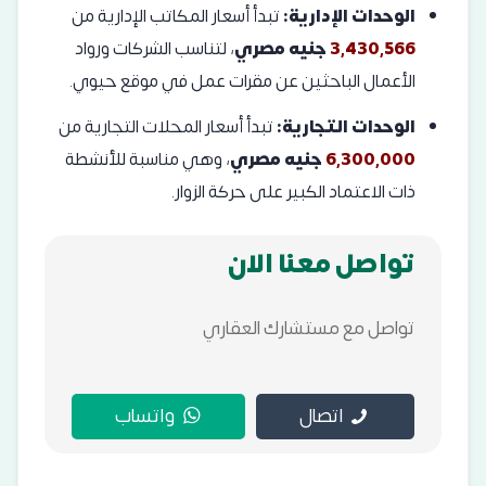
الوحدات الإدارية:
تبدأ أسعار المكاتب الإدارية من
3,430,566
جنيه مصري
، لتناسب الشركات ورواد
الأعمال الباحثين عن مقرات عمل في موقع حيوي.
الوحدات التجارية:
تبدأ أسعار المحلات التجارية من
6,300,000
جنيه مصري
، وهي مناسبة للأنشطة
ذات الاعتماد الكبير على حركة الزوار.
تواصل معنا الان
تواصل مع مستشارك العقاري
اتصال
واتساب