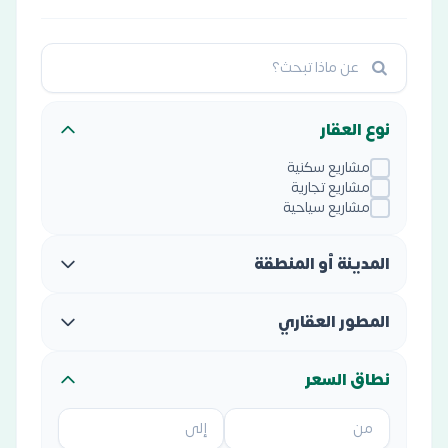
نوع العقار
مشاريع سكنية
مشاريع تجارية
مشاريع سياحية
المدينة أو المنطقة
المطور العقاري
نطاق السعر