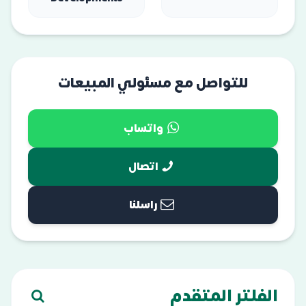
للتواصل مع مسئولي المبيعات
واتساب
اتصال
راسلنا
الفلتر المتقدم