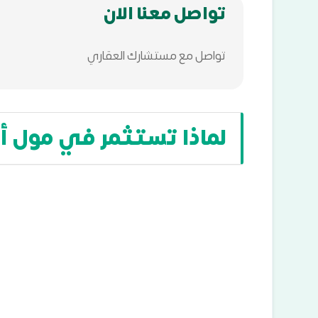
تواصل معنا الان
تواصل مع مستشارك العقاري
لماذا تستثمر في مول أ