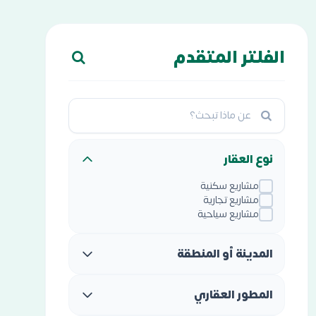
الفلتر المتقدم
نوع العقار
مشاريع سكنية
مشاريع تجارية
مشاريع سياحية
المدينة أو المنطقة
المطور العقاري