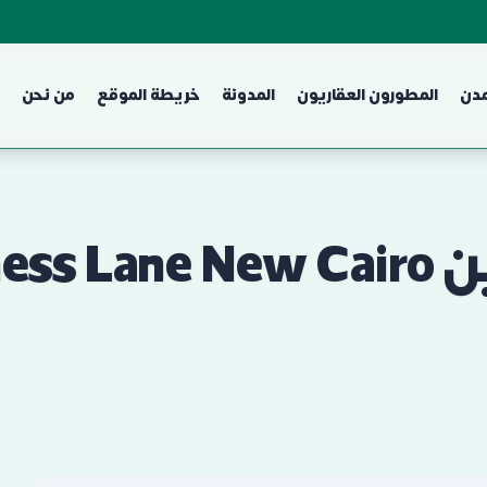
مدن
المطورون العقاريون
المدونة
خريطة الموقع
من نحن