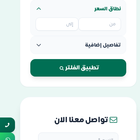
نطاق السعر
تفاصيل إضافية
تطبيق الفلتر
تواصل معنا الان