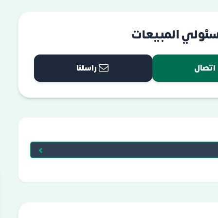
سئولي المبيعات
اتصال
راسلنا