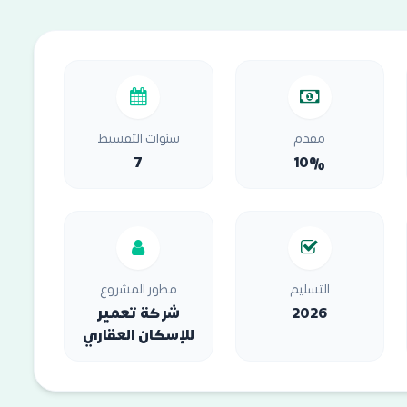
مقدم
سنوات التقسيط
7
10%
التسليم
مطور المشروع
2026
شركة تعمير
للإسكان العقاري