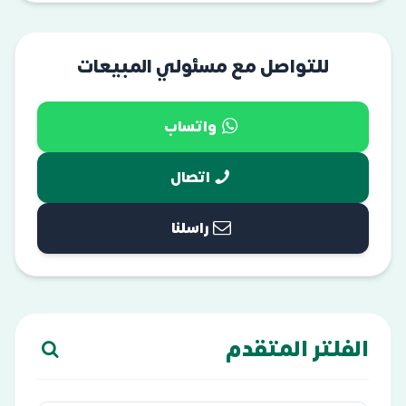
للتواصل مع مسئولي المبيعات
واتساب
اتصال
راسلنا
الفلتر المتقدم