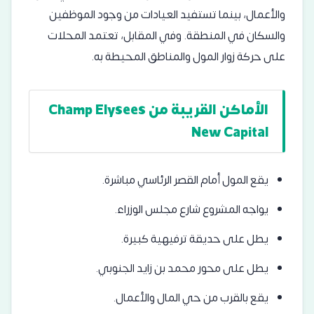
والأعمال، بينما تستفيد العيادات من وجود الموظفين
والسكان في المنطقة. وفي المقابل، تعتمد المحلات
على حركة زوار المول والمناطق المحيطة به.
الأماكن القريبة من Champ Elysees
New Capital
يقع المول أمام القصر الرئاسي مباشرة.
يواجه المشروع شارع مجلس الوزراء.
يطل على حديقة ترفيهية كبيرة.
يطل على محور محمد بن زايد الجنوبي.
يقع بالقرب من حي المال والأعمال.