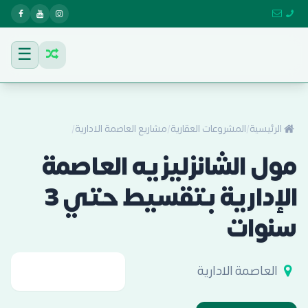
☰
الرئيسية
/
المشروعات العقارية
/
مشاريع العاصمة الادارية
/
مول الشانزليزيه العاصمة
الإدارية بتقسيط حتي 3
سنوات
العاصمة الادارية