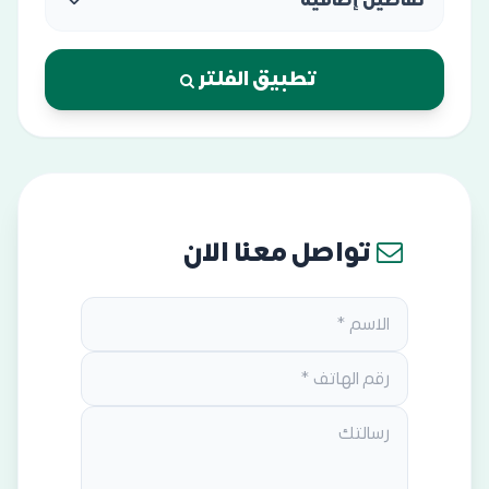
تفاصيل إضافية
تطبيق الفلتر
تواصل معنا الان