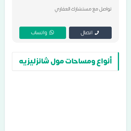
تواصل مع مستشارك العقاري
اتصال
واتساب
أنواع ومساحات مول شانزليزيه