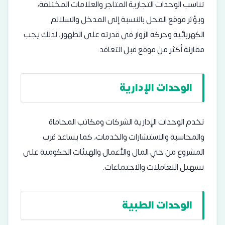
تناسب الوحدات التجارية المتاجر والعلامات المختلفة،
ويؤثر موقع المحل بالنسبة إلى المدخل والسلالم
الكهربائية وحركة الزوار في قدرته على الظهور، لذلك يجب
مقارنة أكثر من موقع قبل التعاقد.
الوحدات الإدارية
تخدم الوحدات الإدارية الشركات ومكاتب المحاماة
والمحاسبة والاستشارات والخدمات، كما يساعد قرب
المشروع من حي المال والأعمال والهيئات الحكومية على
تسهيل التعاملات والاجتماعات.
الوحدات الطبية