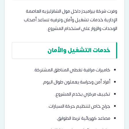
وفرت شركة بيراميدز داخل مول الشانزليزيه العاصمة
الإدارية خدمات تشغيل وأمان وترفيه تساعد أصحاب
الوحدات والزوار على استخدام المشروع.
خدمات التشغيل والأمان
كاميرات مراقبة تغطي المناطق المشتركة.
أفراد أمن وحراسة يعملون طوال اليوم.
تكييف مركزي يخدم المشروع.
جراج خاص لتنظيم حركة السيارات.
مصاعد كهربائية تربط الطوابق.