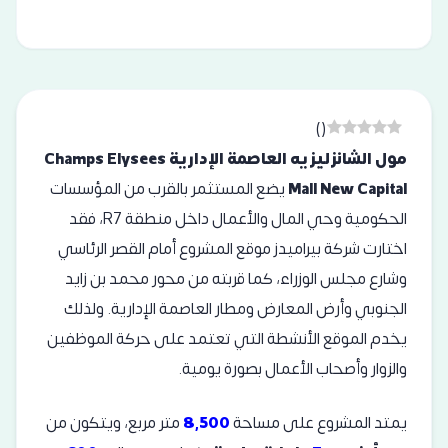
)
(
مول الشانزليزيه العاصمة الإدارية Champs Elysees
Mall New Capital
يضع المستثمر بالقرب من المؤسسات
الحكومية وحي المال والأعمال داخل منطقة R7، فقد
اختارت شركة بيراميدز موقع المشروع أمام القصر الرئاسي
وشارع مجلس الوزراء، كما قربته من محور محمد بن زايد
الجنوبي وأرض المعارض ومطار العاصمة الإدارية. ولذلك
يخدم الموقع الأنشطة التي تعتمد على حركة الموظفين
والزوار وأصحاب الأعمال بصورة يومية.
يمتد المشروع على مساحة
8,500
متر مربع، ويتكون من