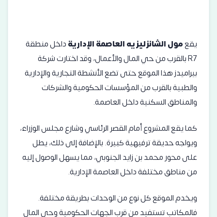
يقع
مول الشانزليزيه العاصمة الإدارية
داخل منطقة
R7 بالقرب من حي المال والأعمال، وقد اختارت شركة
بيراميدز هذا الموقع حتى تضع الأنشطة التجارية والإدارية
والطبية بالقرب من المؤسسات الحكومية والشركات
والمناطق السكنية داخل العاصمة.
كما يقع المشروع أمام القصر الرئاسي وشارع مجلس الوزراء،
ويواجه حديقة ترفيهية كبيرة. بالإضافة إلى ذلك، يطل
على محور محمد بن زايد الجنوبي، مما يسهل الوصول إليه
من مناطق مختلفة داخل العاصمة الإدارية.
ويخدم الموقع كل نوع من الوحدات بطريقة مختلفة.
فالمكاتب تستفيد من قرب الجهات الحكومية وحي المال