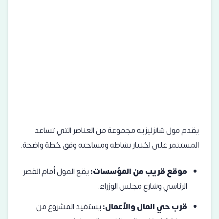
يقدم مول شانزليزيه مجموعة من العناصر التي تساعد
المستثمر على اختيار نشاطه ومساحته وفق خطة واضحة.
موقع قريب من المؤسسات:
يقع المول أمام القصر
الرئاسي وشارع مجلس الوزراء.
قرب حي المال والأعمال:
يستفيد المشروع من