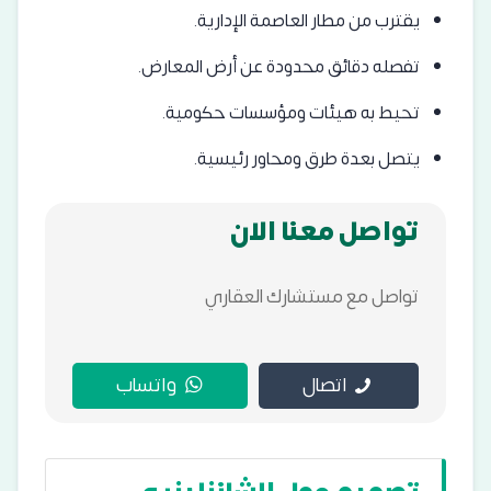
يقترب من مطار العاصمة الإدارية.
تفصله دقائق محدودة عن أرض المعارض.
تحيط به هيئات ومؤسسات حكومية.
يتصل بعدة طرق ومحاور رئيسية.
تواصل معنا الان
تواصل مع مستشارك العقاري
اتصال
واتساب