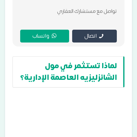
تواصل مع مستشارك العقاري
اتصال
واتساب
لماذا تستثمر في مول
الشانزليزيه العاصمة الإدارية؟