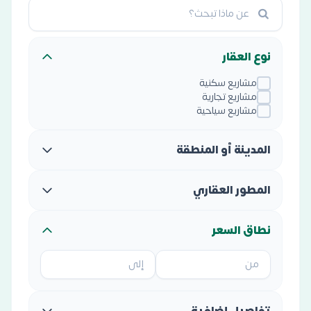
نوع العقار
مشاريع سكنية
مشاريع تجارية
مشاريع سياحية
المدينة أو المنطقة
المطور العقاري
نطاق السعر