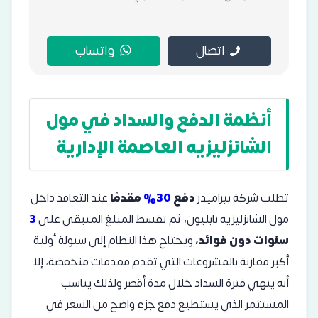
اتصال
واتساب
أنظمة الدفع والسداد في مول
الشانزليزيه العاصمة الإدارية
تطلب شركة بيراميدز
دفع
30%
مقدمًا
عند التعاقد داخل
مول الشانزليزيه نابليون، ثم تقسط المبلغ المتبقي على
3
سنوات دون فوائد،
ويحتاج هذا النظام إلى سيولة أولية
أكبر مقارنة بالمشروعات التي تقدم مقدمات منخفضة، إلا
أنه ينهي فترة السداد خلال مدة أقصر ولذلك يناسب
المستثمر الذي يستطيع دفع جزء واضح من السعر في