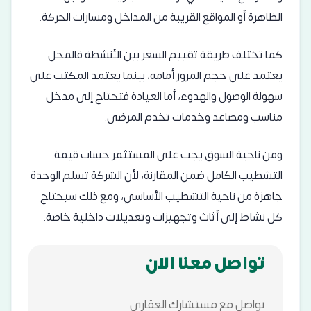
الظاهرة أو المواقع القريبة من المداخل ومسارات الحركة.
كما تختلف طريقة تقييم السعر بين الأنشطة فالمحل
يعتمد على حجم المرور أمامه، بينما يعتمد المكتب على
سهولة الوصول والهدوء، أما العيادة فتحتاج إلى مدخل
مناسب ومصاعد وخدمات تخدم المرضى.
ومن ناحية السوق يجب على المستثمر حساب قيمة
التشطيب الكامل ضمن المقارنة، لأن الشركة تسلم الوحدة
جاهزة من ناحية التشطيب الأساسي، ومع ذلك سيحتاج
كل نشاط إلى أثاث وتجهيزات وتعديلات داخلية خاصة.
تواصل معنا الان
تواصل مع مستشارك العقاري