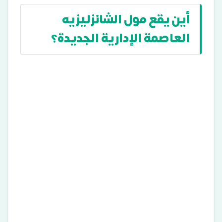
أين يقع مول الشانزليزيه
العاصمة الإدارية الجديدة؟