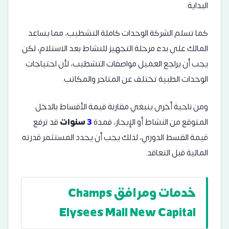
البداية.
كما تسلم الشركة الوحدات كاملة التشطيب، مما يساعد
المالك على بدء مرحلة التجهيز للنشاط بعد الاستلام، لكن
يجب أن يراجع العميل مواصفات التشطيب، لأن احتياجات
الوحدات الطبية تختلف عن المتاجر والمكاتب.
ومن ناحية أخرى ينبغي مقارنة قيمة الأقساط بالدخل
المتوقع من النشاط أو الإيجار، فمدة
3
سنوات
قد ترفع
قيمة القسط الدوري، لذلك يجب أن يحدد المستثمر قدرته
المالية قبل التعاقد.
خدمات ومرافق Champs
Elysees Mall New Capital