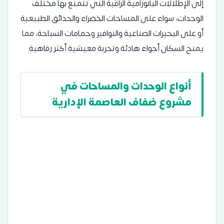
إلى الإطلالات البانورامية الراقية التي تتمتع بها مختلف
الوحدات، سواء على المساحات الخضراء والحدائق الطبيعية
أو على البحيرات الصناعية والنوافير وحمامات السباحة، مما
يمنح السكان أجواء هادئة وتجربة معيشية أكثر رفاهية.
أنواع الوحدات والمساحات في
مشروع ضفاف العاصمة الإدارية