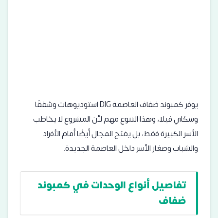
يوفر كمبوند ضفاف العاصمة DIG استوديوهات وشققًا
وسكاي فيلا، وهذا التنوع مهم لأن المشروع لا يخاطب
الأسر الكبيرة فقط، بل يفتح المجال أيضًا أمام الأفراد
والشباب وصغار الأسر داخل العاصمة الجديدة.
تفاصيل أنواع الوحدات في كمبوند
ضفاف