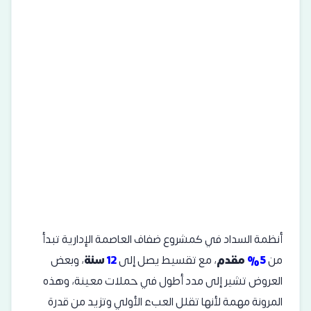
أنظمة السداد في كمشروع ضفاف العاصمة الإدارية تبدأ
من
5%
مقدم
، مع تقسيط يصل إلى
12
سنة
، وبعض
العروض تشير إلى مدد أطول في حملات معينة، وهذه
المرونة مهمة لأنها تقلل العبء الأولي وتزيد من قدرة