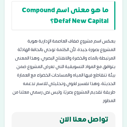
ما هو معنى اسم Compound
Defaf New Capital؟
يعكس اسم مشروع ضفاف العاصمة الإدارية هوية
المشروع بصورة جيدة، لأن الكلمة توحي بالحافة الهادئة
المرتبطة بالماء والخضرة والانفتاح البصري، وهذا المعنى
يتوافق مع المواد التسويقية التي تعرض المشروع ضمن
بيئة تتقاطع فيها المياه والمساحات الخضراء مع العمارة
الحديثة، وهذا تفسير لغوي وتحليلي للاسم تدعمه
طريقة تقديم المشروع بصريًا، وليس نص رسمي معلنا من
المطور.
تواصل معنا الان