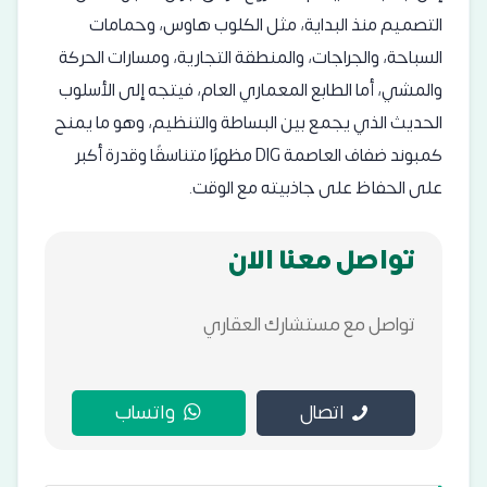
التصميم منذ البداية، مثل الكلوب هاوس، وحمامات
السباحة، والجراجات، والمنطقة التجارية، ومسارات الحركة
والمشي، أما الطابع المعماري العام، فيتجه إلى الأسلوب
الحديث الذي يجمع بين البساطة والتنظيم، وهو ما يمنح
كمبوند ضفاف العاصمة DIG مظهرًا متناسقًا وقدرة أكبر
على الحفاظ على جاذبيته مع الوقت.
تواصل معنا الان
تواصل مع مستشارك العقاري
اتصال
واتساب