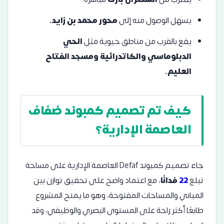
يسهل الوصول منه إلى
محور محمد بن زايد.
يقع بالقرب من مناطق حيوية مثل
الحي
الدبلوماسي والكاتدرائية ومسجد الفتاح
العليم.
كيف تم تصميم كمبوند ضفاف
العاصمة الإدارية؟
جاء تصميم كمبوند Defaf العاصمة الإدارية على مساحة
تبلغ
22
فدانًا
، مع اعتماد واضح على تحقيق توازن بين
المباني والمساحات المفتوحة، وهو ما يمنح المشروع
طابعًا أكثر راحة على المستوى البصري والوظيفي، وقد