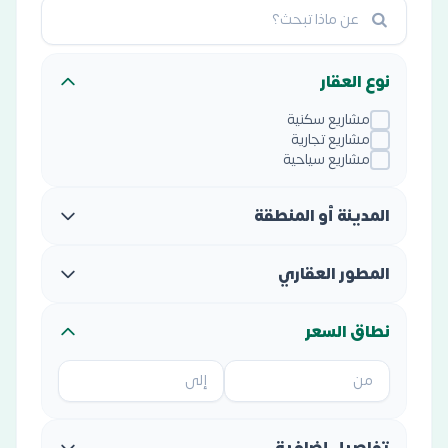
نوع العقار
مشاريع سكنية
مشاريع تجارية
مشاريع سياحية
المدينة أو المنطقة
المطور العقاري
نطاق السعر