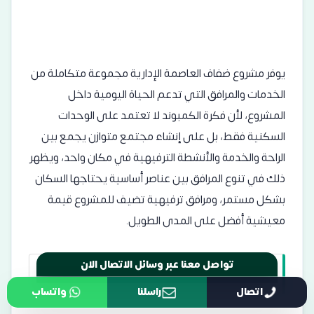
يوفر مشروع ضفاف العاصمة الإدارية مجموعة متكاملة من
الخدمات والمرافق التي تدعم الحياة اليومية داخل
المشروع، لأن فكرة الكمبوند لا تعتمد على الوحدات
السكنية فقط، بل على إنشاء مجتمع متوازن يجمع بين
الراحة والخدمة والأنشطة الترفيهية في مكان واحد، ويظهر
ذلك في تنوع المرافق بين عناصر أساسية يحتاجها السكان
بشكل مستمر، ومرافق ترفيهية تضيف للمشروع قيمة
معيشية أفضل على المدى الطويل.
الخدمات الأساسية
تواصل معنا عبر وسائل الاتصال الان
اتصال
راسلنا
واتساب