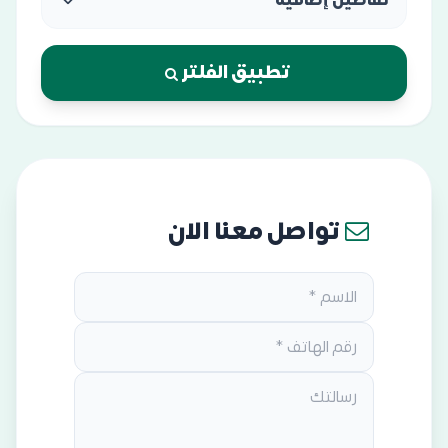
تفاصيل إضافية
تطبيق الفلتر
تواصل معنا الان