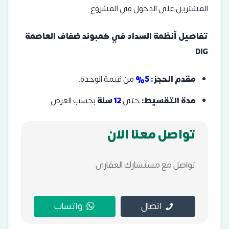
المشترين على الدخول في المشروع.
تفاصيل أنظمة السداد في كمبوند ضفاف العاصمة
DIG
مقدم الحجز:
5%
من قيمة الوحدة.
مدة التقسيط:
حتى
12
سنة
بحسب العرض.
تواصل معنا الان
تواصل مع مستشارك العقاري
اتصال
واتساب