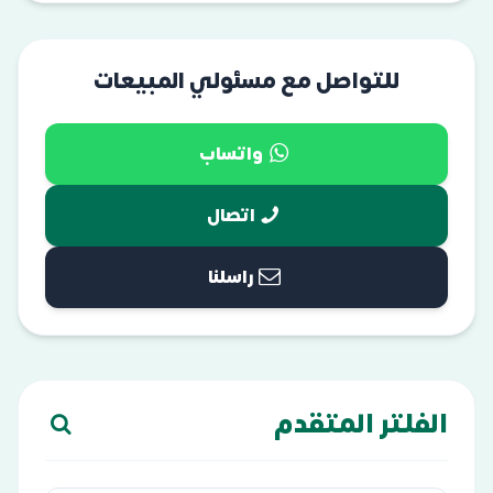
للتواصل مع مسئولي المبيعات
واتساب
اتصال
راسلنا
الفلتر المتقدم