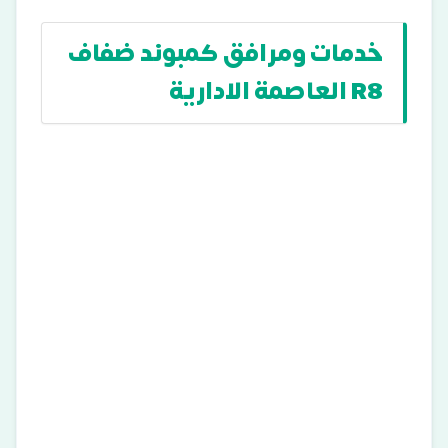
خدمات ومرافق كمبوند ضفاف
R8 العاصمة الادارية