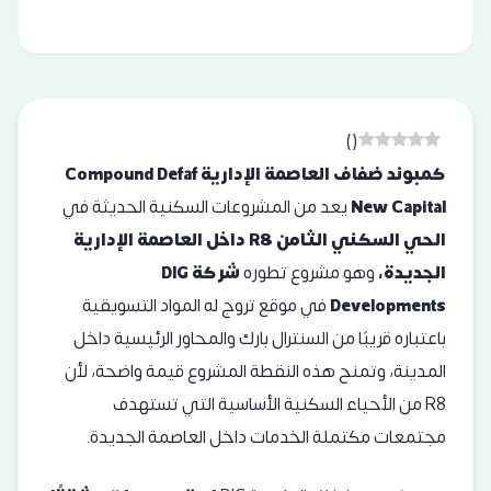
)
(
كمبوند ضفاف العاصمة الإدارية Compound Defaf
New Capital
يعد من المشروعات السكنية الحديثة في
الحي السكني الثامن R8 داخل العاصمة الإدارية
الجديدة،
وهو مشروع تطوره
شركة DIG
Developments
في موقع تروج له المواد التسويقية
باعتباره قريبًا من السنترال بارك والمحاور الرئيسية داخل
المدينة، وتمنح هذه النقطة المشروع قيمة واضحة، لأن
R8 من الأحياء السكنية الأساسية التي تستهدف
مجتمعات مكتملة الخدمات داخل العاصمة الجديدة.