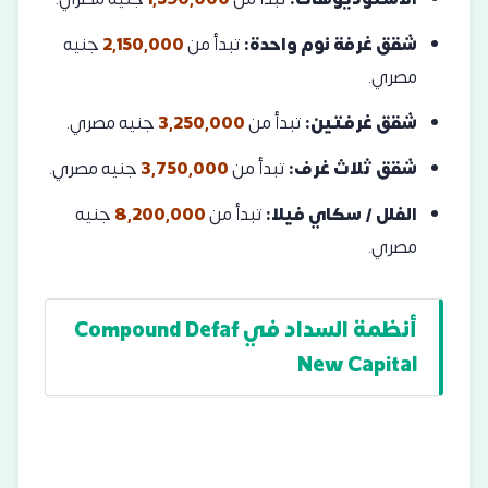
شقق غرفة نوم واحدة:
تبدأ من
2,150,000
جنيه
مصري.
شقق غرفتين:
تبدأ من
3,250,000
جنيه مصري.
شقق ثلاث غرف:
تبدأ من
3,750,000
جنيه مصري.
الفلل / سكاي فيلا:
تبدأ من
8,200,000
جنيه
مصري.
أنظمة السداد في Compound Defaf
New Capital