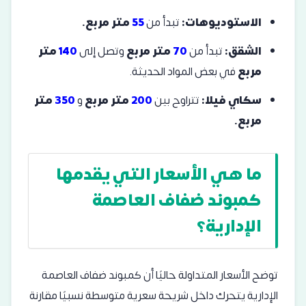
الاستوديوهات:
تبدأ من
55
متر مربع.
الشقق:
تبدأ من
70
متر مربع
وتصل إلى
140
متر
مربع
في بعض المواد الحديثة.
سكاي فيلا:
تتراوح بين
200
متر مربع
و
350
متر
مربع.
ما هي الأسعار التي يقدمها
كمبوند ضفاف العاصمة
الإدارية؟
توضح الأسعار المتداولة حاليًا أن كمبوند ضفاف العاصمة
الإدارية يتحرك داخل شريحة سعرية متوسطة نسبيًا مقارنة