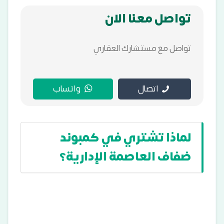
تواصل معنا الان
تواصل مع مستشارك العقاري
اتصال
واتساب
لماذا تشتري في كمبوند
ضفاف العاصمة الإدارية؟