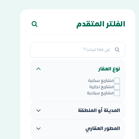
الفلتر المتقدم
نوع العقار
مشاريع سكنية
مشاريع تجارية
مشاريع سياحية
المدينة أو المنطقة
المطور العقاري