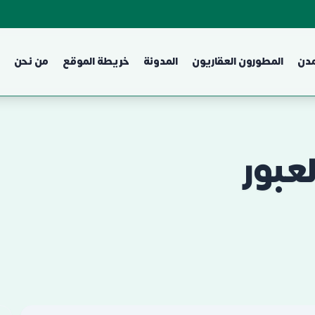
مدن
المطورون العقاريون
المدونة
خريطة الموقع
من نحن
عبور