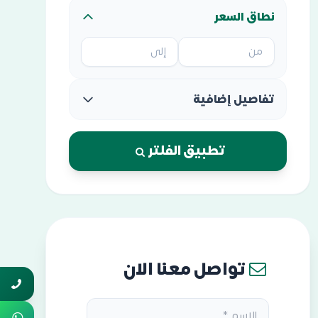
نطاق السعر
تفاصيل إضافية
تطبيق الفلتر
تواصل معنا الان