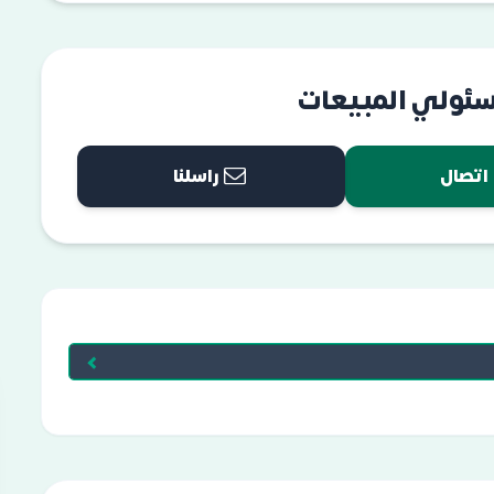
سئولي المبيعات
اتصال
راسلنا