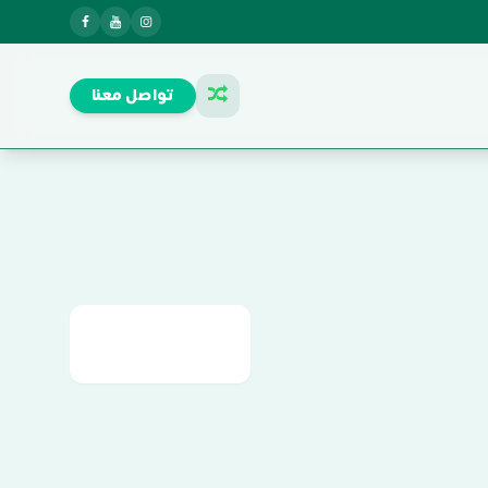
تواصل معنا