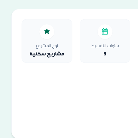
سنوات التقسيط
نوع المشروع
5
مشاريع سكنية