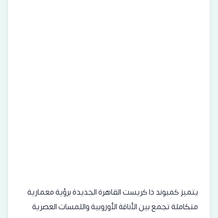
يتميز كمبوند ذا كريست القاهرة الجديدة برؤية معمارية
متكاملة تجمع بين الأناقة الأوروبية واللمسات العصرية