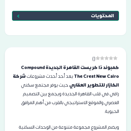
المحتويات
)
(
كمبوند ذا كريست القاهرة الجديدة Compound
The Crest New Cairo
يعد أحد أحدث مشروعات
شركة
الكازار للتطوير العقاري
حيث يوفر مجتمع سكني
راقي في قلب القاهرة الجديدة ويجمع بين التصميم
العصري والموقع الاستراتيجي بالقرب من أهم المرافق
الحيوية.
ويضم المشروع مجموعة متنوعة من الوحدات السكنية