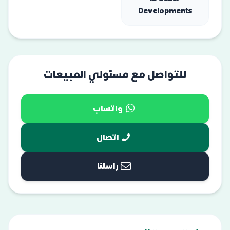
Developments
للتواصل مع مسئولي المبيعات
واتساب
اتصال
راسلنا