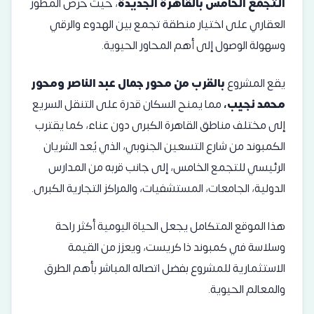
التجمع الخامس بالقاهرة الجديدة
، حيث حرص المطور
العقاري على اختيار منطقة تجمع بين الهدوء والرقي
وسهولة الوصول إلى أهم المحاور الحيوية.
يقع المشروع
بالقرب من محور جمال عبد الناصر ومحور
محمد نجيب،
مما يمنح السكان قدرة على التنقل السريع
إلى مختلف مناطق القاهرة الكبرى دون عناء، كما يقترب
الكمبوند من شارع التسعين الجنوبي، الذي يُعد الشريان
الرئيسي للتجمع الخامس، إلى جانب قربه من المدارس
الدولية، الجامعات، المستشفيات، والمراكز التجارية الكبرى.
هذا الموقع المتكامل يجعل الحياة اليومية أكثر راحة
وسلاسة في كمبوند ذا كريست، ويعزز من القيمة
الاستثمارية للمشروع بفضل اتصاله المباشر بأهم الطرق
والمعالم الحيوية.