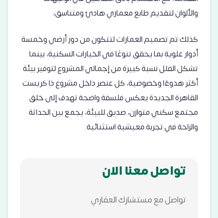
والألوان لتقديم طابع معماري هادئ ومتناسق،
كذلك تم تصميم العمارات لتتكون من دور أرضي وخمسة
أدوار علوية بما يحقق تنوعًا في الخيارات السكنية، بينما
تشكل الفلل نسبة كبيرة من إجمالي المشروع لتوفير بيئة
أكثر هدوءًا وخصوصية، كل عنصر داخل مشروع ذا كريست
القاهرة الجديدة يعكس فلسفة واضحة تهدف إلى خلق
مجتمع سكني متوازن، صديق للبيئة، يجمع بين الحداثة
والراحة في تجربة معيشية استثنائية.
تواصل معنا الان
تواصل مع مستشارك العقاري