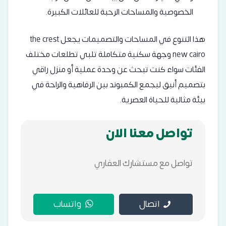
الخصوصية والمساحات الرحبة للعائلات الكبيرة.
هذا التنوع في المساحات والتصميمات يجعل the crest
new cairo وجهة سكنية متكاملة تلبي تطلعات مختلف
الفئات سواء كنت تبحث عن وحدة عملية أو منزل راقي
بتصميم أنيق ليجمع الكمبوند بين الرفاهية والراحة في
بيئة مثالية للحياة العصرية.
تواصل معنا الان
تواصل مع مستشارك العقاري
اتصال
واتساب