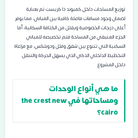
توزيع المساحات داخل كمبوند ذا كريست تم بعناية
لضمان وجود مسافات فاصلة كافية بين المباني، مما يوفر
أعلى درجات الخصوصية ويقلل من الكثافة السكانية، أما
الجزء المتبقي من المساحة فتم تخصيصه للمباني
السكنية التي تتنوع بين شقق وفلل ودوبلكس، مع مراعاة
التخطيط الداخلي الذكي الذي يسهل الحركة والتنقل
داخل المشروع.
ما هي أنواع الوحدات
ومساحاتها في the crest new
cairo؟