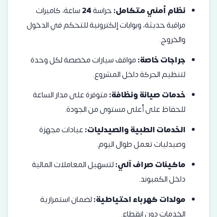
نظام أمني متكامل:
حراسة
24
ساعة، كاميرات
مراقبة حديثة، وبوابات إلكترونية للتحكم في الدخول
والخروج.
جراجات خاصة:
مواقف سيارات مخصصة لكل وحدة
لتنظيم الحركة داخل المشروع.
خدمات صيانة ونظافة:
متوفرة على مدار الساعة
للحفاظ على أعلى مستوى من الجودة.
الخدمات الطبية والصيدليات:
عيادات مجهزة
وصيدليات تعمل طوال اليوم.
ماكينات صراف آلي:
لتسهيل المعاملات المالية
داخل الكمبوند.
مولدات كهرباء احتياطية:
لضمان استمرارية
الخدمات دون انقطاع.