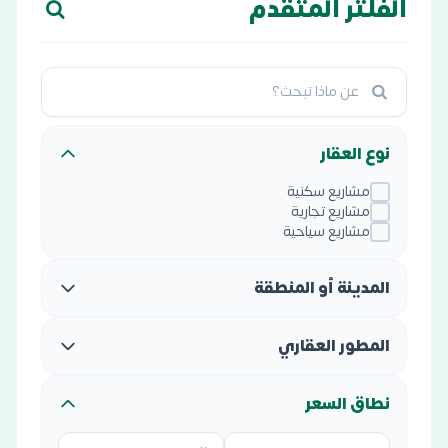
الفلتر المتقدم
نوع العقار
مشاريع سكنية
مشاريع تجارية
مشاريع سياحية
المدينة أو المنطقة
المطور العقاري
نطاق السعر