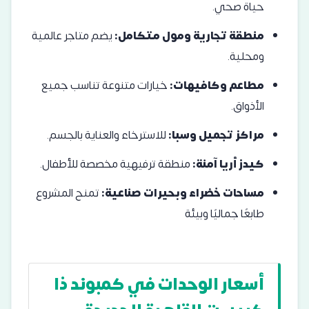
حياة صحي.
منطقة تجارية ومول متكامل:
يضم متاجر عالمية
ومحلية.
مطاعم وكافيهات:
خيارات متنوعة تناسب جميع
الأذواق.
مراكز تجميل وسبا:
للاسترخاء والعناية بالجسم.
كيدز أريا آمنة:
منطقة ترفيهية مخصصة للأطفال.
مساحات خضراء وبحيرات صناعية:
تمنح المشروع
طابعًا جماليًا وبيئة
أسعار الوحدات في كمبوند ذا