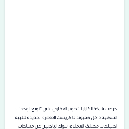
حرصت شركة الكازار للتطوير العقاري على تنويع الوحدات
السكنية داخل كمبوند ذا كريست القاهرة الجديدة لتلبية
احتياجات مختلف العملاء، سواء الباحثين عن مساحات