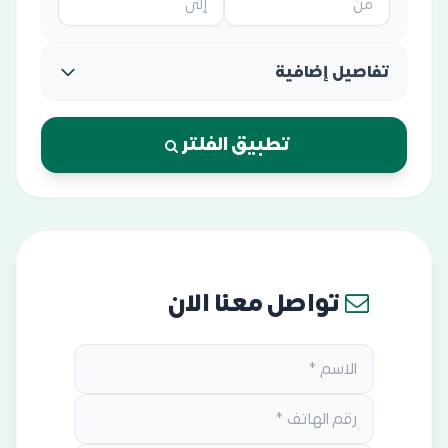
تفاصيل إضافية
تطبيق الفلتر
تواصل معنا الان