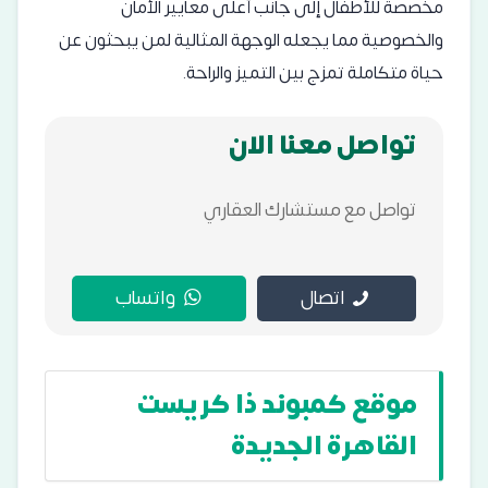
مخصصة للأطفال إلى جانب أعلى معايير الأمان
والخصوصية مما يجعله الوجهة المثالية لمن يبحثون عن
حياة متكاملة تمزج بين التميز والراحة.
تواصل معنا الان
تواصل مع مستشارك العقاري
اتصال
واتساب
موقع كمبوند ذا كريست
القاهرة الجديدة