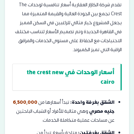
تقدم شركة الكازار العقارية أسعار تنافسية لوحدات The
Crest تجمع بين الجودة العالية والقيمة المتميزة مما
يجعل المشروع خيار مثالي للراغبين في السكن المميز
في القاهرة الجديدة وتم تصميم الأسعار لتناسب مختلف
الاحتياجات مع الحفاظ على مستوى الخدمات والمرافق
الراقية التي تميز الكمبوند.
أسعار الوحدات في the crest new
cairo
الشقق بغرفة واحدة:
تبدأ أسعارها من
6,500,000
جنيه مصري
وهي مثالية للأفراد أو الشباب الباحثين
عن مساحات عملية متكاملة الخدمات.
الشقق بغرفتين:
متاحة بأسعار تبدأ من