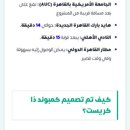
الجامعة الأمريكية بالقاهرة (AUC):
تقع على
بعد مسافة قريبة من المشروع.
هايد بارك القاهرة الجديدة:
حوالي
14
دقيقة.
النادي الأهلي:
يبعد قرابة
15
دقيقة.
مطار القاهرة الدولي:
يمكن الوصول إليه بسهولة
وفي وقت قصير.
كيف تم تصميم كمبوند ذا
كريست؟