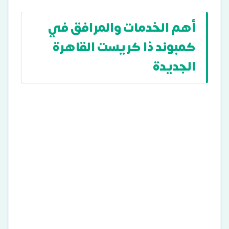
أهم الخدمات والمرافق في
كمبوند ذا كريست القاهرة
الجديدة