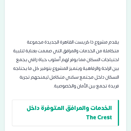
يقدم مشروع ذا كريست القاهرة الجديدة مجموعة
متكاملة من الخدمات والمرافق التي صممت بعناية لتلبية
احتياجات السكان مما يوفر لهم أسلوب حياة راقي يجمع
بين الراحة والرفاهية ويتميز المشروع بتوفير كل ما يحتاجه
السكان داخل مجتمع سكني متكامل ليمنحهم تجربة
فريدة تجمع بين الأمان والخصوصية.
الخدمات والمرافق المتوفرة داخل
The Crest