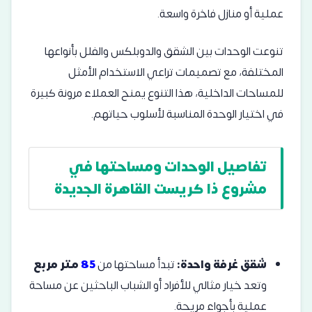
عملية أو منازل فاخرة واسعة.
تنوعت الوحدات بين الشقق والدوبلكس والفلل بأنواعها
المختلفة، مع تصميمات تراعي الاستخدام الأمثل
للمساحات الداخلية، هذا التنوع يمنح العملاء مرونة كبيرة
في اختيار الوحدة المناسبة لأسلوب حياتهم.
تفاصيل الوحدات ومساحتها في
مشروع ذا كريست القاهرة الجديدة
شقق غرفة واحدة:
تبدأ مساحتها من
85
متر
مربع
وتعد خيار مثالي للأفراد أو الشباب الباحثين عن مساحة
عملية بأجواء مريحة.