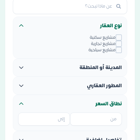
نوع العقار
مشاريع سكنية
مشاريع تجارية
مشاريع سياحية
المدينة أو المنطقة
المطور العقاري
نطاق السعر