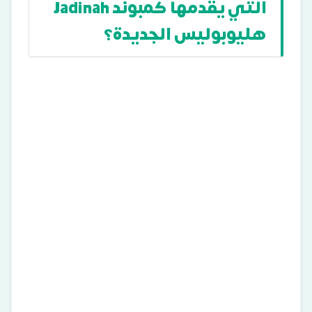
التي يقدمها كمبوند Jadinah
هليوبوليس الجديدة؟