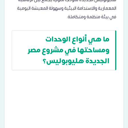
المعمارية والاستدامة البيئية وسهولة المعيشة اليومية
في بيئة منظمة ومتكاملة.
ما هي أنواع الوحدات
ومساحتها في مشروع مصر
الجديدة هليوبوليس؟