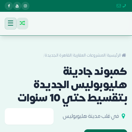
☰
الرئيسية
/
المشروعات العقارية
/
القاهرة الجديدة
/
كمبوند جادينة
هليوبوليس الجديدة
بتقسيط حتي 10 سنوات
في قلب مدينة هليوبوليس