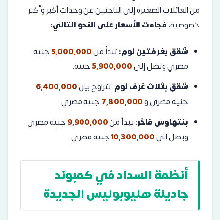
من العائلات الصغيرة إلى الباحثين عن وحدات أكبر وأكثر
خصوصية،
فجاءت الأسعار على النحو التالي:
شقق بغرفتين نوم:
تبدأ من
5,000,000
جنيه
مصري وتصل إلى
5,900,000
جنيه.
شقق بثلاث غرف نوم
: تتراوح بين
6,400,000
جنيه مصري و
7,800,000
جنيه مصري.
بنتهاوس فاخر
: يبدأ من
9,900,000
جنيه مصرى
ويصل الى
10,300,000
جنيه مصري.
أنظمة السداد في كمبوند
جادينة هليوبوليس الجديدة