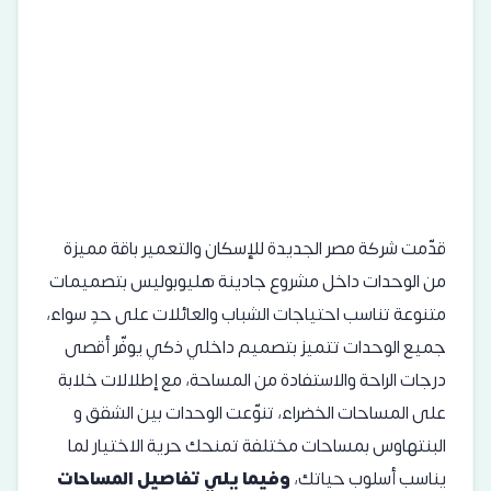
قدّمت شركة مصر الجديدة للإسكان والتعمير باقة مميزة
من الوحدات داخل مشروع جادينة هليوبوليس بتصميمات
متنوعة تناسب احتياجات الشباب والعائلات على حدٍ سواء،
جميع الوحدات تتميز بتصميم داخلي ذكي يوفّر أقصى
درجات الراحة والاستفادة من المساحة، مع إطلالات خلابة
على المساحات الخضراء، تنوّعت الوحدات بين الشقق و
البنتهاوس بمساحات مختلفة تمنحك حرية الاختيار لما
يناسب أسلوب حياتك،
وفيما يلي تفاصيل المساحات