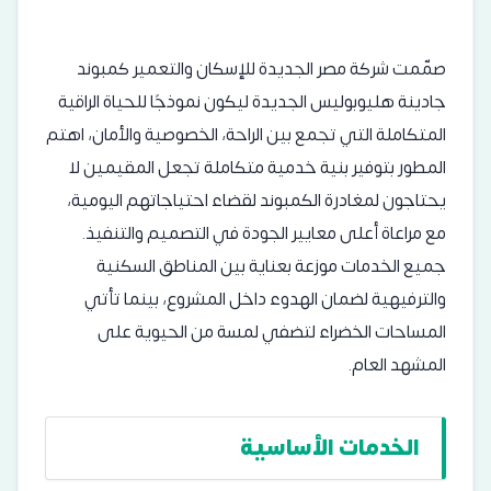
صمّمت شركة مصر الجديدة للإسكان والتعمير كمبوند
جادينة هليوبوليس الجديدة ليكون نموذجًا للحياة الراقية
المتكاملة التي تجمع بين الراحة، الخصوصية والأمان، اهتم
المطور بتوفير بنية خدمية متكاملة تجعل المقيمين لا
يحتاجون لمغادرة الكمبوند لقضاء احتياجاتهم اليومية،
مع مراعاة أعلى معايير الجودة في التصميم والتنفيذ.
جميع الخدمات موزعة بعناية بين المناطق السكنية
والترفيهية لضمان الهدوء داخل المشروع، بينما تأتي
المساحات الخضراء لتضفي لمسة من الحيوية على
المشهد العام.
الخدمات الأساسية