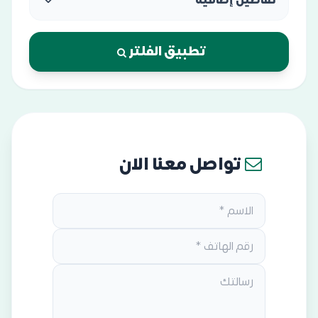
تفاصيل إضافية
تطبيق الفلتر
تواصل معنا الان