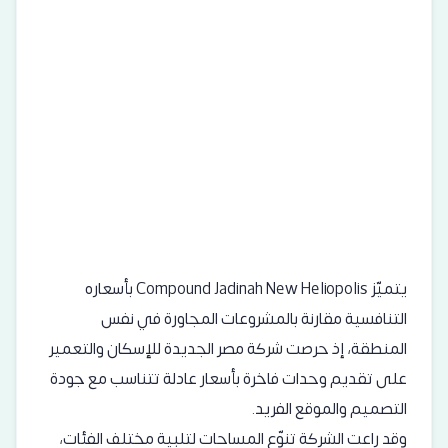
يتميّز Compound Jadinah New Heliopolis بأسعاره
التنافسية مقارنة بالمشروعات المجاورة في نفس
المنطقة، إذ حرصت شركة مصر الجديدة للإسكان والتعمير
على تقديم وحدات فاخرة بأسعار عادلة تتناسب مع جودة
التصميم والموقع الفريد.
وقد راعت الشركة تنوّع المساحات لتلبية مختلف الفئات،