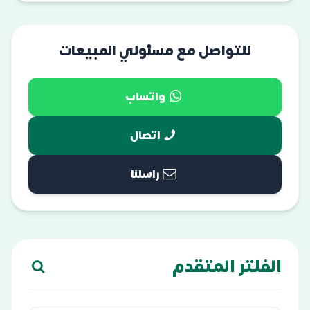
للتواصل مع مسئولي المبيعات
واتساب
اتصال
راسلنا
الفلتر المتقدم