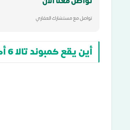
تواصل معنا الان
تواصل مع مستشارك العقاري
أين يقع كمبوند تالا 6 أكتوبر