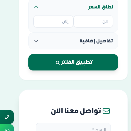
نطاق السعر
تفاصيل إضافية
تطبيق الفلتر
تواصل معنا الان