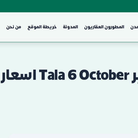
مدن
المطورون العقاريون
المدونة
خريطة الموقع
من نحن