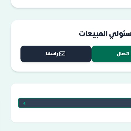
سئولي المبيعات
اتصال
راسلنا