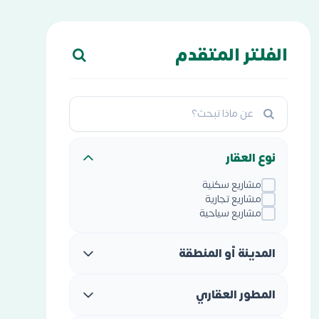
الفلتر المتقدم
نوع العقار
مشاريع سكنية
مشاريع تجارية
مشاريع سياحية
المدينة أو المنطقة
المطور العقاري