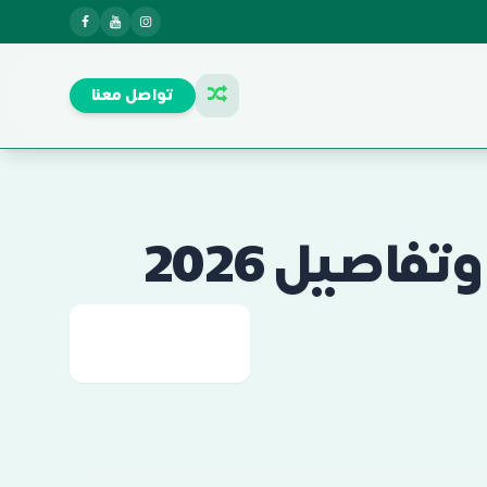
تواصل معنا