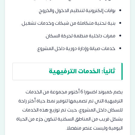
بوابات إلكترونية لتنظيم الدخول والخروج.
بنية تحتية متكاملة من شبكات وخدمات تشغيل.
ممرات داخلية منظمة لحركة السكان.
خدمات صيانة وإدارة دورية داخل المشروع.
ثانياً: الخدمات الترفيهية
يضم كمبوند اكسورا 6 أكتوبر مجموعة من الخدمات
الترفيهية التي تم تصميمها لتوفير نمط حياة أكثر راحة
للسكان داخل المشروع، حيث تم توزيع هذه الخدمات
بشكل قريب من المناطق السكنية لتكون جزء من الحياة
اليومية وليست عنصر منفصلا.