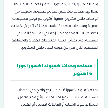
وانطلاقا من إدراك شركة جورا للتطوير العقاري لاحتياجات
عملائها، فقد حرصت على تقديم مجموعة متنوعة من
الوحدات داخل مشروع اكسورا أكتوبر، مع توفير تصميمات
عصرية ومساحات متعددة تناسب مختلف الأذواق، كما تم
تخصيص نسبة محدودة من إجمالي المساحة للمباني
السكنية، مما يضمن انتشار المساحات الخضراء والمشاهد
الطبيعية التي تعزز من جودة الحياة داخل المشروع.
مساحة وحدات كمبوند اكسورا جورا
6 أكتوبر
يقدم كمبوند اكسورا 6 أكتوبر تنوع واضح في الوحدات
السكنية بما يتناسب مع احتياجات شرائح مختلفة من
العملاء، سواء الشباب أو العائلات الصغيرة أو الكبيرة،