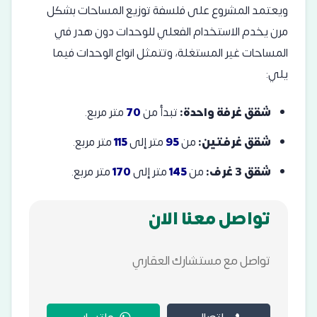
ويعتمد المشروع على فلسفة توزيع المساحات بشكل
مرن يخدم الاستخدام الفعلي للوحدات دون هدر في
المساحات غير المستغلة، وتتمثل انواع الوحدات فيما
يلي:
شقق غرفة واحدة:
تبدأ من
70
متر مربع.
شقق غرفتين:
من
95
متر إلى
115
متر مربع.
شقق 3 غرف:
من
145
متر إلى
170
متر مربع.
تواصل معنا الان
تواصل مع مستشارك العقاري