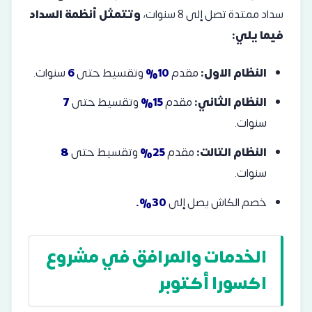
سداد ممتدة تصل إلى 8 سنوات،
وتتمثل أنظمة السداد
فيما يلي:
النظام الاول:
مقدم
10%
وتقسيط حتى
6
سنوات.
النظام الثاني:
مقدم
15%
وتقسيط حتى
7
سنوات.
النظام التالت:
مقدم
25%
وتقسيط حتى
8
سنوات.
خصم الكاش يصل إلى
30%.
الخدمات والمرافق في مشروع
اكسورا أكتوبر