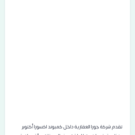
تقدم شركة جورا العقارية داخل كمبوند اكسورا أكتوبر