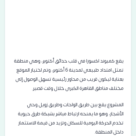
يقع كمبوند اكسورا في قلب حدائق أكتوبر، وهي منطقة
تمثل امتداد طبيعي لمدينة 6 أكتوبر، وتم اختيار الموقع
بعناية ليكون قريب من محاور رئيسية تسهل الوصول إلى
مختلف مناطق القاهرة الكبرى خلال وقت قصير.
المشروع يقع بين طريق الواحات وطريق زويل وحي
الأشجار، وهو ما يمنحه ارتباط مباشر بشبكة طرق حيوية
تخدم الحركة اليومية للسكان وتزيد من قيمة الاستثمار
داخل المنطقة.