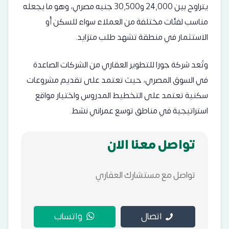
يتراوح بين 24,000 و30,500 جنيه مصري، وهو ما يجعله
مناسب لفئات مختلفة من العملاء سواء للسكن أو
الاستثمار في منطقة تشهد طلب متزايد.
وتُعد شركة جورا للتطوير العقاري من الشركات الصاعدة
في السوق المصري، حيث تعتمد على تقديم مشروعات
سكنية تعتمد على التخطيط المدروس واختيار مواقع
استراتيجية في مناطق توسع عمراني نشط.
تواصل معنا الان
تواصل مع مستشارك العقاري
اتصال
واتساب