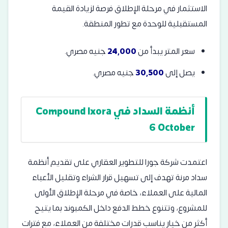
الاستثمار في مرحلة الإطلاق فرصة لزيادة القيمة
المستقبلية للوحدة مع تطور المنطقة.
سعر المتر يبدأ من
24,000
جنيه مصري.
يصل إلى
30,500
جنيه مصري.
أنظمة السداد في Compound Ixora
6 October
اعتمدت شركة جورا للتطوير العقاري على تقديم أنظمة
سداد مرنة تهدف إلى تسهيل قرار الشراء وتقليل الأعباء
المالية على العملاء، خاصة في مرحلة الإطلاق الأولى
للمشروع، وتتنوع خطط الدفع داخل الكمبوند بما يتيح
أكثر من خيار يناسب قدرات مختلفة من العملاء، مع فترات