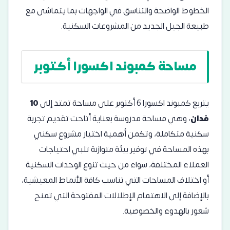
الخطوط الواضحة والتناسق في الواجهات بما يتماشى مع
طبيعة الجيل الجديد من المشروعات السكنية.
مساحة كمبوند اكسورا أكتوبر
يتربع كمبوند اكسورا 6 أكتوبر على مساحة تمتد إلى
10
فدان
، وهي مساحة مدروسة بعناية أتاحت تقديم تجربة
سكنية متكاملة، وتكمن أهمية اختيار مشروع سكني
بهذه المساحة في توفير بيئة متوازنة تلبي احتياجات
العملاء المختلفة، سواء من حيث تنوع الوحدات السكنية
أو اختلاف المساحات التي تناسب كافة الأنماط المعيشية،
بالإضافة إلى الاهتمام الإطلالات المفتوحة التي تمنح
شعور بالهدوء والخصوصية.