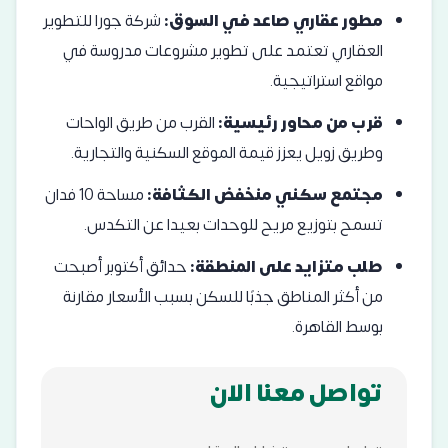
مطور عقاري صاعد في السوق:
شركة جورا للتطوير
العقاري تعتمد على تطوير مشروعات مدروسة في
مواقع استراتيجية.
قرب من محاور رئيسية:
القرب من طريق الواحات
وطريق زويل يعزز قيمة الموقع السكنية والتجارية.
مجتمع سكني منخفض الكثافة:
مساحة 10 فدان
تسمح بتوزيع مريح للوحدات بعيدا عن التكدس.
طلب متزايد على المنطقة:
حدائق أكتوبر أصبحت
من أكثر المناطق جذبًا للسكن بسبب الأسعار مقارنة
بوسط القاهرة.
تواصل معنا الان