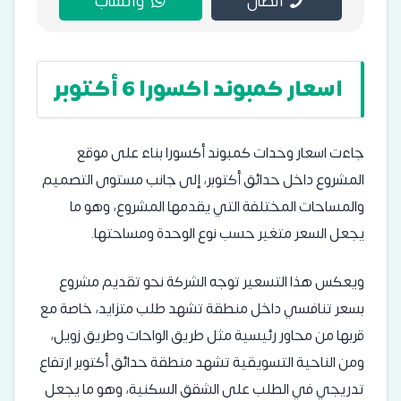
اتصال
واتساب
اسعار كمبوند اكسورا 6 أكتوبر
جاءت اسعار وحدات كمبوند أكسورا بناء على موقع
المشروع داخل حدائق أكتوبر، إلى جانب مستوى التصميم
والمساحات المختلفة التي يقدمها المشروع، وهو ما
يجعل السعر متغير حسب نوع الوحدة ومساحتها.
ويعكس هذا التسعير توجه الشركة نحو تقديم مشروع
بسعر تنافسي داخل منطقة تشهد طلب متزايد، خاصة مع
قربها من محاور رئيسية مثل طريق الواحات وطريق زويل،
ومن الناحية التسويقية تشهد منطقة حدائق أكتوبر ارتفاع
تدريجي في الطلب على الشقق السكنية، وهو ما يجعل