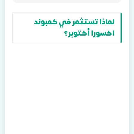
لماذا تستثمر في كمبوند
اكسورا أكتوبر؟