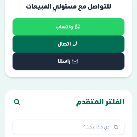
للتواصل مع مسئولي المبيعات
واتساب
اتصال
راسلنا
الفلتر المتقدم