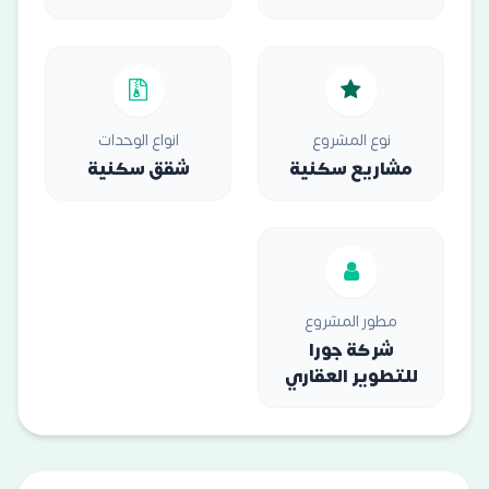
نوع المشروع
انواع الوحدات
مشاريع سكنية
شقق سكنية
مطور المشروع
شركة جورا
للتطوير العقاري