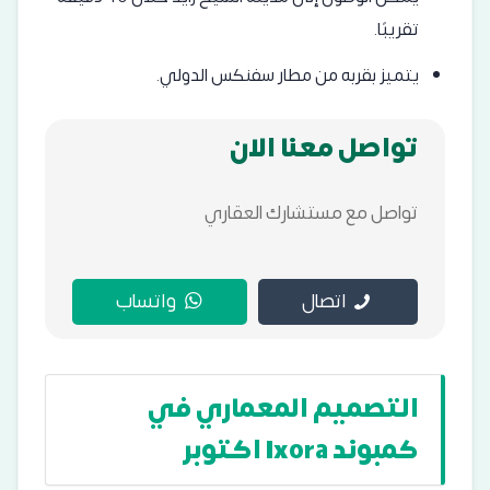
تقريبًا.
يتميز بقربه من مطار سفنكس الدولي.
تواصل معنا الان
تواصل مع مستشارك العقاري
اتصال
واتساب
التصميم المعماري في
كمبوند Ixora اكتوبر