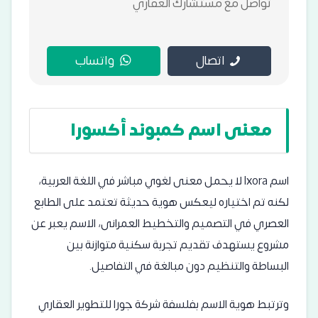
تواصل مع مستشارك العقاري
اتصال
واتساب
معنى اسم كمبوند أكسورا
اسم Ixora لا يحمل معنى لغوي مباشر في اللغة العربية،
لكنه تم اختياره ليعكس هوية حديثة تعتمد على الطابع
العصري في التصميم والتخطيط العمرانى، الاسم يعبر عن
مشروع يستهدف تقديم تجربة سكنية متوازنة بين
البساطة والتنظيم دون مبالغة في التفاصيل.
وترتبط هوية الاسم بفلسفة شركة جورا للتطوير العقاري