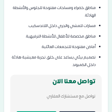
مناطق خضراء ومساحات مفتوحة للجلوس والأنشطة
الهادئة.
مسارات للمشي والجري داخل اللاندسكيب.
مناطق مخصصة للأطفال للأنشطة الترفيهية.
أماكن مفتوحة للتجمعات العائلية.
تصميم بيئي يساعد على خلق تجربة معيشية هادئة
داخل الكمبوند.
تواصل معنا الان
تواصل مع مستشارك العقاري