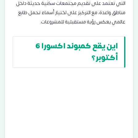
التي تعتمد على تقديم مجتمعات سكنية حديثة داخل
مناطق واعدة، مع التركيز على اختيار أسماء تحمل طابع
عالمي يعكس رؤية مستقبلية للمشروعات.
اين يقع كمبوند اكسورا 6
أكتوبر؟