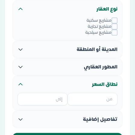
نوع العقار
مشاريع سكنية
مشاريع تجارية
مشاريع سياحية
المدينة أو المنطقة
المطور العقاري
نطاق السعر
تفاصيل إضافية