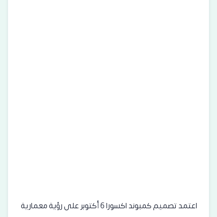
اعتمد تصميم كمبوند اكسورا 6 أكتوبر على رؤية معمارية