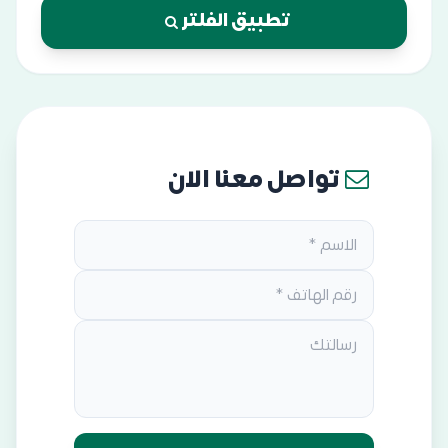
تطبيق الفلتر
تواصل معنا الان