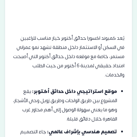
يُعد كمبوند اكسورا حدائق أكتوبر خيار مناسب للراغبين
في السكن أو الاستثمار داخل منطقة تشهد نمو عمراني
مستمر، خاصة مع موقعه داخل حدائق أكتوبر التي أصبحت
امتداد حقيقي لمدينة 6 أكتوبر من حيث الطلب
والخدمات.
موقع استراتيجي داخل حدائق أكتوبر:
يقع
المشروع بين طريق الواحات وطريق زويل وحي الأشجار،
وهو ما يعني سهولة الوصول إلى أهم محاور غرب
القاهرة خلال دقائق قليلة.
تصميم هندسي بإشراف عالمي:
جاء التصميم