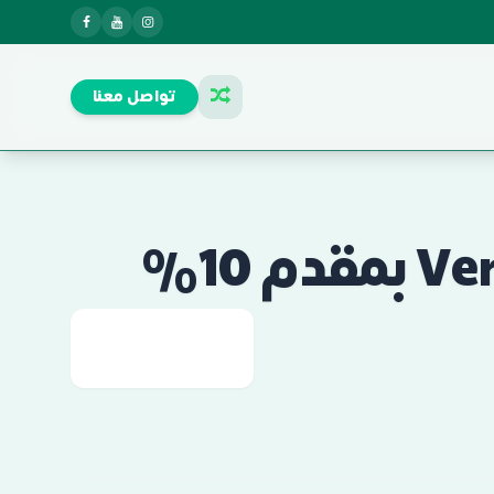
تواصل معنا