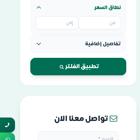
نطاق السعر
تفاصيل إضافية
تطبيق الفلتر
تواصل معنا الان