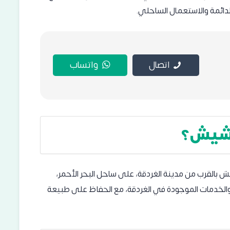
دائمة والاستعمال الساحلي.
اتصال
واتساب
حشيش؟
لقرب من مدينة الغردقة، على ساحل البحر الأحمر،
 والخدمات الموجودة في الغردقة، مع الحفاظ على طبيعة