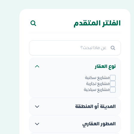
الفلتر المتقدم
نوع العقار
مشاريع سكنية
مشاريع تجارية
مشاريع سياحية
المدينة أو المنطقة
المطور العقاري