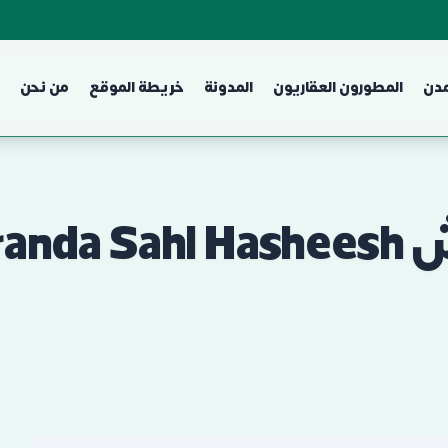
مدن
المطورون العقاريون
المدونة
خريطة الموقع
من نحن
 10%