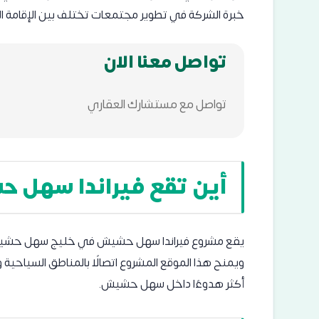
خبرة الشركة في تطوير مجتمعات تختلف بين الإقامة ال
تواصل معنا الان
تواصل مع مستشارك العقاري
أين تقع فيراندا سهل 
يقع مشروع فيراندا سهل حشيش في خليج سهل حشيش با
ويمنح هذا الموقع المشروع اتصالًا بالمناطق السياحية
أكثر هدوءًا داخل سهل حشيش.