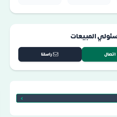
سئولي المبيعات
اتصال
راسلنا