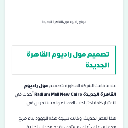
موقع راديوم مول القاهرة الجديدة
تصميم مول راديوم القاهرة
الجديدة
عندما قامت الشركة المطورة بتصميم
مول راديوم
القاهرة الجديدة
Radium Mall New Cairo
أخذت في
الاعتبار كافة احتياجات العملاء والمستثمرين في
هذا العصر الحديث، وكانت نتيجة هذه الجهود بناء صرح
معماري على أعلى مستوى يقدم وحدات تجارية،