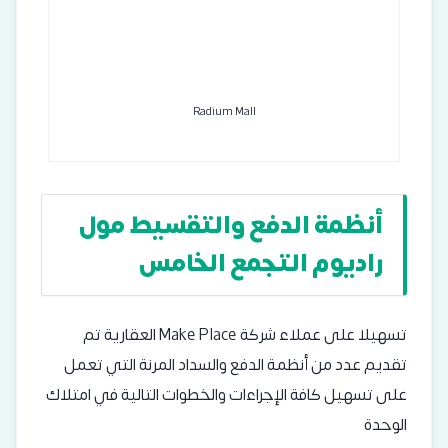
Radium Mall
أنظمة الدفع والتقسيط مول
راديوم التجمع الخامس
تسهيلا على عملاء شركة Make Place العقارية تم
تقديم عدد من أنظمة الدفع والسداد المرنة التي تعمل
على تسهيل كافة الإجراءات والخطوات التالية في امتلاك
الوحدة