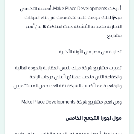
أدركت Make Place Developments، أهمية التخصص
مبكرًا لذلك حرصت عليه فتخصصت في بناء المولات
التجارية متعددة الأنشطة حيث امتلكت
8
من أهم
مشاريع
تجارية في مصر في الأونة الأخيرة.
تميزت مشاريع شركة ميك بليس العقارية بالجودة العالية
والكفاءة التي منحت عملائها أعلى درجات الراحة
والرفاهية مما أكسب الشركة ثقة العديد من المستثمرين.
ومن اهم مشاريع شركة Make Place Developments:
مول اجورا التجمع الخامس