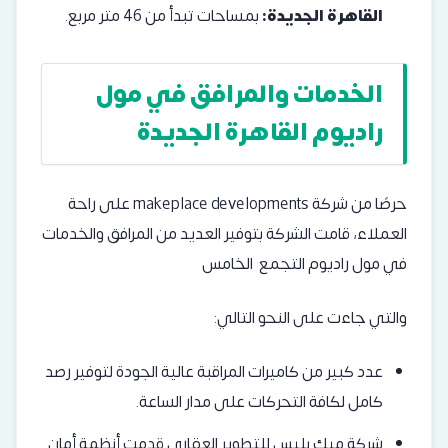
القاهرة الجديدة:
بمساحات تبدأ من 46 متر مربع.
الخدمات والمرافق في مول
راديوم القاهرة الجديدة
حرصًا من شركة makeplace developments على راحة
العملاء، قامت الشركة بتوفير العديد من المرافق والخدمات
في مول راديوم التجمع الخامس
والتي جاءت على النحو التالي:
عدد كبير من كاميرات المراقبة عالية الجودة لتوفير رصد
كامل لكافة التحركات على مدار الساعة.
شركة ميك بليس للتطوير العقاري قدمت أنظمة أمان