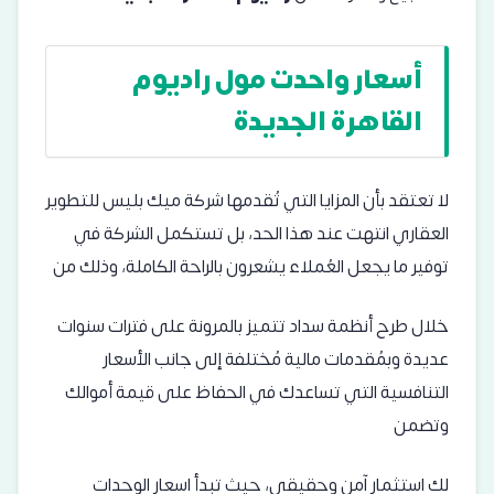
أسعار واحدت مول راديوم
القاهرة الجديدة
لا تعتقد بأن المزايا التي تُقدمها شركة ميك بليس للتطوير
العقاري انتهت عند هذا الحد، بل تستكمل الشركة في
توفير ما يجعل العُملاء يشعرون بالراحة الكاملة، وذلك من
خلال طرح أنظمة سداد تتميز بالمرونة على فترات سنوات
عديدة وبمُقدمات مالية مُختلفة إلى جانب الأسعار
التنافسية التي تساعدك في الحفاظ على قيمة أموالك
وتضمن
لك استثمار آمن وحقيقي، حيث تبدأ اسعار الوحدات