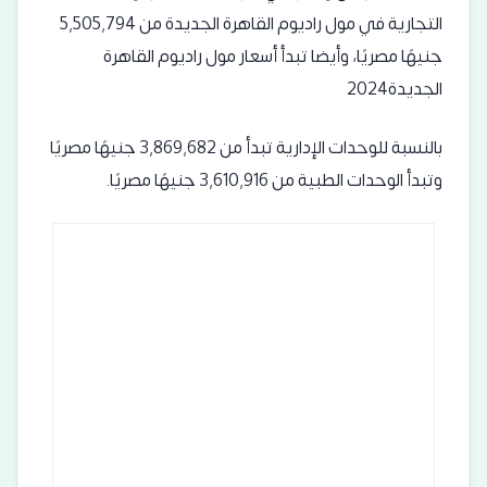
التجارية في مول راديوم القاهرة الجديدة من 5,505,794
جنيهًا مصريًا، وأيضا تبدأ أسعار مول راديوم القاهرة
الجديدة2024
بالنسبة للوحدات الإدارية تبدأ من 3,869,682 جنيهًا مصريًا
وتبدأ الوحدات الطبية من 3,610,916 جنيهًا مصريًا.