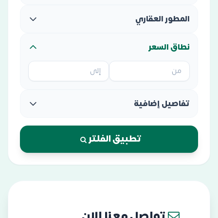
المطور العقاري
نطاق السعر
تفاصيل إضافية
تطبيق الفلتر
تواصل معنا الان