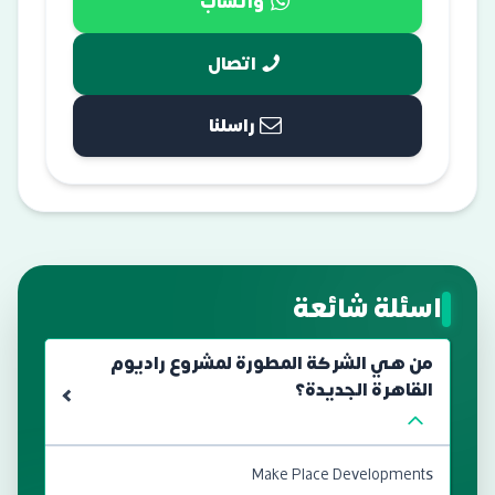
واتساب
اتصال
راسلنا
اسئلة شائعة
من هي الشركة المطورة لمشروع راديوم
القاهرة الجديدة؟
Make Place Developments