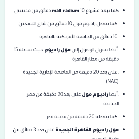
كما يبعد مشروع
mall radium
10 دقائق من مدينتي
.كما يفصل راديوم مول 10 دقائق من شارع التسعين
.10 دقائق من الجامعة الأمريكية بالقاهرة
.أيضا يسهل الوصول إلي
مول راديوم
حيث يفصله 15
دقيقة من مطار القاهرة
.على بعد 20 دقيقة من العاصمة الإدارية الجديدة
(NAC)
.أيضا
راديوم مول
على بعد20 دقيقة من مصر
الجديدة
.كما يفصله 20 دقيقة من مدينة نصر
مول راديوم القاهرة الجديدة
على بعد 3 دقائق من