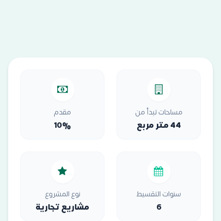
مساحات تبدأ من
مقدم
44 متر مربع
10%
سنوات التقسيط
نوع المشروع
6
مشاريع تجارية