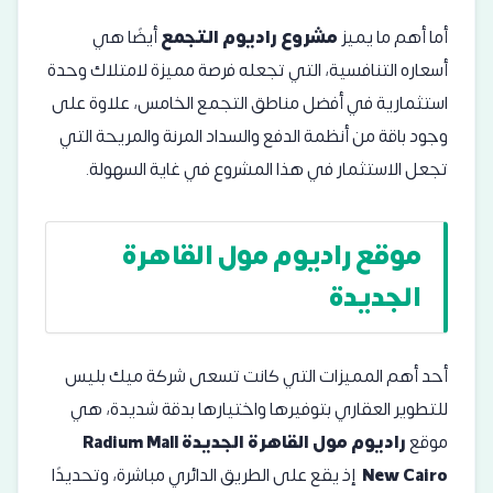
أما أهم ما يميز
مشروع راديوم التجمع
أيضًا هي
أسعاره التنافسية، التي تجعله فرصة مميزة لامتلاك وحدة
استثمارية في أفضل مناطق التجمع الخامس، علاوة على
وجود باقة من أنظمة الدفع والسداد المرنة والمريحة التي
تجعل الاستثمار في هذا المشروع في غاية السهولة.
موقع راديوم مول القاهرة
الجديدة
أحد أهم المميزات التي كانت تسعى شركة ميك بليس
للتطوير العقاري بتوفيرها واختيارها بدقة شديدة، هي
موقع
راديوم مول القاهرة الجديدة Radium Mall
New Cairo
إذ يقع على الطريق الدائري مباشرة، وتحديدًا