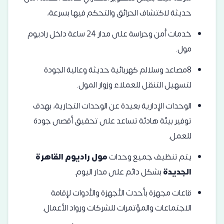
حديثة لاكتشاف الحرائق والتحكم فيها بسرعة،
خدمات أمن وحراسة على مدار 24 ساعة داخل راديوم
مول.
8مصاعد وسلالم كهربائية حديثة وعالية الجودة
لتسهيل التنقل للعملاء وزوار المول.
الوحدات الإدارية بعيدة عن الوحدات التجارية، بهدف
توفير بيئة هادئة تساعد على تحقيق أقصى جودة
للعمل.
يتم تنظيف جميع وحدات
مول راديوم القاهرة
الجديدة
بشكل دائم على مدار اليوم.
قاعات مجهزة بأحدث الأجهزة والأدوات لإقامة
الاجتماعات والمؤتمرات للشركات ورواد الأعمال.