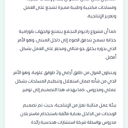
ومساحات مكتبية وطبية مميزة تشجع على العمل
وتعزيز الإنتاجية،
كما أن مشروع راديوم التجمع يتمتع بواجهات بانورامية
جذابة تسمح بتدفق الضوء إلى داخل المبنى، وهو الأمر
الذي بدوره يخلق جو مثالي ومحفز على العمل بشكل
أفضل.
ويتكون المول من طابق أرضي و2 طوابق علوية، وهو الأمر
الذي من شأنه ضمان استغلال وتنظيم المساحات بشكل
عملي ومدروس، كما يهدف هذا التصميم إلى توفير
بيئة عمل مثالية تعزز من الإنتاجية، حيث تم تصميم
الوحدات من الداخل بعناية فائقة باستخدام ماستر بلان
مدروس بواسطة شركة استشارات هندسية رائدة.