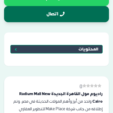
اتصال
المحتويات
)
(
راديوم مول القاهرة الجديدة Radium Mall New
Cairo
واحد من أبرز وأهم المولات الحديثة في مصر، وتم
إطلاقه من جانب شركة Make Place للتطوير العقاري