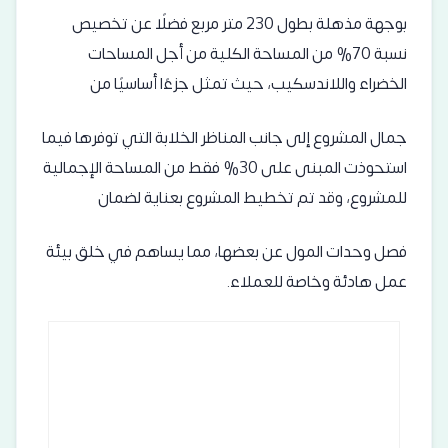
بوجهة مذهلة بطول 230 متر مربع فضلًا عن تخصيص
نسبة 70% من المساحة الكلية من أجل المساحات
الخضراء واللاندسكيب، حيث تمثل جزءًا أساسيًا من
جمال المشروع إلى جانب المناظر الخلابة التي توفرها فيما
استحوذت المبنى على 30% فقط من المساحة الإجمالية
للمشروع، وقد تم تخطيط المشروع بعناية لضمان
فصل وحدات المول عن بعضها، مما يساهم في خلق بيئة
عمل هادئة وخاصة للعملاء.