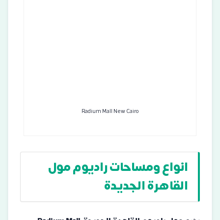
Radium Mall New Cairo
انواع ومساحات راديوم مول
القاهرة الجديدة