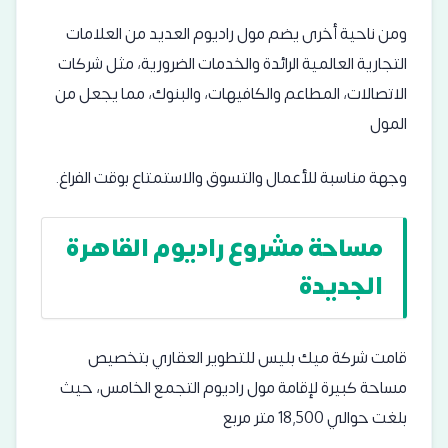
ومن ناحية أخرى يضم مول راديوم العديد من العلامات
التجارية العالمية الرائدة والخدمات الضرورية، مثل شركات
الاتصالات، المطاعم والكافيهات، والبنوك، مما يجعل من
المول
وجهة مناسبة للأعمال والتسوق والاستمتاع بوقت الفراغ.
مساحة مشروع راديوم القاهرة
الجديدة
قامت شركة ميك بليس للتطوير العقاري بتخصيص
مساحة كبيرة لإقامة مول راديوم التجمع الخامس، حيث
بلغت حوالي 18,500 متر مربع