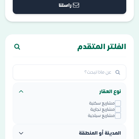
راسلنا
الفلتر المتقدم
نوع العقار
مشاريع سكنية
مشاريع تجارية
مشاريع سياحية
المدينة أو المنطقة