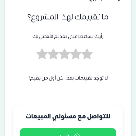
ما تقييمك لهذا المشروع؟
رأيك يساعدنا على تقديم الأفضل لك
لا توجد تقييمات بعد.. كن أول من يقيم!
للتواصل مع مسئولي المبيعات