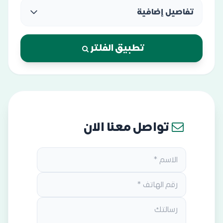
تفاصيل إضافية
تطبيق الفلتر
تواصل معنا الان