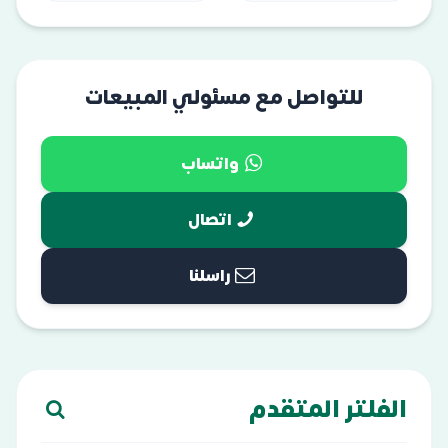
للتواصل مع مسئولي المبيعات
واتساب
اتصال
راسلنا
الفلتر المتقدم