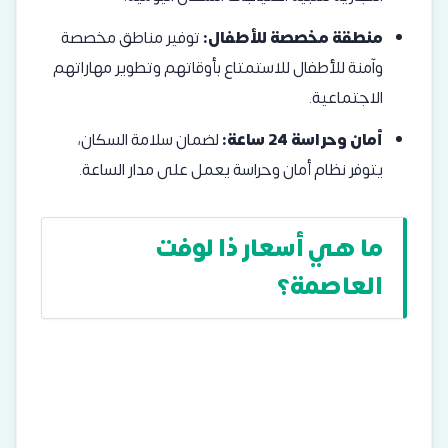
منطقة مخصصة للأطفال:
توفير مناطق مخصصة
وآمنة للأطفال للاستمتاع بأوقاتهم وتطوير مهاراتهم
الاجتماعية.
أمان وحراسة 24 ساعة:
لضمان سلامة السكان،
يتوفر نظام أمان وحراسة يعمل على مدار الساعة.
ما هي أسعار ذا لوفت
العاصمة؟