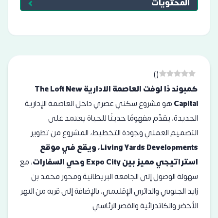
المحتويات
)
(
كمبوند ذا لوفت العاصمة الادارية The Loft New
Capital
هو مشروع سكني عصري داخل العاصمة الإدارية
الجديدة، يقدّم مفهومًا حديثًا للحياة يعتمد على
التصميم العملي وجودة التخطيط، المشروع من تطوير
Living Yards Developments
، ويقع في موقع
استراتيجي مميز بين Expo City وحي السفارات
، مع
سهولة الوصول إلى الجامعة البريطانية ومحور محمد بن
زايد الجنوبي والدائري الإقليمي، بالإضافة إلى قربه من النهر
الأخضر والكاتدرائية والقصر الرئاسي.