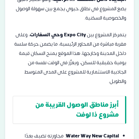
يضع المشروع في نطاق حيوي يجمع بين سهولة الوصول
والخصوصية السكنية.
يتمركز المشروع بين
Expo City وحي السفارات
، وعلى
مقربة مباشرة من المحاور الرئيسية، ما يضمن حركة سلسة
داخل المدينة وخارجها، هذا الموقع يمنح السكان قيمة
يومية حقيقية للسكن، ويعزّز في الوقت نفسه من
الجاذبية الاستثمارية للمشروع على المدى المتوسط
والطويل.
أبرز مناطق الوصول القريبة من
مشروع ذا لوفت
Water Way New Capital
: مجاورته تضيف بعدًا