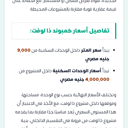
الجديدة، سواء بغرض السكن أو الاستثمار، مع الحفاظ على
قيمة عقارية قوية مقارنة بالمشروعات المحيطة.
تفاصيل أسعار كمبوند ذا لوفت:
يبدأ
سعر المتر
داخل الوحدات السكنية من
9,000
جنيه مصري
.
تبدأ
أسعار الوحدات السكنية
داخل المشروع من
4,000,000
جنيه مصري
.
وتختلف الأسعار النهائية حسب نوع الوحدة، مساحتها،
وموقعها داخل مشروع ذا لوفت، مع الأخذ في الاعتبار أن
هذا المستوى السعري يُعد مناسبًا جدًا مقارنة بما يقدمه
مشروع ذا لوفت من مرونة في التقسيم الداخلي، بنية