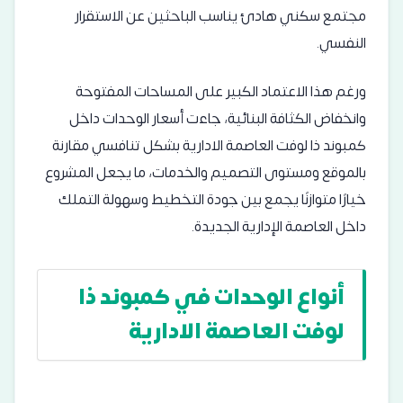
مجتمع سكني هادئ يناسب الباحثين عن الاستقرار
النفسي.
ورغم هذا الاعتماد الكبير على المساحات المفتوحة
وانخفاض الكثافة البنائية، جاءت أسعار الوحدات داخل
كمبوند ذا لوفت العاصمة الادارية بشكل تنافسي مقارنة
بالموقع ومستوى التصميم والخدمات، ما يجعل المشروع
خيارًا متوازنًا يجمع بين جودة التخطيط وسهولة التملك
داخل العاصمة الإدارية الجديدة.
أنواع الوحدات في كمبوند ذا
لوفت العاصمة الادارية