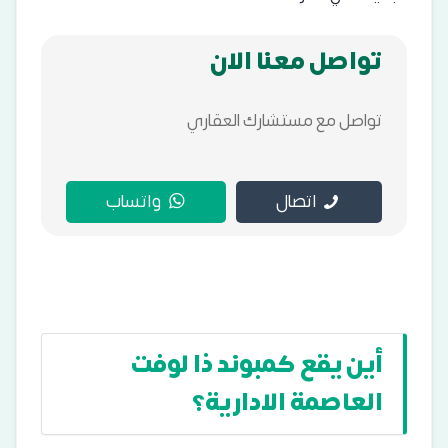
تواصل معنا الان
تواصل مع مستشارك العقاري
اتصال
واتساب
أين يقع كمبوند ذا لوفت
العاصمة الادارية؟