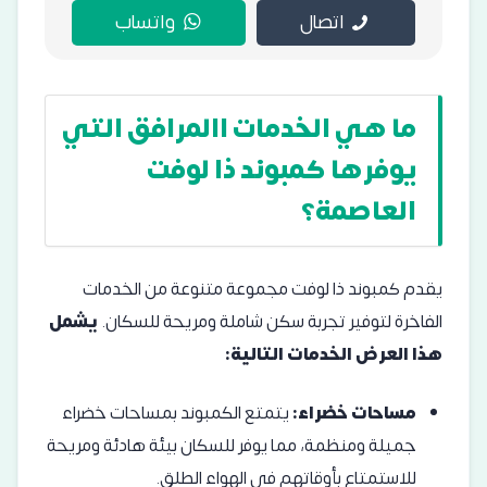
اتصال
واتساب
ما هي الخدمات االمرافق التي
يوفرها كمبوند ذا لوفت
العاصمة؟
يقدم كمبوند ذا لوفت مجموعة متنوعة من الخدمات
الفاخرة لتوفير تجربة سكن شاملة ومريحة للسكان.
يشمل
هذا العرض الخدمات التالية:
مساحات خضراء:
يتمتع الكمبوند بمساحات خضراء
جميلة ومنظمة، مما يوفر للسكان بيئة هادئة ومريحة
للاستمتاع بأوقاتهم في الهواء الطلق.