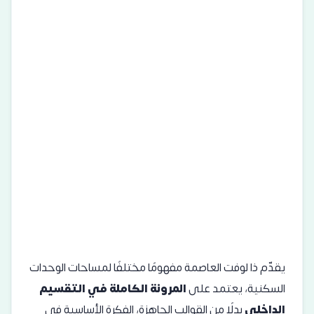
يقدّم ذا لوفت العاصمة مفهومًا مختلفًا لمساحات الوحدات
السكنية، يعتمد على
المرونة الكاملة في التقسيم
الداخلي
بدلًا من القوالب الجاهزة، الفكرة الأساسية في