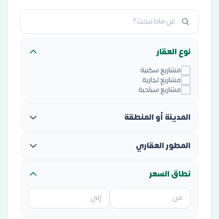
نوع العقار
مشاريع سكنية
مشاريع تجارية
مشاريع سياحية
المدينة أو المنطقة
المطور العقاري
نطاق السعر