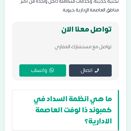
تحتية حديثة، وخدمات متكاملة داخل واحدة من أكثر
مناطق العاصمة الإدارية حيوية.
تواصل معنا الان
تواصل مع مستشارك العقاري
اتصال
واتساب
ما هي انظمة السداد في
كمبوند ذا لوفت العاصمة
الادارية؟