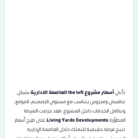
تأتي
أسعار مشروع the loft العاصمة الادارية
بشكل
تنافسي ومدروس يتناسب مع مستوى التصميم، الموقع،
وتكامل الخدمات داخل المشروع، فقد حرصت الشركة
المطوّرة
Living Yards Developments
على طرح أسعار
تتيح فرصة حقيقية للتملك داخل العاصمة الإدارية