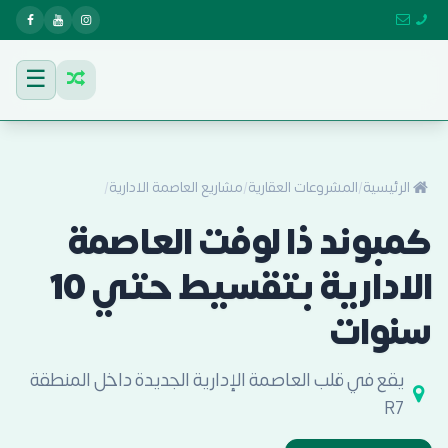
☰
الرئيسية
/
المشروعات العقارية
/
مشاريع العاصمة الادارية
/
كمبوند ذا لوفت العاصمة
الادارية بتقسيط حتي 10
سنوات
يقع في قلب العاصمة الإدارية الجديدة داخل المنطقة
R7