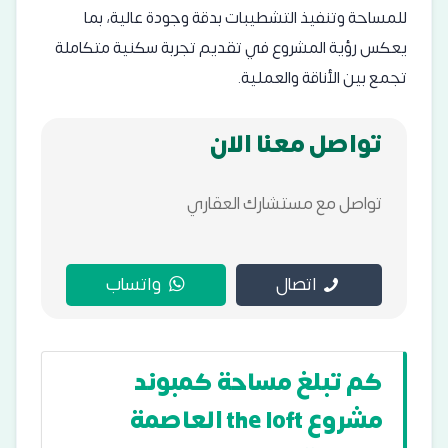
للمساحة وتنفيذ التشطيبات بدقة وجودة عالية، بما
يعكس رؤية المشروع في تقديم تجربة سكنية متكاملة
تجمع بين الأناقة والعملية.
تواصل معنا الان
تواصل مع مستشارك العقاري
اتصال
واتساب
كم تبلغ مساحة كمبوند
مشروع the loft العاصمة