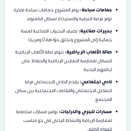
حمامات سباحة:
يوفر المشروع حمامات سباحة فاخرة
توفر فرصة للترفيه والاسترخاء لسكان الكمبوند.
بحيرات صناعية:
تضيف البحيرات الصناعية لمسة
جمالية إلى المشروع وتخلق جوًا هادئًا ومريحًا.
صالة الألعاب الرياضية:
تتوفر صالة الألعاب الرياضية
للسكان لممارسة التمارين الرياضية والحفاظ على
لياقتهم البدنية.
نادي اجتماعي:
يقدم النادي الاجتماعي فرصًا
للتفاعل الاجتماعي واللقاءات الاجتماعية بين سكان
المجتمع.
مسارات للجري والدراجات:
توفير مسارات مخصصة
لممارسة الرياضة والنشاط البدني في جو مناسب
للهواء الطلق.