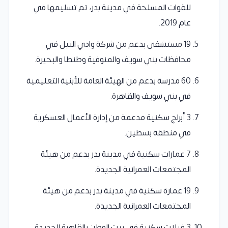
للقوات المسلحة في مدينة بدر، تم تسليمها في
عام 2019.
19 مستشفى بدعم من شركة وادي النيل في
محافظات بني سويف والمنوفية وطنطا والبحيرة.
60 مدرسة بدعم من الهيئة العامة للأبنية التعليمية
في بني سويف والقاهرة.
3 أبراج سكنية مدعمة من إدارة الأعمال العسكرية
في منطقة بسطين.
7 عمارات سكنية في مدينة بدر بدعم من هيئة
المجتمعات العمرانية الجديدة.
19 عمارة سكنية في مدينة بدر بدعم من هيئة
المجتمعات العمرانية الجديدة.
3 فيلات سكنية في بيت الوطن بالقاهرة الجديدة