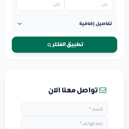
تفاصيل إضافية
تطبيق الفلتر
تواصل معنا الان