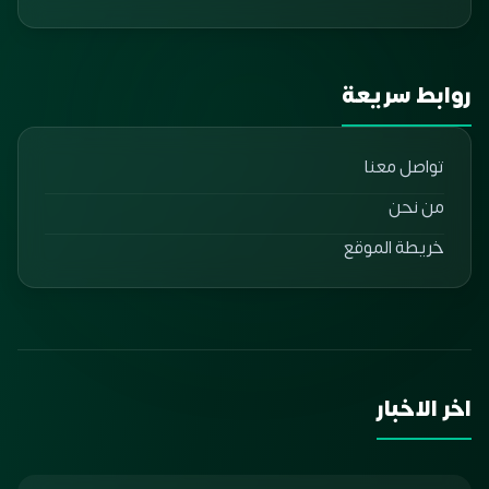
روابط سريعة
تواصل معنا
من نحن
خريطة الموقع
اخر الاخبار