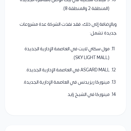
(المنطقة 2 والمنطقة 8).
وبالإضافة إلى ذلك، فقد نفذت الشركة عدة مشروعات
جديدة تشمل:
مول سكاي لايت في العاصمة الإدارية الجديدة
(SKY LIGHT MALL).
ASGARD MALL في العاصمة الإدارية الجديدة.
مينوركا ريزيدنس في العاصمة الإدارية الجديدة.
مينوركا في الشيخ زايد