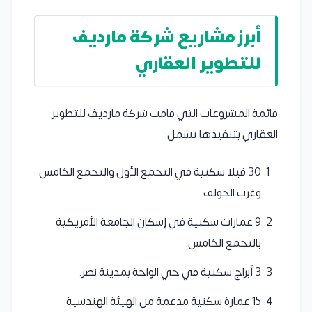
أبرز مشاريع شركة مارديف
للتطوير العقاري
قائمة المشروعات التي قامت شركة مارديف للتطوير
العقاري بتنفيذها تشمل:
30 فيلا سكنية في التجمع الأول والتجمع الخامس
وغرب الجولف.
9 عمارات سكنية في إسكان الجامعة الأمريكية
بالتجمع الخامس.
3 أبراج سكنية في حي الواحة بمدينة نصر.
15 عمارة سكنية مدعمة من الهيئة الهندسية