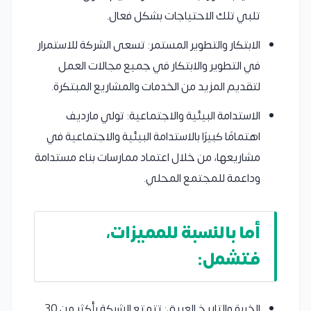
تلبي تلك الاحتياجات بشكل فعال.
الابتكار والتطوير المستمر: تسعى الشركة للاستمرار
في التطوير والابتكار في جميع مجالات العمل
لتقديم المزيد من الخدمات والمشاريع المبتكرة.
الاستدامة البيئية والاجتماعية: تولي مارديف
اهتمامًا كبيرًا بالاستدامة البيئية والاجتماعية في
مشاريعها، من خلال اعتماد ممارسات بناء مستدامة
وداعمة للمجتمع المحلي.
أما بالنسبة للمميزات،
فتشمل:
الخبرة والتاريخ العريق: تتمتع الشركة بأكثر من 30