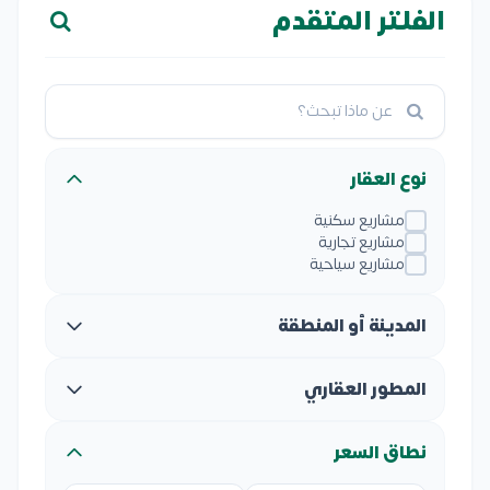
الفلتر المتقدم
نوع العقار
مشاريع سكنية
مشاريع تجارية
مشاريع سياحية
المدينة أو المنطقة
المطور العقاري
نطاق السعر