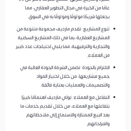
عامًا من الخبرة في مجال التطوير العقاري، مما
يجعلها شريكًا موثوقًا وموثوقًا به في السوق.
تنوع المشاريع: تقدم مارديف مجموعة متنوعة من
المشاريع العقارية، بما في ذلك المشاريع السكنية
والتجارية والترفيهية، مما يلبي احتياجات عدد كبير
من العملاء.
الالتزام بالجودة: تضمن الشركة الجودة العالية في
جميع مشاريعها، من خلال اختيار المواد
والتصميمات والعمليات بعناية فائقة.
التفاعل مع العملاء: تولي مارديف اهتمامًا كبيرًا
بتفاعلها مع العملاء، من خلال تقديم خدمات ما
بعد البيع الممتازة والاستماع إلى ملاحظاتهم
واقتراحاتهم.