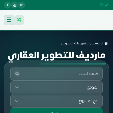
☰
الرئيسية
/
المشروعات العقارية
/
مارديف للتطوير العقاري