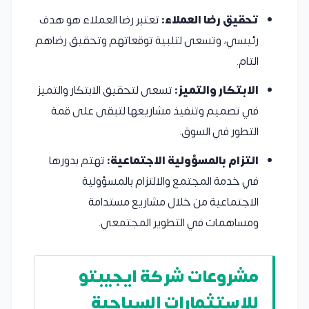
تحقيق رضا العملاء:
تعتبر رضا العملاء هو هدف
رئيسي، وتسعى لتلبية توقعاتهم وتحقيق رضاهم
التام.
الابتكار والتميز:
تسعى لتحقيق الابتكار والتميز
في تصميم وتنفيذ مشاريعها لتبقى على قمة
التطور في السوق.
التزام بالمسؤولية الاجتماعية:
تهتم بدورها
في خدمة المجتمع والالتزام بالمسؤولية
الاجتماعية من خلال مشاريع مستدامة
ومساهمات في التطوير المجتمعي.
مشروعات شركة ايجيبتو
للاستثمارات السياحية