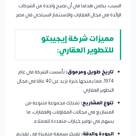
السبب، يكمن هدفنا في أن نصبح واحدة من الشركات
الرائدة في مجال العقارات والاستثمار السياحي في مصر.
مميزات شركة إيجيبتو
للتطوير العقاري:
تاريخ طويل ومرموق:
تأسست الشركة في عام
1974، مما يمنحها خبرة تزيد عن 40 عامًا في مجال
التطوير العقاري.
تنوع المشاريع:
تمتلك مجموعة متنوعة من
المشاريع في مجالات المقاولات والعقارات، ما
يسهم في توفير خيارات متعددة للعملاء.
الجودة والدقة:
تفتخر بسمعة متميزة في تقديم