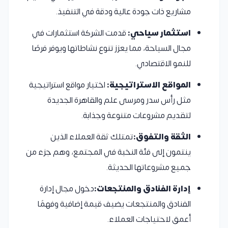
مشاريع ذات جودة عالية ودقة في التنفيذ.
استثمار سياحي:
قدمت الشركة استثمارات في
مجال السياحة، مما يعزز تنوع نشاطاتها ويوفر فرصًا
للنمو الاقتصادي.
المواقع الاستراتيجية:
اختيار مواقع استراتيجية
مثل رأس سدر ومرسى علم والقاهرة الجديدة
لتقديم مشروعات متنوعة وجذابة.
الثقة والتفوق:
تمتلك ثقة العملاء الذين
ينتمون إلى فئة النخبة في المجتمع، وهم جزء من
جميع مشروعاتها الحديثة.
إدارة الفنادق والمنتجعات:
دخول مجال إدارة
الفنادق والمنتجعات يضيف قيمة إضافية وفهمًا
أعمق لاحتياجات العملاء.