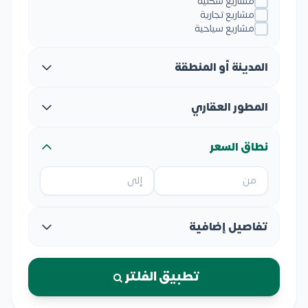
مشاريع سكنية
مشاريع تجارية
مشاريع سياحية
المدينة أو المنطقة
المطور العقاري
نطاق السعر
تفاصيل إضافية
تطبيق الفلتر