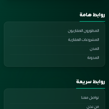
روابط هامة
المطورون العقاريون
المشروعات العقارية
المدن
المدونة
روابط سريعة
تواصل معنا
من نحن