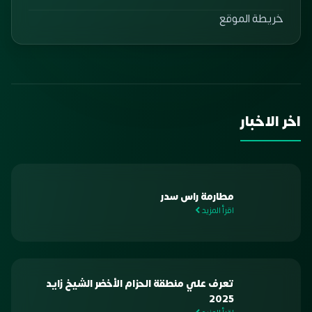
خريطة الموقع
اخر الاخبار
مطارمة راس سدر
اقرأ المزيد
تعرف علي منطقة الحزام الأخضر الشيخ زايد
2025