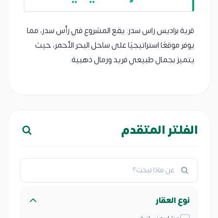
قرية براديس راس سدر: يقع المشروع في رأس سدر، مما
يوفر موقعًا استراتيجيًا على ساحل البحر الأحمر، حيث
يتميز بجمال طبيعي فريد ورمال ذهبية.
الفلتر المتقدم
نوع العقار