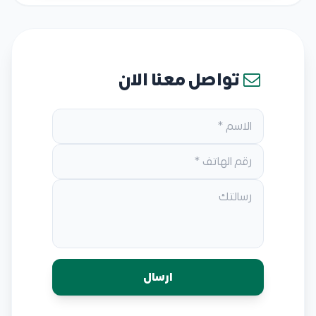
تواصل معنا الان