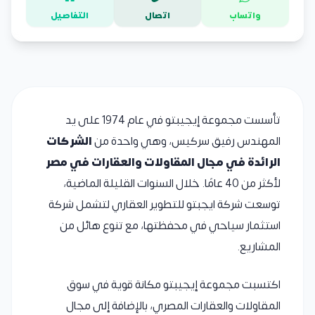
واتساب
اتصال
التفاصيل
تأسست مجموعة إيجيبتو في عام 1974 على يد
المهندس رفيق سركيس، وهي واحدة من
الشركات
الرائدة في مجال المقاولات والعقارات في مصر
لأكثر من 40 عامًا. خلال السنوات القليلة الماضية،
توسعت شركة ايجبتو للتطوير العقاري لتشمل شركة
استثمار سياحي في محفظتها، مع تنوع هائل من
المشاريع.
اكتسبت مجموعة إيجيبتو مكانة قوية في سوق
المقاولات والعقارات المصري، بالإضافة إلى مجال