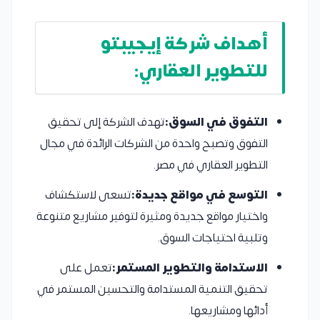
أهداف شركة إيجيبتو
للتطوير العقاري:
التفوق في السوق:
تهدف الشركة إلى تحقيق
التفوق وتصبح واحدة من الشركات الرائدة في مجال
التطوير العقاري في مصر.
التوسع في مواقع جديدة:
تسعى لاستكشاف
واختيار مواقع جديدة ومثيرة لتوفير مشاريع متنوعة
وتلبية احتياجات السوق.
الاستدامة والتطوير المستمر:
تعمل على
تحقيق التنمية المستدامة والتحسين المستمر في
أدائها ومشاريعها.