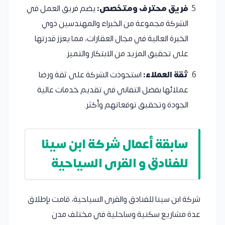
فريق محترف ومتخصص:
يضم فريق العمل في
الشركة مجموعة من الخبراء والمهندسين ذوي
الخبرة العالية في مجال العقارات، مما يعزز قدرتها
على تحقيق المزيد من الابتكار والتميز.
ثقة العملاء:
استحوذت الشركة على ثقة ورضا
عملائها بفضل التفاني في تقديم خدمات عالية
الجودة وتحقيق توقعاتهم وأكثر.
سابقة أ
عمال شركة ابن سينا
للفنادق و القرى السياحية
شركة ابن سينا للفنادق والقرى السياحية، قامت بإطلاق
عدة مشاريع سكنية وساحلية في مختلف مدن