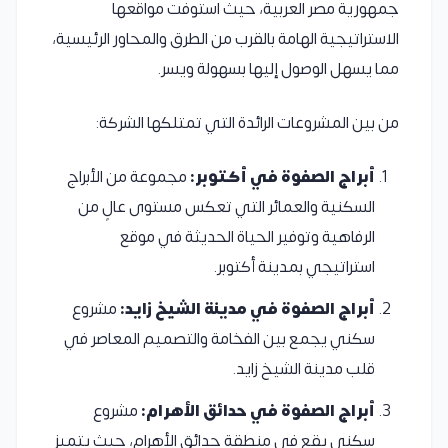
جمهورية مصر العربية، حيث استوفت مواقعها
الاستراتيجية الهامة بالقرب من الطرق والمحاور الرئيسية،
مما يسهل الوصول إليها بسهولة ويسر.
من بين المشروعات الرائدة التي تمتلكها الشركة:
أبراج الصفوة في أكتوبر:
مجموعة من الأبراج
السكنية والعمائر التي تعكس مستوى عالٍ من
الرفاهية وتوفير الحياة الحديثة في موقع
استراتيجي بمدينة أكتوبر.
أبراج الصفوة في مدينة الشيخ زايد:
مشروع
سكني يجمع بين الفخامة والتصميم المعاصر في
قلب مدينة الشيخ زايد.
أبراج الصفوة في حدائق الأهرام:
مشروع
سكني يقع في منطقة حدائق الأهرام، حيث يتميز