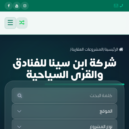
☰
الرئيسية
/
المشروعات العقارية
/
شركة ابن سينا للفنادق
والقرى السياحية