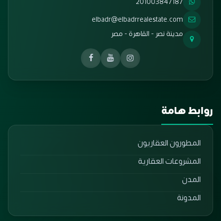
201003847187
elbadr@elbadrrealestate.com
مدينة نصر - القاهرة - مصر
روابط هامة
المطورون العقاريون
المشروعات العقارية
المدن
المدونة