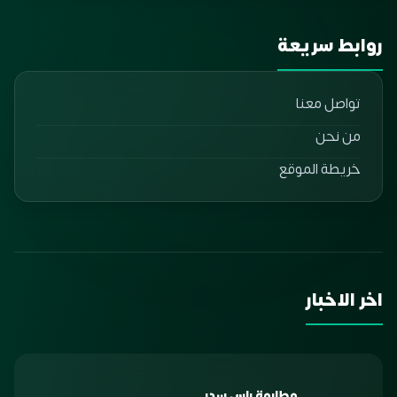
روابط سريعة
تواصل معنا
من نحن
خريطة الموقع
اخر الاخبار
مطارمة راس سدر