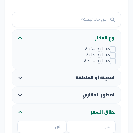
نوع العقار
مشاريع سكنية
مشاريع تجارية
مشاريع سياحية
المدينة أو المنطقة
المطور العقاري
نطاق السعر