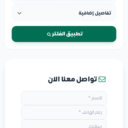
تفاصيل إضافية
تطبيق الفلتر
تواصل معنا الان