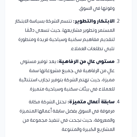
وقوتها في السوق.
الابتكار والتطوير:
تتسم الشركة بسياسة الابتكار
المستمر وتطوير مشاريعها، حيث تسعى دائمًا
لتقديم مفاهيم سكنية وسياحية فريدة ومتطورة
تلبي تطلعات العملاء.
مستوى عالٍ من الرفاهية:
يعد توفير مستوى
عالٍ من الرفاهية في جميع مشروعاتها سمة
مميزة، حيث تهتم الشركة بتوفير تجارب استثنائية
للعملاء في بيئات سكنية وسياحية متميزة.
سابقة أعمال متميزة:
تحتل الشركة مكانة
مرموقة في السوق بفضل سابقة أعمالها المتميزة
والمعروفة، حيث نجحت في تنفيذ مجموعة من
المشاريع الكبيرة والمتنوعة.