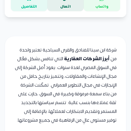
واتساب
اتصال
التفاصيل
شركة ابن سينا للفنادق والقرى السياحية تعتبر واحدة
من
أبرز الشركات العقارية
التي تنافس بشكل فعّال
في السوق المصري لعدة سنوات. يعود أصل الشركة إلى
مجال الإنشاءات والمقاولات، وتتميز بتاريخ حافل من
الإنجازات في مجال التطوير العمراني. تمكّنت الشركة
من بناء سمعة مرموقة وكبيرة في السوق، حازت على
ثقة عملاءها بنسب عالية. تتسم سياستها بالتجديد
المستمر وتقديم الابتكارات لعملائها، بالإضافة إلى
توفير مستوى عالٍ من الرفاهية في جميع مشروعاتها.