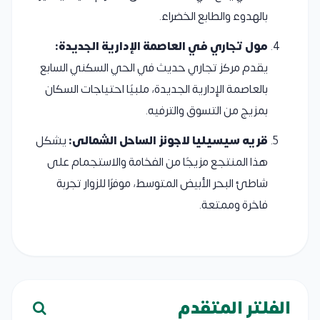
بالهدوء والطابع الخضراء.
مول تجاري في العاصمة الإدارية الجديدة:
يقدم مركز تجاري حديث في الحي السكني السابع
بالعاصمة الإدارية الجديدة، ملبيًا احتياجات السكان
بمزيج من التسوق والترفيه.
قريه سيسيليا لاجونز الساحل الشمالى:
يشكل
هذا المنتجع مزيجًا من الفخامة والاستجمام على
شاطئ البحر الأبيض المتوسط، موفرًا للزوار تجربة
فاخرة وممتعة.
الفلتر المتقدم