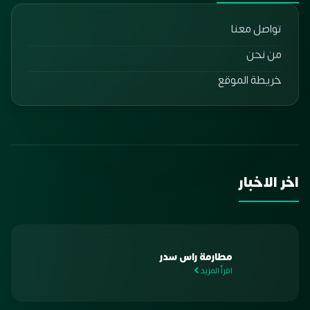
تواصل معنا
من نحن
خريطة الموقع
اخر الاخبار
مطارمة راس سدر
اقرأ المزيد