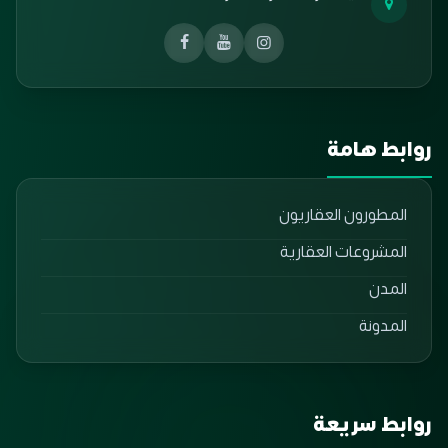
روابط هامة
المطورون العقاريون
المشروعات العقارية
المدن
المدونة
روابط سريعة