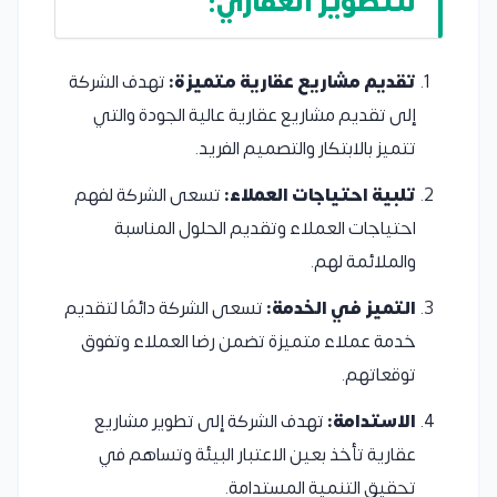
للتطوير العقاري:
تقديم مشاريع عقارية متميزة:
تهدف الشركة
إلى تقديم مشاريع عقارية عالية الجودة والتي
تتميز بالابتكار والتصميم الفريد.
تلبية احتياجات العملاء:
تسعى الشركة لفهم
احتياجات العملاء وتقديم الحلول المناسبة
والملائمة لهم.
التميز في الخدمة:
تسعى الشركة دائمًا لتقديم
خدمة عملاء متميزة تضمن رضا العملاء وتفوق
توقعاتهم.
الاستدامة:
تهدف الشركة إلى تطوير مشاريع
عقارية تأخذ بعين الاعتبار البيئة وتساهم في
تحقيق التنمية المستدامة.