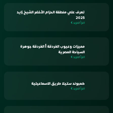
تعرف علي منطقة الحزام الأخضر الشيخ زايد
2025
اقرأ المزيد
مميزات وعيوب الغردقة | الغردقة جوهرة
السياحة المصرية
اقرأ المزيد
كمبوند ستيلا طريق الاسماعيلية
اقرأ المزيد