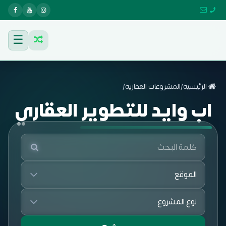
☰
الرئيسية
/
المشروعات العقارية
/
اب وايد للتطوير العقاري