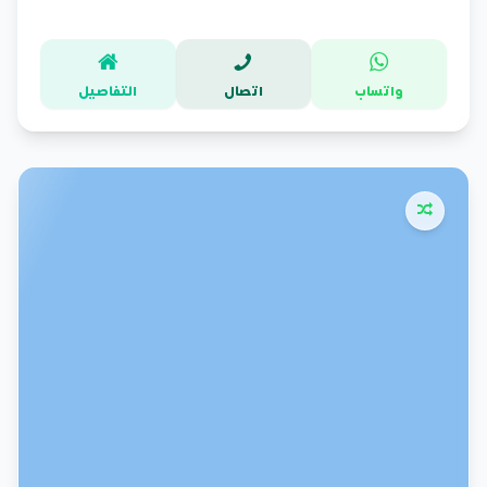
واتساب
اتصال
التفاصيل