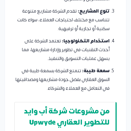
تنوع المشاريع:
تقدم الشركة مشاريع متنوعة
تتناسب مع مختلف احتياجات العملاء، سواء كانت
سكنية أو تجارية أو ترفيهية.
استخدام التكنولوجيا:
تعتمد الشركة على
أحدث التقنيات في تطوير وإدارة مشاريعها، مما
يسهل عمليات التسويق والتنفيذ.
سمعة طيبة:
تتمتع الشركة بسمعة طيبة في
السوق العقاري بفضل جودة مشاريعها ومصداقيتها
في التعامل مع العملاء والشركاء.
من مشروعات شركة أب وايد
للتطوير العقاري Upwyde