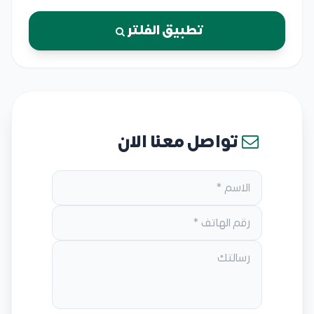
تطبيق الفلتر
تواصل معنا الان