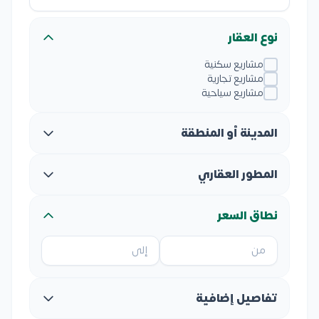
نوع العقار
مشاريع سكنية
مشاريع تجارية
مشاريع سياحية
المدينة أو المنطقة
المطور العقاري
نطاق السعر
تفاصيل إضافية