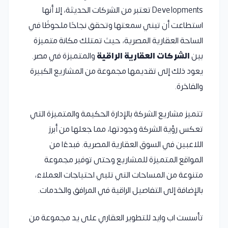
Developments تعتبر من الشركات الحديثة، إلا أنها
استطاعت أن تبني سمعتها وتحقق نجاحًا ملحوظًا في
الساحة العقارية المصرية، حيث تمتلك مكانة متميزة
بين
الشركات العقارية الراقية
والمتميزة في مصر.
يعود ذلك إلى تقديمها مجموعة من المشاريع الكبيرة
والفاخرة.
تتميز مشاريع الشركة بالإدارة الحكيمة والمتميزة التي
تعكس رؤية الشركة وجودتها، مما جعلها من أبرز
اللاعبين في السوق العقارية المصرية. فبدءًا من
المواقع المتميزة للمشاريع وحتى توفير مجموعة
متنوعة من المساحات التي تلبي احتياجات العملاء،
بالإضافة إلى التفاصيل الراقية في المرافق والخدمات.
تأسست اب وايد للتطوير العقاري على يد مجموعة من