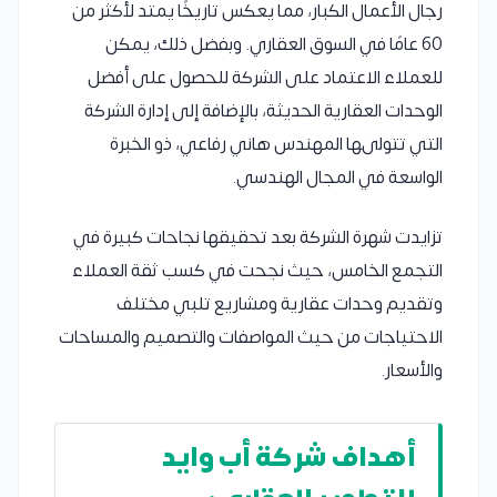
رجال الأعمال الكبار، مما يعكس تاريخًا يمتد لأكثر من
60 عامًا في السوق العقاري. وبفضل ذلك، يمكن
للعملاء الاعتماد على الشركة للحصول على أفضل
الوحدات العقارية الحديثة، بالإضافة إلى إدارة الشركة
التي تتولىها المهندس هاني رفاعي، ذو الخبرة
الواسعة في المجال الهندسي.
تزايدت شهرة الشركة بعد تحقيقها نجاحات كبيرة في
التجمع الخامس، حيث نجحت في كسب ثقة العملاء
وتقديم وحدات عقارية ومشاريع تلبي مختلف
الاحتياجات من حيث المواصفات والتصميم والمساحات
والأسعار.
أهداف شركة أب وايد