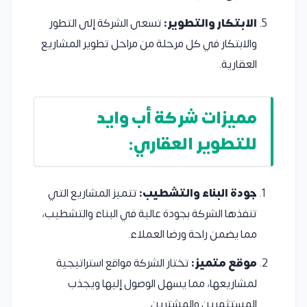
الابتكار والتطوير:
تسعى الشركة إلى التطور
والابتكار في كل مرحلة من مراحل تطوير المشاريع
العقارية.
مميزات شركة أب وايد
للتطوير العقاري:
جودة البناء والتشطيب:
تتميز المشاريع التي
تنفذها الشركة بجودة عالية في البناء والتشطيب،
مما يضمن راحة ورضا العملاء.
موقع متميز:
تختار الشركة مواقع استراتيجية
لمشاريعها، مما يسهل الوصول إليها ويجذب
المستثمرين والمشترين.