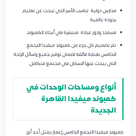
مدارس دولية: تناسب الأسر التي تبحث عن تعليم
بجودة عالمية.
مساجد ودور عبادة: منتشرة في أنحاء الكمبوند.
تم تصميم كل جزء من كمبوند ميفيدا التجمع
الخامس بعناية فائقة لضمان توفير جميع وسائل الراحة
التي يبحث عنها السكان في مجتمع متكامل.
أنواع ومساحات الوحدات في
كمبوند ميفيدا القاهرة
الجديدة
كمبوند ميفيدا التجمع الخامس إعمار يمثل أحد أبرز