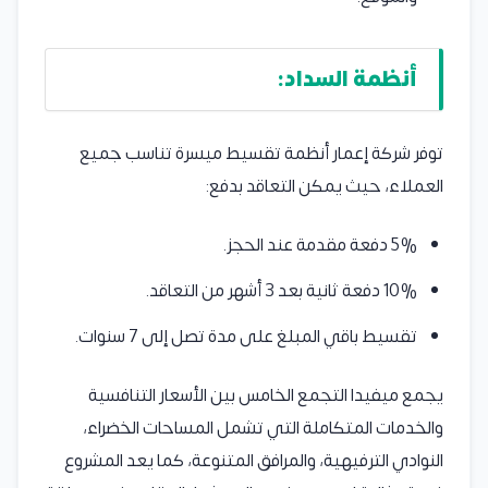
أنظمة السداد:
توفر شركة إعمار أنظمة تقسيط ميسرة تناسب جميع
العملاء، حيث يمكن التعاقد بدفع:
5% دفعة مقدمة عند الحجز.
10% دفعة ثانية بعد 3 أشهر من التعاقد.
تقسيط باقي المبلغ على مدة تصل إلى 7 سنوات.
يجمع ميفيدا التجمع الخامس بين الأسعار التنافسية
والخدمات المتكاملة التي تشمل المساحات الخضراء،
النوادي الترفيهية، والمرافق المتنوعة، كما يعد المشروع