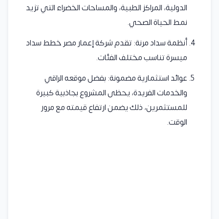
الدولية، المراكز الطبية، والمساحات الخضراء التي تزيد
نمط الحياة الصحي.
أنظمة سداد مرنة: تقدم شركة إعمار مصر خطط سداد
ميسرة تناسب مختلف الفئات.
عوائد استثمارية مضمونة: بفضل موقعه الراقي
والخدمات الفريدة، يحظى المشروع بجاذبية كبيرة
للمستثمرين، ذلك يضمن ارتفاع قيمته مع مرور
الوقت.