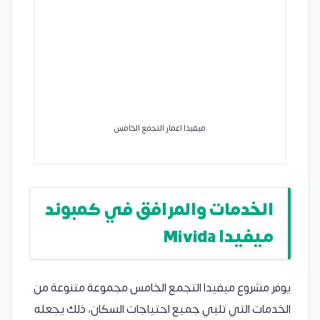
ميفيدا اعمار التجمع الخامس
الخدمات والمرافق في كمبوند
ميفيدا Mivida
يوفر مشروع ميفيدا التجمع الخامس مجموعة متنوعة من
الخدمات التي تلبي جميع احتياجات السكان، ذلك يجعله