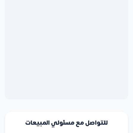
للتواصل مع مسئولي المبيعات