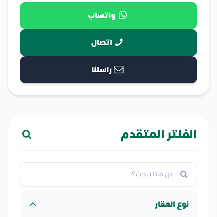
واتساب
اتصال
راسلنا
الفلتر المتقدم
نوع العقار