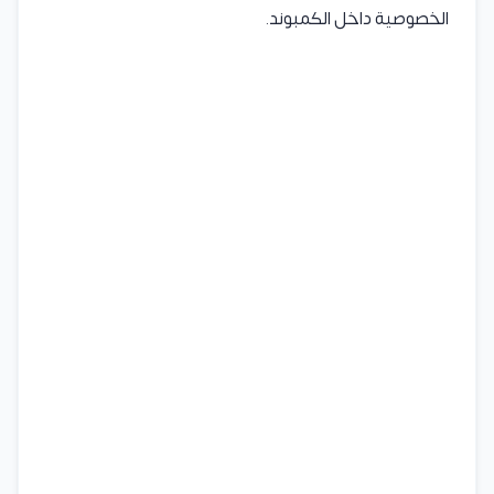
الخصوصية داخل الكمبوند.