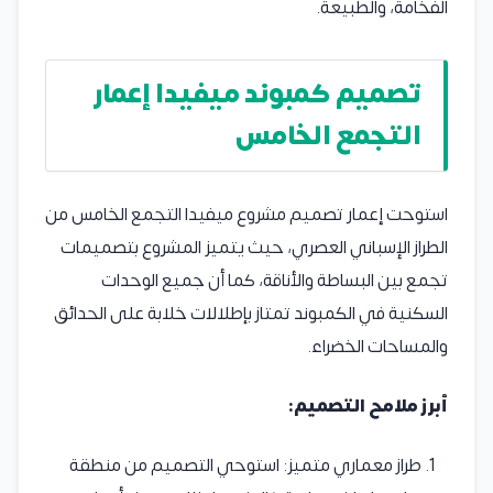
الفخامة، والطبيعة.
تصميم كمبوند ميفيدا
إعمار
التجمع الخامس
استوحت إعمار تصميم مشروع ميفيدا التجمع الخامس من
الطراز الإسباني العصري، حيث يتميز المشروع بتصميمات
تجمع بين البساطة والأناقة، كما أن جميع الوحدات
السكنية في الكمبوند تمتاز بإطلالات خلابة على الحدائق
والمساحات الخضراء.
أبرز ملامح التصميم:
طراز معماري متميز: استوحي التصميم من منطقة