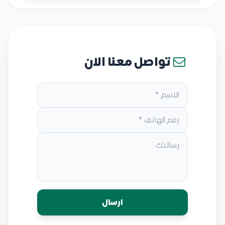
تواصل معنا الان