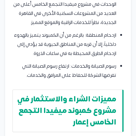
الوحدات في مشروع ميفيدا التجمع الخامس أعلى من
العديد من المشروعات السكنية الأخرى في القاهرة
الجديدة، نظراً للخدمات الراقية والموقع المميز.
ازدحام المنطقة: بالرغم من أن الكمبوند يتميز بالهدوء
داخلياً، إلا أن قربه من المناطق الحيوية قد يؤدي إلى
ازدحام الطرق المحيطة به في ساعات الذروة.
رسوم الصيانة والخدمات: ارتفاع رسوم الصيانة التي
تفرضها الشركة للحفاظ على المرافق والخدمات.
مميزات الشراء والاستثمار في
مشروع كمبوند ميفيدا التجمع
الخامس إعمار