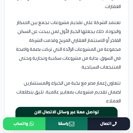
العقارات.
تعتمد الشركة على تقديم مشروعات تجمع بين الابتكار
والجودة، ذلك يجعلها الخيار الأول لمن يبحث عن السكن
الفاخر أو الاستثمار العقاري المربح وقدمت الشركة
مجموعة من المشروعات الرائدة التي تركت بصمة واضحة
في السوق، بداية من مشروعات سكنية وتجارية وحتى
المنتجعات السياحية.
تتعاون إعمار مصر مع نخبة من الخبراء والمستشارين
لضمان تقديم مشروعات بمعايير عالمية، تليق بتطلعات
العملاء.
تواصل معنا عبر وسائل الاتصال الان
اتصال
راسلنا
واتساب