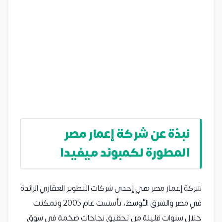
نبذة عن شركة إعمار مصر
المطورة لكمبوند ميفيدا
شركة إعمار مصر هي إحدى شركات التطوير العقاري الرائدة
في مصر والشرق الأوسط، تأسست عام 2005 وتمكنت
خلال سنوات قليلة من تحقيق نجاحات ضخمة في سوق