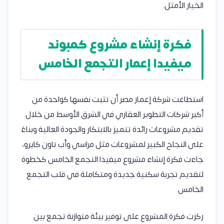
الخيار الأمثل.
فكرة إنشاء مشروع كمبوند
ميفيدا
إعمار
التجمع الخامس
استطاعت شركة إعمار مصر أن تثبت نفسها كواحدة من
أكبر شركات التطوير العقاري في الشرق الأوسط من خلال
تقديم مشروعات رائدة تتميز بالابتكار والجودة العالية وبناءً
على النجاح الكبير لمشروعات مثل مراسي وأب تاون كايرو،
جاءت فكرة إنشاء مشروع ميفيدا التجمع الخامس كخطوة
لتقديم تجربة سكنية جديدة ومتكاملة في قلب التجمع
الخامس.
ركزت فكرة المشروع على توفير بيئة متوازنة تجمع بين