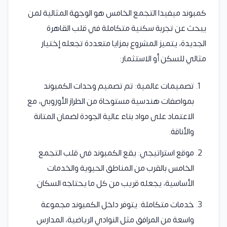
كمبوند ميفيدا التجمع الخامس هو الوجهة المثالية لمن
يبحث عن تجربة سكنية متكاملة في قلب القاهرة
الجديدة، يتميز المشروع بمزايا متعددة تجعله إختيار
مثالي للسكن أو الاستثمار:
تصميمات عالمية: تم تصميم وحدات الكمبوند
بمواصفات هندسية مستوحاة من الطراز الأوروبي، مع
الاعتماد على مواد بناء عالية الجودة لضمان المتانة
والأناقة.
موقع استراتيجي: يقع الكمبوند في قلب التجمع
الخامس بالقرب من المناطق الحيوية والخدمات
الأساسية، يجعله قريب من كل ما يحتاجه السكان.
خدمات متكاملة: يتوفر داخل الكمبوند مجموعة
واسعة من المرافق مثل النوادي الرياضية، المدارس