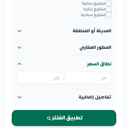
مشاريع سكنية
مشاريع تجارية
مشاريع سياحية
المدينة أو المنطقة
المطور العقاري
نطاق السعر
تفاصيل إضافية
تطبيق الفلتر