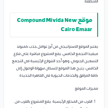
المنطقة.
موقع Compound Mivida New
Cairo Emaar
يعتبر الموقع الاستراتيجي من أبرز عوامل جذب كمبوند
ميفيدا التجمع الخامس، يقع المشروع مباشرة على شارع
التسعين الجنوبي، وهو أحد الشوارع الرئيسية في التجمع
الخامس، يتيح هذا الموقع للسكان سهولة الوصول إلى
كافة المرافق والخدمات الحيوية في القاهرة الجديدة.
مميزات الموقع:
القرب من المحاور الرئيسية: يقع المشروع بالقرب من