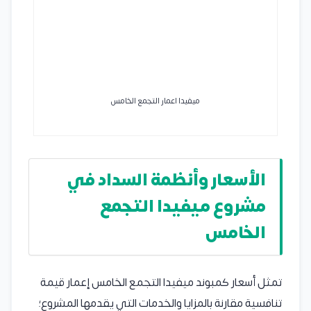
ميفيدا اعمار التجمع الخامس
الأسعار وأنظمة السداد في
مشروع ميفيدا التجمع
الخامس
تمثل أسعار كمبوند ميفيدا التجمع الخامس إعمار قيمة
تنافسية مقارنة بالمزايا والخدمات التي يقدمها المشروع؛