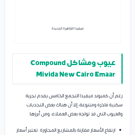
ميفيدا القاهرة الجديدة
عيوب ومشاكل Compound
Mivida New Cairo Emaar
رغم أن كمبوند ميفيدا التجمع الخامس يقدم تجربة
سكنية فاخرة ومتنوعة، إلا أن هناك بعض التحديات
والعيوب التي قد تواجه بعض العملاء، ومن أبرزها:
ارتفاع الأسعار مقارنة بالمشاريع المجاورة: تعتبر أسعار