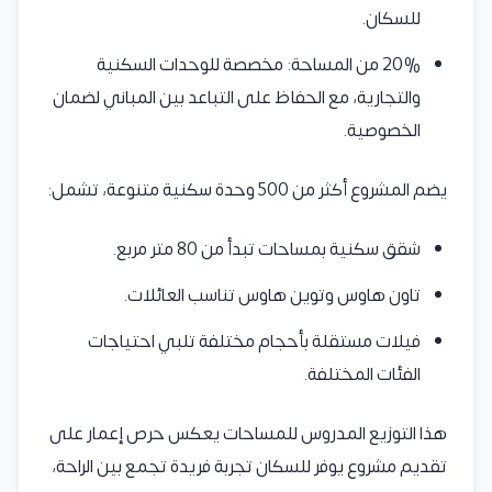
للسكان.
20% من المساحة: مخصصة للوحدات السكنية
والتجارية، مع الحفاظ على التباعد بين المباني لضمان
الخصوصية.
يضم المشروع أكثر من 500 وحدة سكنية متنوعة، تشمل:
شقق سكنية بمساحات تبدأ من 80 متر مربع.
تاون هاوس وتوين هاوس تناسب العائلات.
فيلات مستقلة بأحجام مختلفة تلبي احتياجات
الفئات المختلفة.
هذا التوزيع المدروس للمساحات يعكس حرص إعمار على
تقديم مشروع يوفر للسكان تجربة فريدة تجمع بين الراحة،