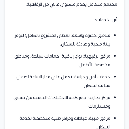
مجتمع متكامل يقدم مستوى عالي من الرفاهية.
أبرز الخدمات:
مناطق خضراء واسعة: تغطي المشروع بالكامل؛ لتوفر
بيئة صحية وهادئة للسكان.
مرافق ترفيهية: نوادٍ رياضية، حمامات سباحة، ومناطق
مخصصة للأطفال.
خدمات أمن وحراسة: تعمل على مدار الساعة لضمان
سلامة السكان.
مراكز تجارية: توفر كافة الاحتياجات اليومية من تسوق
ومستلزمات.
مرافق طبية: عيادات ومراكز طبية متخصصة لخدمة
السكان.